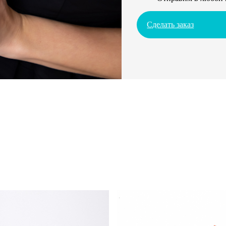
Сделать заказ