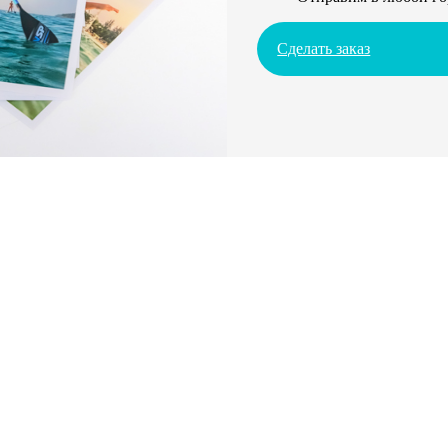
Сделать заказ