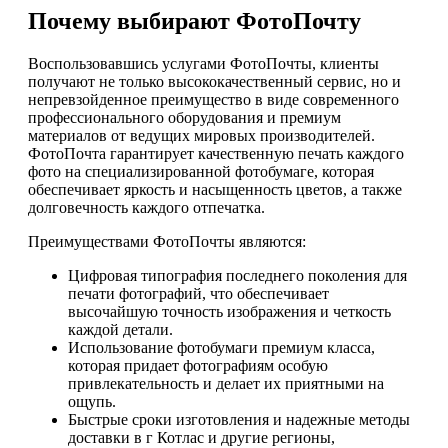
Почему выбирают ФотоПочту
Воспользовавшись услугами ФотоПочты, клиенты
получают не только высококачественный сервис, но и
непревзойденное преимущество в виде современного
профессионального оборудования и премиум
материалов от ведущих мировых производителей.
ФотоПочта гарантирует качественную печать каждого
фото на специализированной фотобумаге, которая
обеспечивает яркость и насыщенность цветов, а также
долговечность каждого отпечатка.
Преимуществами ФотоПочты являются:
Цифровая типография последнего поколения для
печати фотографий, что обеспечивает
высочайшую точность изображения и четкость
каждой детали.
Использование фотобумаги премиум класса,
которая придает фотографиям особую
привлекательность и делает их приятными на
ощупь.
Быстрые сроки изготовления и надежные методы
доставки в г Котлас и другие регионы,