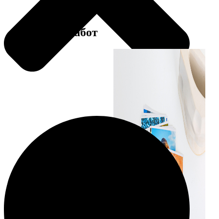
Примеры работ