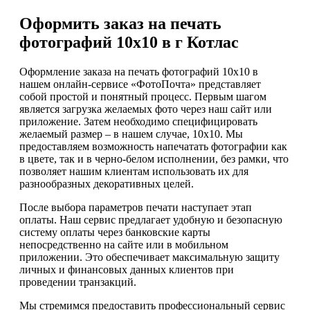
Оформить заказ на печать
фотографий 10х10 в г Котлас
Оформление заказа на печать фотографий 10х10 в
нашем онлайн-сервисе «ФотоПочта» представляет
собой простой и понятный процесс. Первым шагом
является загрузка желаемых фото через наш сайт или
приложение. Затем необходимо специфицировать
желаемый размер – в нашем случае, 10х10. Мы
предоставляем возможность напечатать фотографии как
в цвете, так и в черно-белом исполнении, без рамки, что
позволяет нашим клиентам использовать их для
разнообразных декоративных целей.
После выбора параметров печати наступает этап
оплаты. Наш сервис предлагает удобную и безопасную
систему оплаты через банковские карты
непосредственно на сайте или в мобильном
приложении. Это обеспечивает максимальную защиту
личных и финансовых данных клиентов при
проведении транзакций.
Мы стремимся предоставить профессиональный сервис