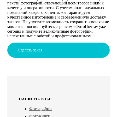
печати фотографий, отвечающий всем требованиям к
качеству и оперативности. С учетом индивидуальных
пожеланий каждого клиента, мы гарантируем
качественное изготовление и своевременную доставку
заказов. Не упустите возможность сохранить свои яркие
моменты - воспользуйтесь сервисом «ФотоПочта» уже
сегодня и получите великолепные фотографии,
напечатанные с заботой и профессионализмом.
Сделать заказ
НАШИ УСЛУГИ:
Фотографии
ФотоКниги