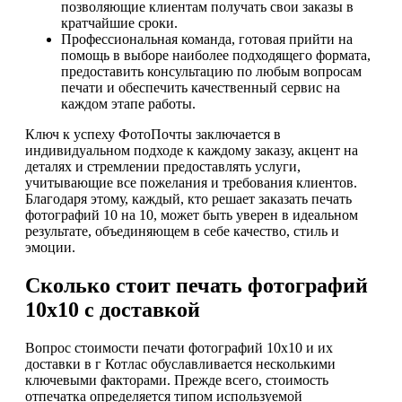
позволяющие клиентам получать свои заказы в
кратчайшие сроки.
Профессиональная команда, готовая прийти на
помощь в выборе наиболее подходящего формата,
предоставить консультацию по любым вопросам
печати и обеспечить качественный сервис на
каждом этапе работы.
Ключ к успеху ФотоПочты заключается в
индивидуальном подходе к каждому заказу, акцент на
деталях и стремлении предоставлять услуги,
учитывающие все пожелания и требования клиентов.
Благодаря этому, каждый, кто решает заказать печать
фотографий 10 на 10, может быть уверен в идеальном
результате, объединяющем в себе качество, стиль и
эмоции.
Сколько стоит печать фотографий
10х10 с доставкой
Вопрос стоимости печати фотографий 10х10 и их
доставки в г Котлас обуславливается несколькими
ключевыми факторами. Прежде всего, стоимость
отпечатка определяется типом используемой