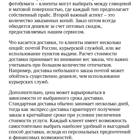
фотобумаги – клиенты могут выбирать между глянцевой
и матовой поверхностью, где каждый тип предполагает
собственный прайс. Второй важный аспект – это
количество заказанных копий. Заказ оптом всегда
обходится дешевле за счет оптовых скидок,
предоставляемых нашим сервисом.
Что касается доставки, то клиенты имеют несколько
опций: почтой России, курьерской службой, или же
использование пунктов выдачи. Расчет стоимости
доставки принимает во внимание вес заказа, что важно
учитывать при большом количестве отпечатков.
Например, доставка небольшого заказа почтой может
обойтись существенно дешевле, чем использование
курьерских служб.
Дополнительно, цена может варьироваться в
зависимости от выбранного срока доставки.
Стандартная доставка обычно занимает несколько дней,
тогда как экспресс-доставка гарантирует получение
заказа в кратчайшие сроки при условии увеличения
стоимости услуги. Каждый клиент имеет возможность
самостоятельно выбрать наиболее удобный и выгодный
способ доставки, исходя из персональных предпочтений
и финансовых возможностей.