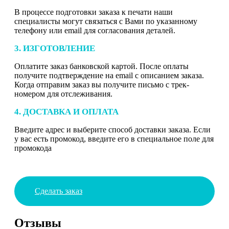
В процессе подготовки заказа к печати наши
специалисты могут связаться с Вами по указанному
телефону или email для согласования деталей.
3. ИЗГОТОВЛЕНИЕ
Оплатите заказ банковской картой. После оплаты
получите подтверждение на email с описанием заказа.
Когда отправим заказ вы получите письмо с трек-
номером для отслеживания.
4. ДОСТАВКА И ОПЛАТА
Введите адрес и выберите способ доставки заказа. Если
у вас есть промокод, введите его в специальное поле для
промокода
Сделать заказ
Отзывы