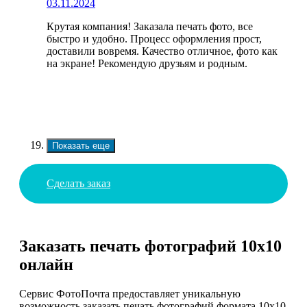
03.11.2024
Крутая компания! Заказала печать фото, все
быстро и удобно. Процесс оформления прост,
доставили вовремя. Качество отличное, фото как
на экране! Рекомендую друзьям и родным.
Показать еще
Сделать заказ
Заказать печать фотографий 10х10
онлайн
Сервис ФотоПочта предоставляет уникальную
возможность заказать печать фотографий формата 10х10