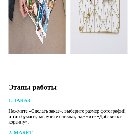
Этапы работы
1. ЗАКАЗ
Нажмите «Сделать заказ», выберите размер фотографий
и тип бумаги, загрузите снимки, нажмите «Добавить в
корзину».
2. МАКЕТ