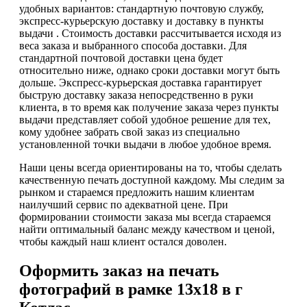
удобных вариантов: стандартную почтовую службу,
экспресс-курьерскую доставку и доставку в пункты
выдачи . Стоимость доставки рассчитывается исходя из
веса заказа и выбранного способа доставки. Для
стандартной почтовой доставки цена будет
относительно ниже, однако сроки доставки могут быть
дольше. Экспресс-курьерская доставка гарантирует
быструю доставку заказа непосредственно в руки
клиента, в то время как получение заказа через пункты
выдачи представляет собой удобное решение для тех,
кому удобнее забрать свой заказ из специально
установленной точки выдачи в любое удобное время.
Наши цены всегда ориентированы на то, чтобы сделать
качественную печать доступной каждому. Мы следим за
рынком и стараемся предложить нашим клиентам
наилучший сервис по адекватной цене. При
формировании стоимости заказа мы всегда стараемся
найти оптимальный баланс между качеством и ценой,
чтобы каждый наш клиент остался доволен.
Оформить заказ на печать
фотографий в рамке 13х18 в г