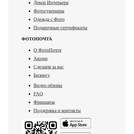
Декор Интерьера
Фотосувениры
Одежда с Фото
Подарочные сертификаты
ФОТОПОЧТА
О ФотоПочте
Акции
Сделаем за вас
Бизнесу
Видео обзоры
FAQ
Франшиза
Поддержка и контакты