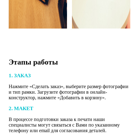
Этапы работы
1. ЗАКАЗ
Нажмите «Сделать заказ», выберите размер фотографии
и тип рамки. Загрузите фотографии в онлайн-
конструктор, нажмите «Добавить в корзину».
2. МАКЕТ
В процессе подготовки заказа к печати наши
специалисты могут связаться с Вами по указанному
телефону или email для согласования деталей.