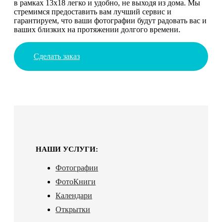
в рамках 13х18 легко и удобно, не выходя из дома. Мы
стремимся предоставить вам лучший сервис и
гарантируем, что ваши фотографии будут радовать вас и
ваших близких на протяжении долгого времени.
Сделать заказ
НАШИ УСЛУГИ:
Фотографии
ФотоКниги
Календари
Открытки