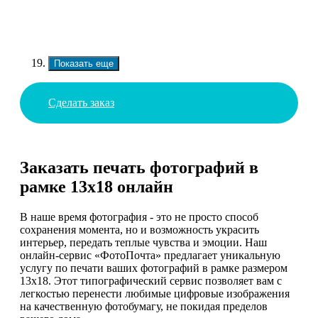
Показать еще
Сделать заказ
Заказать печать фотографий в
рамке 13х18 онлайн
В наше время фотография - это не просто способ
сохранения момента, но и возможность украсить
интерьер, передать теплые чувства и эмоции. Наш
онлайн-сервис «ФотоПочта» предлагает уникальную
услугу по печати ваших фотографий в рамке размером
13х18. Этот типографический сервис позволяет вам с
легкостью перенести любимые цифровые изображения
на качественную фотобумагу, не покидая пределов