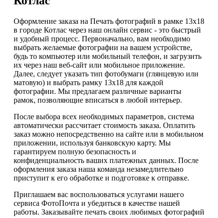
Котлас
Оформление заказа на Печать фотографий в рамке 13х18
в городе Котлас через наш онлайн сервис - это быстрый
и удобный процесс. Первоначально, вам необходимо
выбрать желаемые фотографии на вашем устройстве,
будь то компьютер или мобильный телефон, и загрузить
их через наш веб-сайт или мобильное приложение.
Далее, следует указать тип фотобумаги (глянцевую или
матовую) и выбрать рамку 13х18 для каждой
фотографии. Мы предлагаем различные варианты
рамок, позволяющие вписаться в любой интерьер.
После выбора всех необходимых параметров, система
автоматически рассчитает стоимость заказа. Оплатить
заказ можно непосредственно на сайте или в мобильном
приложении, используя банковскую карту. Мы
гарантируем полную безопасность и
конфиденциальность ваших платежных данных. После
оформления заказа наша команда незамедлительно
приступит к его обработке и подготовке к отправке.
Приглашаем вас воспользоваться услугами нашего
сервиса ФотоПочта и убедиться в качестве нашей
работы. Заказывайте печать своих любимых фотографий