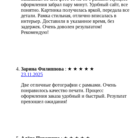
оформления забрал пару минут. Удобный сайт, все
понятно. Картинка получилась яркой, передала все
детали. Рамка стильная, отлично вписалась в
интерьер. Доставили в указанное время, без
задержек. Очень доволен результатом!
Рекомендую!
Зарина Филиппова
:
★
★
★
★
★
23.11.2025
Две отличные фотографии с рамками. Очень
понравилось качество печати. Процесс
оформления заказа удобный и быстрый. Результат
превзошел ожидания!