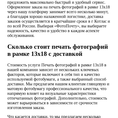
предложить максимально быстрый и удобный сервис.
Оформление заказа на печать фотографий в рамке 13х18
через нашу платформу занимает всего несколько минут,
а благодаря хорошо налаженной логистике, доставка
заказов осуществляется в кратчайшие сроки в г Котлас и
по всей России. Выбирая «ФотоПочту», вы выбираете
надежность, качество и удобство в каждом аспекте
обслуживания.
Сколько стоит печать фотографий
в рамке 13х18 с доставкой
Стоимость услуги Печать фотографий в рамке 13х18 в
нашей компании зависит от нескольких ключевых
факторов, которые включают в себя тип и качество
используемой фотобумаги, а также выбранный способ
доставки. Мы предлагаем нашим клиентам глянцевую и
матовую фотобумагу профессионального качества, что
напрямую влияет на визуальные характеристики
отпечатанных фотографий. Дополнительно, стоимость
может варьироваться в зависимости от срочности
изготовления заказа.
Что касается доставки, то мы предлагаем несколько