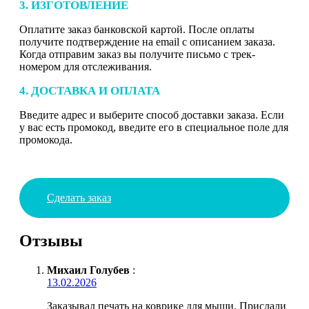
3. ИЗГОТОВЛЕНИЕ
Оплатите заказ банковской картой. После оплаты
получите подтверждение на email с описанием заказа.
Когда отправим заказ вы получите письмо с трек-
номером для отслеживания.
4. ДОСТАВКА И ОПЛАТА
Введите адрес и выберите способ доставки заказа. Если
у вас есть промокод, введите его в специальное поле для
промокода.
Сделать заказ
Отзывы
Михаил Голубев
:
13.02.2026
Заказывал печать на коврике для мыши. Прислали