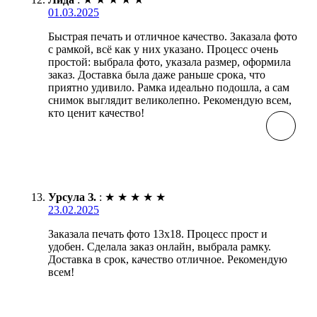
01.03.2025
Быстрая печать и отличное качество. Заказала фото
с рамкой, всё как у них указано. Процесс очень
простой: выбрала фото, указала размер, оформила
заказ. Доставка была даже раньше срока, что
приятно удивило. Рамка идеально подошла, а сам
снимок выглядит великолепно. Рекомендую всем,
кто ценит качество!
Урсула З.
:
★
★
★
★
★
23.02.2025
Заказала печать фото 13х18. Процесс прост и
удобен. Сделала заказ онлайн, выбрала рамку.
Доставка в срок, качество отличное. Рекомендую
всем!