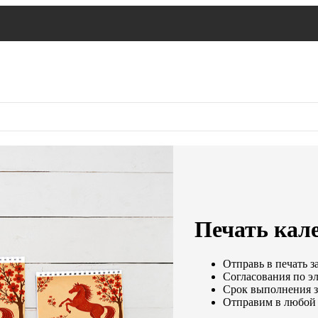
Печать кале
Отправь в печать з
Согласования по эл
Срок выполнения за
Отправим в любой 