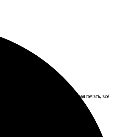
блоны и загрузил изображения. Быстрая печать, всё