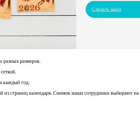
Сделать заказ
и разных размеров.
сеткой.
м каждый год.
 из страниц календаря. Снимок наши сотрудники выбирают на 