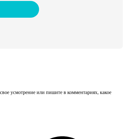
свое усмотрение или пишите в комментариях, какое