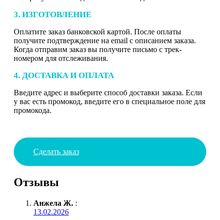
3. ИЗГОТОВЛЕНИЕ
Оплатите заказ банковской картой. После оплаты
получите подтверждение на email с описанием заказа.
Когда отправим заказ вы получите письмо с трек-
номером для отслеживания.
4. ДОСТАВКА И ОПЛАТА
Введите адрес и выберите способ доставки заказа. Если
у вас есть промокод, введите его в специальное поле для
промокода.
Сделать заказ
Отзывы
Анжела Ж.
:
13.02.2026