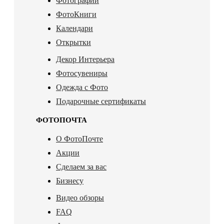
Фотографии
ФотоКниги
Календари
Открытки
Декор Интерьера
Фотосувениры
Одежда с Фото
Подарочные сертификаты
ФОТОПОЧТА
О ФотоПочте
Акции
Сделаем за вас
Бизнесу
Видео обзоры
FAQ