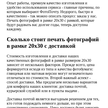
Опыт работы, премиум качество изготовления и
удобство использования сервиса - главные причины, по
которым выбирают ФотоПочту. Недорого, быстро и
качественно - так можно описать процесс заказа у нас.
Печать фотографий в рамке 20х30 с рамкой, которые
будут радовать вас долгие годы, теперь доступна
каждому.
Сколько стоит печать фотографий
в рамке 20х30 с доставкой
Стоимость изготовления и доставки наших
качественных фотографий в рамке размером 20х30
зависит от нескольких факторов. Прежде всего, цена
формируется исходя из типа и качества фотобумаги:
глянцевая или матовая версии могут незначительно
отличаться по стоимости. Второй важный аспект -
способ доставки. Мы предлагаем несколько вариантов
для комфорта наших клиентов: доставка почтой,
курьерской службой или в пункты выдачи .
Доставка почтой является выгодным решением для тех,
кто готов подождать немного дольше, но при этом
существенно сэкономить. Цена доставки будет зависеть