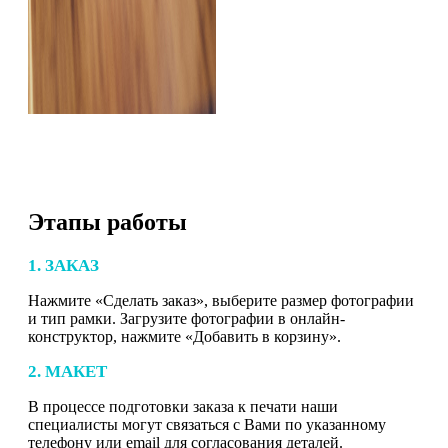
Этапы работы
1. ЗАКАЗ
Нажмите «Сделать заказ», выберите размер фотографии
и тип рамки. Загрузите фотографии в онлайн-
конструктор, нажмите «Добавить в корзину».
2. МАКЕТ
В процессе подготовки заказа к печати наши
специалисты могут связаться с Вами по указанному
телефону или email для согласования деталей.