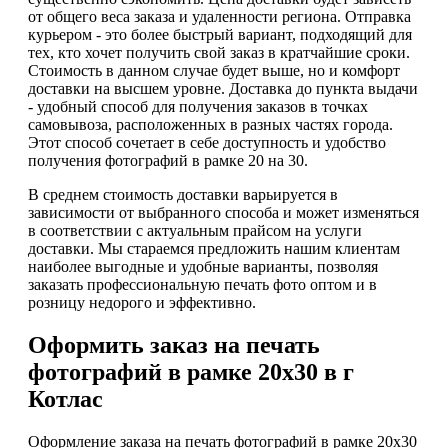
от общего веса заказа и удаленности региона. Отправка
курьером - это более быстрый вариант, подходящий для
тех, кто хочет получить свой заказ в кратчайшие сроки.
Стоимость в данном случае будет выше, но и комфорт
доставки на высшем уровне. Доставка до пункта выдачи
- удобный способ для получения заказов в точках
самовывоза, расположенных в разных частях города.
Этот способ сочетает в себе доступность и удобство
получения фотографий в рамке 20 на 30.
В среднем стоимость доставки варьируется в
зависимости от выбранного способа и может изменяться
в соответствии с актуальным прайсом на услуги
доставки. Мы стараемся предложить нашим клиентам
наиболее выгодные и удобные варианты, позволяя
заказать профессиональную печать фото оптом и в
розницу недорого и эффективно.
Оформить заказ на печать
фотографий в рамке 20х30 в г
Котлас
Оформление заказа на печать фотографий в рамке 20х30