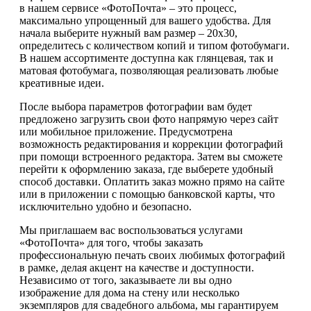
в нашем сервисе «ФотоПочта» – это процесс,
максимально упрощенный для вашего удобства. Для
начала выберите нужный вам размер – 20х30,
определитесь с количеством копий и типом фотобумаги.
В нашем ассортименте доступна как глянцевая, так и
матовая фотобумага, позволяющая реализовать любые
креативные идеи.
После выбора параметров фотографии вам будет
предложено загрузить свои фото напрямую через сайт
или мобильное приложение. Предусмотрена
возможность редактирования и коррекции фотографий
при помощи встроенного редактора. Затем вы сможете
перейти к оформлению заказа, где выберете удобный
способ доставки. Оплатить заказ можно прямо на сайте
или в приложении с помощью банковской карты, что
исключительно удобно и безопасно.
Мы приглашаем вас воспользоваться услугами
«ФотоПочта» для того, чтобы заказать
профессиональную печать своих любимых фотографий
в рамке, делая акцент на качестве и доступности.
Независимо от того, заказываете ли вы одно
изображение для дома на стену или несколько
экземпляров для свадебного альбома, мы гарантируем