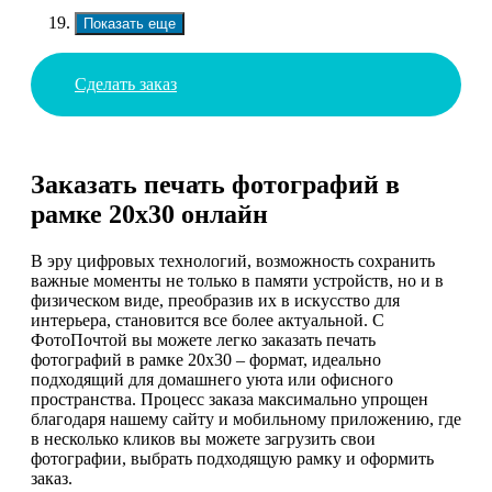
Показать еще
Сделать заказ
Заказать печать фотографий в
рамке 20х30 онлайн
В эру цифровых технологий, возможность сохранить
важные моменты не только в памяти устройств, но и в
физическом виде, преобразив их в искусство для
интерьера, становится все более актуальной. С
ФотоПочтой вы можете легко заказать печать
фотографий в рамке 20х30 – формат, идеально
подходящий для домашнего уюта или офисного
пространства. Процесс заказа максимально упрощен
благодаря нашему сайту и мобильному приложению, где
в несколько кликов вы можете загрузить свои
фотографии, выбрать подходящую рамку и оформить
заказ.