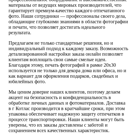
материалы от ведущих мировых производителей, что
гарантирует премиум-качество каждого отпечатанного
фото. Наши сотрудники — профессионалы своего дела,
обладающие глубокими знаниями в области фотографии
и печати, что позволяет достигать идеального
результата.
Предлагаем не только стандартные решения, но и
индивидуальный подход к каждому заказу. Возможность
детализированной настройки заказа онлайн позволяет
клиентам воплощать свои самые смелые идеи.
Благодаря этому, печать фотографий в рамке 20х30
используется не только для декора дома или офиса, но и
как вариант для оформления подарков, свадебных и
юбилейных фото.
Мы ценим доверие наших клиентов, поэтому делаем
акцент на безопасность и конфиденциальность в
обработке личных данных и фотоматериалов. Доставка
в г Котлас производится в кратчайшие сроки, при этом
упаковка обеспечивает надежную защиту отпечатков в
процессе транспортировки. Наши клиенты могут быть
уверены, что их заказы доставлены с заботой и
сохранением всех качественных характеристик.