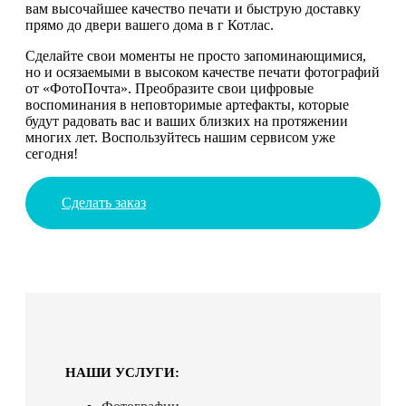
вам высочайшее качество печати и быструю доставку
прямо до двери вашего дома в г Котлас.
Сделайте свои моменты не просто запоминающимися,
но и осязаемыми в высоком качестве печати фотографий
от «ФотоПочта». Преобразите свои цифровые
воспоминания в неповторимые артефакты, которые
будут радовать вас и ваших близких на протяжении
многих лет. Воспользуйтесь нашим сервисом уже
сегодня!
Сделать заказ
НАШИ УСЛУГИ: