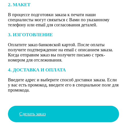
2. МАКЕТ
В процессе подготовки заказа к печати наши
специалисты могут связаться с Вами по указанному
телефону или email для согласования деталей.
3. ИЗГОТОВЛЕНИЕ
Оплатите заказ банковской картой. После оплаты
получите подтверждение на email с описанием заказа.
Когда отправим заказ вы получите письмо с трек-
номером для отслеживания.
4. ДОСТАВКА И ОПЛАТА
Введите адрес и выберите способ доставки заказа. Если
у вас есть промокод, введите его в специальное поле для
промокода.
Сделать заказ