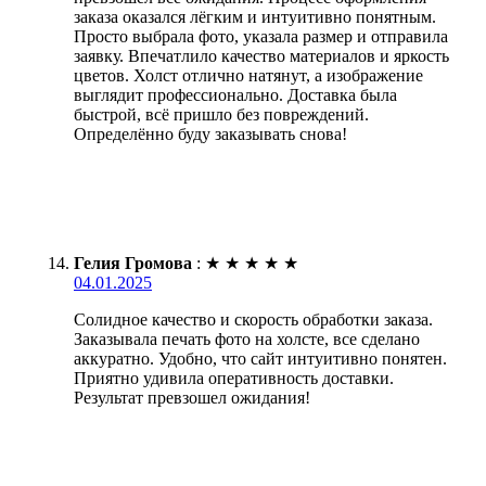
заказа оказался лёгким и интуитивно понятным.
Просто выбрала фото, указала размер и отправила
заявку. Впечатлило качество материалов и яркость
цветов. Холст отлично натянут, а изображение
выглядит профессионально. Доставка была
быстрой, всё пришло без повреждений.
Определённо буду заказывать снова!
Гелия Громова
:
★
★
★
★
★
04.01.2025
Солидное качество и скорость обработки заказа.
Заказывала печать фото на холсте, все сделано
аккуратно. Удобно, что сайт интуитивно понятен.
Приятно удивила оперативность доставки.
Результат превзошел ожидания!