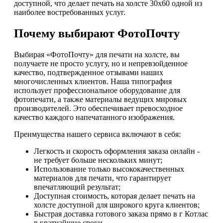
доступной, что делает печать на холсте 30х60 одной из
наиболее востребованных услуг.
Почему выбирают ФотоПочту
Выбирая «ФотоПочту» для печати на холсте, вы
получаете не просто услугу, но и непревзойденное
качество, подтвержденное отзывами наших
многочисленных клиентов. Наша типография
использует профессиональное оборудование для
фотопечати, а также материалы ведущих мировых
производителей. Это обеспечивает превосходное
качество каждого напечатанного изображения.
Преимущества нашего сервиса включают в себя:
Легкость и скорость оформления заказа онлайн -
не требует больше нескольких минут;
Использование только высококачественных
материалов для печати, что гарантирует
впечатляющий результат;
Доступная стоимость, которая делает печать на
холсте доступной для широкого круга клиентов;
Быстрая доставка готового заказа прямо в г Котлас
в кратчайшие сроки.