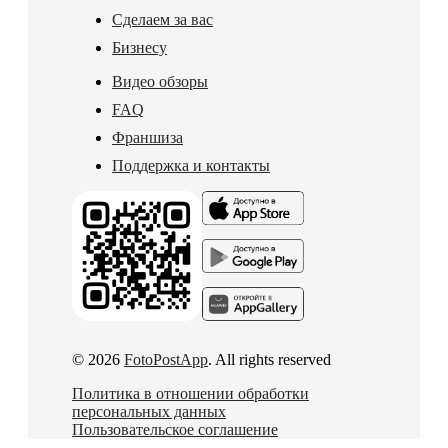
Сделаем за вас
Бизнесу
Видео обзоры
FAQ
Франшиза
Поддержка и контакты
© 2026
FotoPostApp
. All rights reserved
Политика в отношении обработки
персональных данных
Пользовательское соглашение