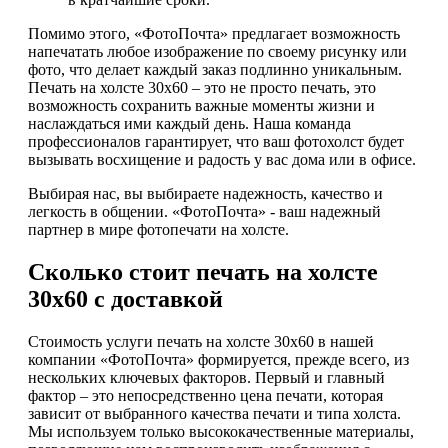
Помимо этого, «ФотоПочта» предлагает возможность
напечатать любое изображение по своему рисунку или
фото, что делает каждый заказ подлинно уникальным.
Печать на холсте 30х60 – это не просто печать, это
возможность сохранить важные моменты жизни и
наслаждаться ими каждый день. Наша команда
профессионалов гарантирует, что ваш фотохолст будет
вызывать восхищение и радость у вас дома или в офисе.
Выбирая нас, вы выбираете надежность, качество и
легкость в общении. «ФотоПочта» - ваш надежный
партнер в мире фотопечати на холсте.
Сколько стоит печать на холсте
30х60 с доставкой
Стоимость услуги печать на холсте 30х60 в нашей
компании «ФотоПочта» формируется, прежде всего, из
нескольких ключевых факторов. Первый и главный
фактор – это непосредственно цена печати, которая
зависит от выбранного качества печати и типа холста.
Мы используем только высококачественные материалы,