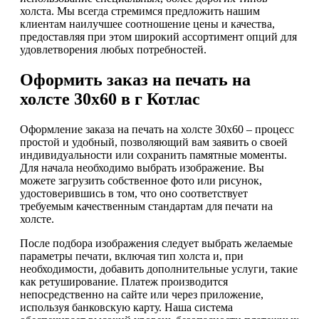
холста. Мы всегда стремимся предложить нашим
клиентам наилучшее соотношение цены и качества,
предоставляя при этом широкий ассортимент опций для
удовлетворения любых потребностей.
Оформить заказ на печать на
холсте 30х60 в г Котлас
Оформление заказа на печать на холсте 30х60 – процесс
простой и удобный, позволяющий вам заявить о своей
индивидуальности или сохранить памятные моменты.
Для начала необходимо выбрать изображение. Вы
можете загрузить собственное фото или рисунок,
удостоверившись в том, что оно соответствует
требуемым качественным стандартам для печати на
холсте.
После подбора изображения следует выбрать желаемые
параметры печати, включая тип холста и, при
необходимости, добавить дополнительные услуги, такие
как ретуширование. Платеж производится
непосредственно на сайте или через приложение,
используя банковскую карту. Наша система