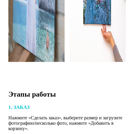
Этапы работы
1. ЗАКАЗ
Нажмите «Сделать заказ», выберите размер и загрузите
фотографию/несколько фото, нажмите «Добавить в
корзину».