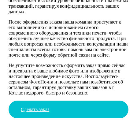
обеспечивает высокий уровень безопасности платежных
транзакций, гарантируя конфиденциальность ваших
данных.
После оформления заказа наша команда приступает к
его выполнению с использованием самого
современного оборудования и техники печати, чтобы
обеспечить лучшее качество финального продукта. При
любых вопросах или необходимости консультации наши
специалисты всегда готовы помочь вам по электронной
почте или через форму обратной связи на сайте.
Не упустите возможность оформить заказ прямо сейчас
и превратите ваше любимое фото или изображение в
настоящее произведение искусства. Воспользуйтесь
сервисом ФотоПочта и позвольте нам позаботиться об
остальном, гарантируя доставку ваших заказов в г
Котлас недорого, быстро и безопасно.
Сделать заказ