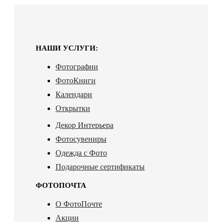
НАШИ УСЛУГИ:
Фотографии
ФотоКниги
Календари
Открытки
Декор Интерьера
Фотосувениры
Одежда с Фото
Подарочные сертификаты
ФОТОПОЧТА
О ФотоПочте
Акции