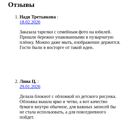
Отзывы
Надя Третьякова
:
18.02.2026
Заказала тарелки с семейным фото на юбилей.
Пришли бережно упакованными в пузырчатую
плёнку. Можно даже мыть, изображение держится.
Гости были в восторге от такой идеи.
Лина Ц.
:
29.01.2026
Делала блокнот с обложкой из детского рисунка.
Обложка вышла ярко и четко, а вот качество
бумаги внутри обычное, для важных записей бы
не стала использовать, а для повседневного
пойдет.