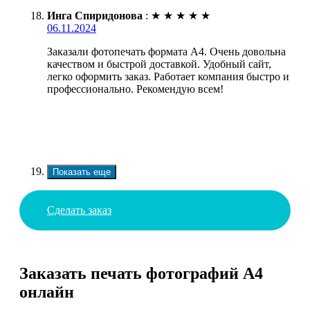
Инга Спиридонова
:
★
★
★
★
★
06.11.2024
Заказали фотопечать формата А4. Очень довольна
качеством и быстрой доставкой. Удобный сайт,
легко оформить заказ. Работает компания быстро и
профессионально. Рекомендую всем!
Показать еще
Сделать заказ
Заказать печать фотографий А4
онлайн