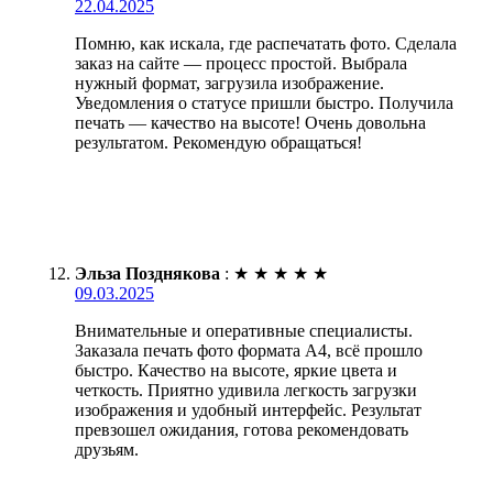
22.04.2025
Помню, как искала, где распечатать фото. Сделала
заказ на сайте — процесс простой. Выбрала
нужный формат, загрузила изображение.
Уведомления о статусе пришли быстро. Получила
печать — качество на высоте! Очень довольна
результатом. Рекомендую обращаться!
Эльза Позднякова
:
★
★
★
★
★
09.03.2025
Внимательные и оперативные специалисты.
Заказала печать фото формата А4, всё прошло
быстро. Качество на высоте, яркие цвета и
четкость. Приятно удивила легкость загрузки
изображения и удобный интерфейс. Результат
превзошел ожидания, готова рекомендовать
друзьям.