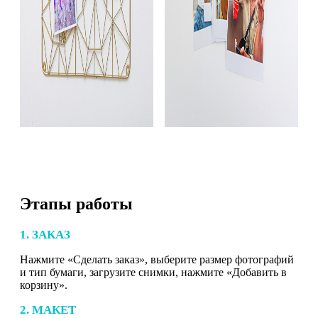
Этапы работы
1. ЗАКАЗ
Нажмите «Сделать заказ», выберите размер фотографий
и тип бумаги, загрузите снимки, нажмите «Добавить в
корзину».
2. МАКЕТ