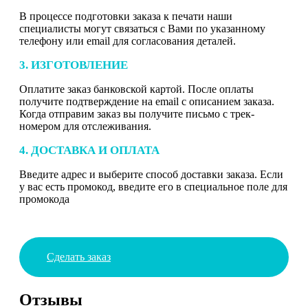
В процессе подготовки заказа к печати наши
специалисты могут связаться с Вами по указанному
телефону или email для согласования деталей.
3. ИЗГОТОВЛЕНИЕ
Оплатите заказ банковской картой. После оплаты
получите подтверждение на email с описанием заказа.
Когда отправим заказ вы получите письмо с трек-
номером для отслеживания.
4. ДОСТАВКА И ОПЛАТА
Введите адрес и выберите способ доставки заказа. Если
у вас есть промокод, введите его в специальное поле для
промокода
Сделать заказ
Отзывы