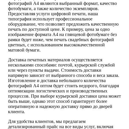
фотографий А4 являются выбранный формат, качество
фотобумаги, а также количество экземпляров.
Предоставляя услуги цифровой печати, наша
типография использует профессиональное
оборудование, что позволяет предложить качественную
печать по доступной цене. К примеру, цена за одно
изображение формата А4 на глянцевой фотобумаге без
рамки будет ниже, чем печать свадебных фотографий
цветных, с использованием высококачественной
матовой бумаги.
Доставка печатных материалов осуществляется
несколькими способами: почтой, курьерской службой
или через пункты выдачи. Стоимость доставки
напрямую зависит от выбранного способа и веса заказа.
Изготовление и доставка небольшого количества
фотографий А4 оптом будет стоить недорого, благодаря
оптимизации логистических и производственных
процессов. При выборе курьерской доставки цена может
быть выше, однако этот способ гарантирует более
оперативную и надежную доставку прямо до дверей
клиента.
Для удобства клиентов, мы предлагаем
детализированный прайс на все виды услуг, включая