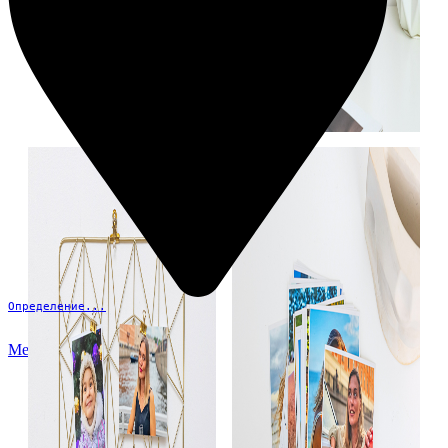
Определение...
Меню