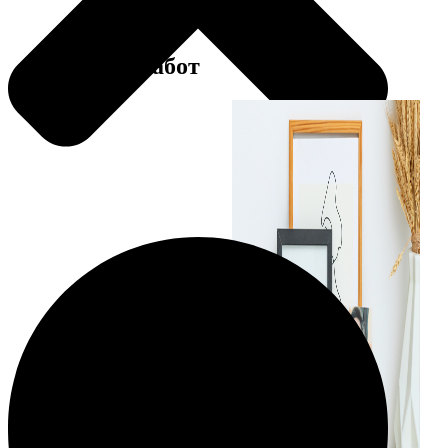
Примеры работ