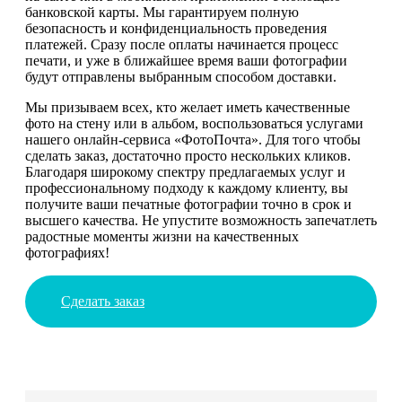
банковской карты. Мы гарантируем полную
безопасность и конфиденциальность проведения
платежей. Сразу после оплаты начинается процесс
печати, и уже в ближайшее время ваши фотографии
будут отправлены выбранным способом доставки.
Мы призываем всех, кто желает иметь качественные
фото на стену или в альбом, воспользоваться услугами
нашего онлайн-сервиса «ФотоПочта». Для того чтобы
сделать заказ, достаточно просто нескольких кликов.
Благодаря широкому спектру предлагаемых услуг и
профессиональному подходу к каждому клиенту, вы
получите ваши печатные фотографии точно в срок и
высшего качества. Не упустите возможность запечатлеть
радостные моменты жизни на качественных
фотографиях!
Сделать заказ