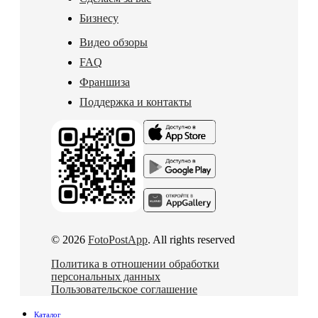
Бизнесу
Видео обзоры
FAQ
Франшиза
Поддержка и контакты
© 2026
FotoPostApp
. All rights reserved
Политика в отношении обработки
персональных данных
Пользовательское соглашение
Каталог