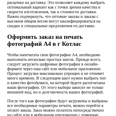
расценки на доставку. Это позволяет каждому выбрать
оптимальный вариант как с точки зрения качества и
скорости изготовления, так и стоимости доставки.
Важно подчеркнуть, что оптовые заказы и заказы с
высоким общим весом могут квалифицироваться на
скидки и специальные предложения по доставке.
Оформить заказ на печать
фотографий А4 в г Котлас
Чтобы напечатать свои фотографии А4, необходимо
выполнить несколько простых шагов. Прежде всего,
следует загрузить цифровые фотографии в онлайн-
формате через наш сайт или мобильное приложение.
Процесс загрузки максимально упрощен и не отнимет
много времени. В следующем шаге нужно выбрать тип
и качество фотобумаги, на которой будете распечатаны
ваши фотографии. От этого выбора зависит не только
внешний вид, но и долговечность ваших фотографий.
После того как фотографии будут загружены и выбраны
все необходимые параметры печати, можно перейти к
оплате заказа. Заказ можно оплатить непосредственно
на сайте или в мобильном приложении с помощью