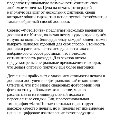
предлагает уникальную возможность оживить свои
любимые моменты. Цена на печать фотографий
напрямую зависит от нескольких факторов, среди
которых: общий тираж, тип используемой фотобумаги, а
также выбранный способ доставки.
Сервис «ФотоПочта» предлагает несколько вариантов
доставки в г Котлас, включая почту, курьерскую службу
и пункты выдачи, благодаря чему каждый клиент может
выбрать наиболее удобный для себя способ. Стоимость
доставки рассчитывается исходя из веса заказа и
выбранного способа доставки, что позволяет
оптимизировать расходы. Для заказов оптом
предусмотрены специальные предложения и скидки,
что делает оптовую покупку еще более выгодной.
Детальный прайс-лист с указанием стоимости печати и
доставки доступен на официальном сайте компании.
Отметим, что при заказе свадебных фотографий или
фото на стену в большом количестве, можно
рассчитывать на индивидуальный подход и
персональные скидки. Так, профессиональная
типография «ФотоПочта» не только гарантирует
высокое качество печати, но и предлагает приемлемые
цены на цифровое изготовление фотопродукции.