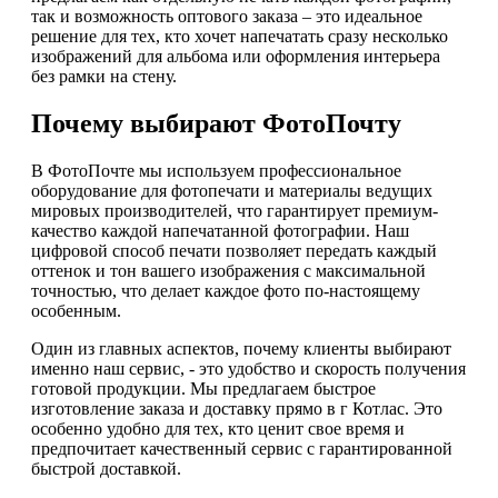
так и возможность оптового заказа – это идеальное
решение для тех, кто хочет напечатать сразу несколько
изображений для альбома или оформления интерьера
без рамки на стену.
Почему выбирают ФотоПочту
В ФотоПочте мы используем профессиональное
оборудование для фотопечати и материалы ведущих
мировых производителей, что гарантирует премиум-
качество каждой напечатанной фотографии. Наш
цифровой способ печати позволяет передать каждый
оттенок и тон вашего изображения с максимальной
точностью, что делает каждое фото по-настоящему
особенным.
Один из главных аспектов, почему клиенты выбирают
именно наш сервис, - это удобство и скорость получения
готовой продукции. Мы предлагаем быстрое
изготовление заказа и доставку прямо в г Котлас. Это
особенно удобно для тех, кто ценит свое время и
предпочитает качественный сервис с гарантированной
быстрой доставкой.