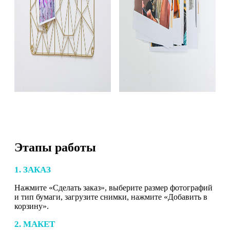
Этапы работы
1. ЗАКАЗ
Нажмите «Сделать заказ», выберите размер фотографий
и тип бумаги, загрузите снимки, нажмите «Добавить в
корзину».
2. МАКЕТ