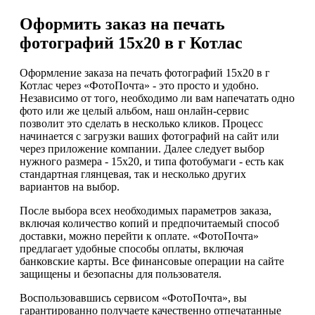
Оформить заказ на печать
фотографий 15х20 в г Котлас
Оформление заказа на печать фотографий 15х20 в г
Котлас через «ФотоПочта» - это просто и удобно.
Независимо от того, необходимо ли вам напечатать одно
фото или же целый альбом, наш онлайн-сервис
позволит это сделать в несколько кликов. Процесс
начинается с загрузки ваших фотографий на сайт или
через приложение компании. Далее следует выбор
нужного размера - 15х20, и типа фотобумаги - есть как
стандартная глянцевая, так и несколько других
вариантов на выбор.
После выбора всех необходимых параметров заказа,
включая количество копий и предпочитаемый способ
доставки, можно перейти к оплате. «ФотоПочта»
предлагает удобные способы оплаты, включая
банковские карты. Все финансовые операции на сайте
защищены и безопасны для пользователя.
Воспользовавшись сервисом «ФотоПочта», вы
гарантированно получаете качественно отпечатанные