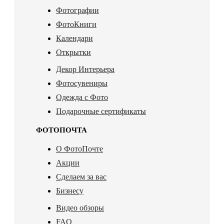
Фотографии
ФотоКниги
Календари
Открытки
Декор Интерьера
Фотосувениры
Одежда с Фото
Подарочные сертификаты
ФОТОПОЧТА
О ФотоПочте
Акции
Сделаем за вас
Бизнесу
Видео обзоры
FAQ