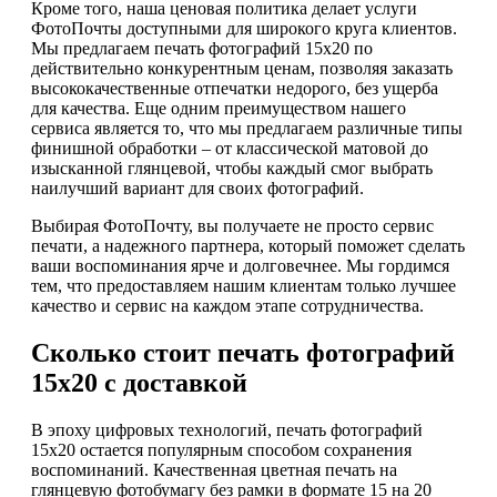
Кроме того, наша ценовая политика делает услуги
ФотоПочты доступными для широкого круга клиентов.
Мы предлагаем печать фотографий 15х20 по
действительно конкурентным ценам, позволяя заказать
высококачественные отпечатки недорого, без ущерба
для качества. Еще одним преимуществом нашего
сервиса является то, что мы предлагаем различные типы
финишной обработки – от классической матовой до
изысканной глянцевой, чтобы каждый смог выбрать
наилучший вариант для своих фотографий.
Выбирая ФотоПочту, вы получаете не просто сервис
печати, а надежного партнера, который поможет сделать
ваши воспоминания ярче и долговечнее. Мы гордимся
тем, что предоставляем нашим клиентам только лучшее
качество и сервис на каждом этапе сотрудничества.
Сколько стоит печать фотографий
15х20 с доставкой
В эпоху цифровых технологий, печать фотографий
15х20 остается популярным способом сохранения
воспоминаний. Качественная цветная печать на
глянцевую фотобумагу без рамки в формате 15 на 20