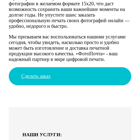
фотографии в желаемом формате 15х20, что даст
возможность сохранить ваши важнейшие моменты на
долгие годы. Не упустите шанс заказать
профессиональную печать своих фотографий онлайн —
удобно, недорого и быстро.
Мы призываем вас воспользоваться нашими услугами
сегодня, чтобы увидеть, насколько просто и удобно
может быть изготовление и доставка печатной
продукции высокого качества. «ФотоПочта» - ваш
надежный партнер в мире цифровой печати.
Сделать заказ
НАШИ УСЛУГИ: