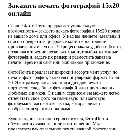
Заказать печать фотографий 15х20
онлайн
Сервис ФотоПочта предлагает уникальную
возможность – заказать печать фотографий 15х20 прямо
из вашего дома или офиса. У нас вы найдете идеальный
способ превратить цифровые копии в настоящие
произведения искусства! Процесс заказа удобен и быстр,
позволяя в течение нескольких минут выбрать нужные
фотографии, задать их размер и разместить заказ на
печать через наш сайт или мобильное приложение.
ФотоПочта предлагает широкий ассортимент услуг по
печати фотографий, включая популярный формат 15 на
20. Этот размер идеально подходит для печати
портретов, свадебных фотографий или просто ваших
любимых снимков. С нашим сервисом вы можете легко
отпечатать свое фото на глянцевую или матовую
фотобумагу высокого качества, которая делает
изображения яркими и живыми.
Будь то одно фото или серия снимков, ФотоПочта
обеспечит их качественное изготовление. Мы
предлагаем как отдельную печать каждой фотографии,