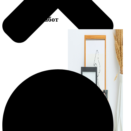
Примеры работ