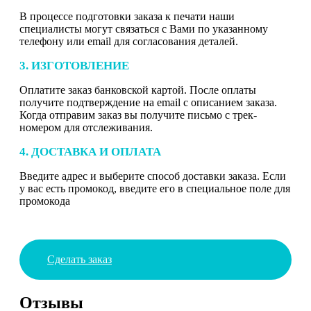
В процессе подготовки заказа к печати наши
специалисты могут связаться с Вами по указанному
телефону или email для согласования деталей.
3. ИЗГОТОВЛЕНИЕ
Оплатите заказ банковской картой. После оплаты
получите подтверждение на email с описанием заказа.
Когда отправим заказ вы получите письмо с трек-
номером для отслеживания.
4. ДОСТАВКА И ОПЛАТА
Введите адрес и выберите способ доставки заказа. Если
у вас есть промокод, введите его в специальное поле для
промокода
Сделать заказ
Отзывы