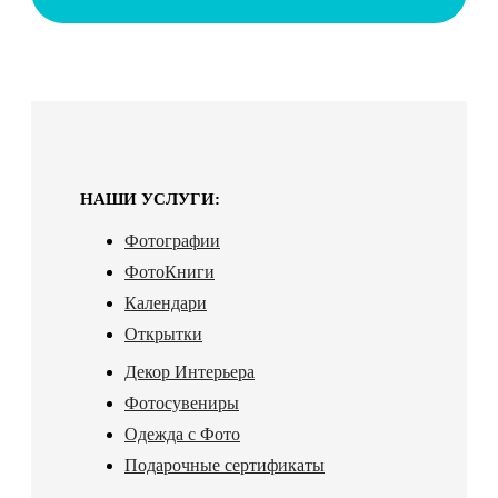
НАШИ УСЛУГИ:
Фотографии
ФотоКниги
Календари
Открытки
Декор Интерьера
Фотосувениры
Одежда с Фото
Подарочные сертификаты