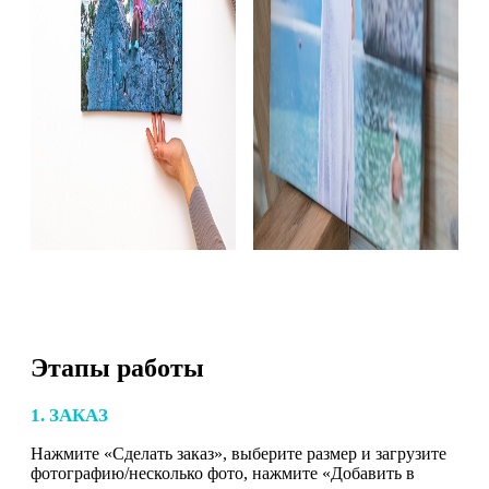
Этапы работы
1. ЗАКАЗ
Нажмите «Сделать заказ», выберите размер и загрузите
фотографию/несколько фото, нажмите «Добавить в