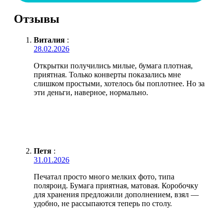
Отзывы
Виталия
:
28.02.2026
Открытки получились милые, бумага плотная,
приятная. Только конверты показались мне
слишком простыми, хотелось бы поплотнее. Но за
эти деньги, наверное, нормально.
Петя
:
31.01.2026
Печатал просто много мелких фото, типа
поляроид. Бумага приятная, матовая. Коробочку
для хранения предложили дополнением, взял —
удобно, не рассыпаются теперь по столу.