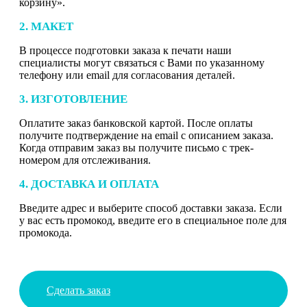
корзину».
2. МАКЕТ
В процессе подготовки заказа к печати наши
специалисты могут связаться с Вами по указанному
телефону или email для согласования деталей.
3. ИЗГОТОВЛЕНИЕ
Оплатите заказ банковской картой. После оплаты
получите подтверждение на email с описанием заказа.
Когда отправим заказ вы получите письмо с трек-
номером для отслеживания.
4. ДОСТАВКА И ОПЛАТА
Введите адрес и выберите способ доставки заказа. Если
у вас есть промокод, введите его в специальное поле для
промокода.
Сделать заказ