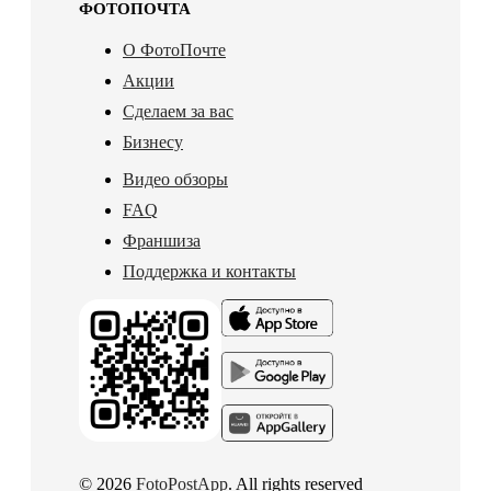
ФОТОПОЧТА
О ФотоПочте
Акции
Сделаем за вас
Бизнесу
Видео обзоры
FAQ
Франшиза
Поддержка и контакты
© 2026
FotoPostApp
. All rights reserved