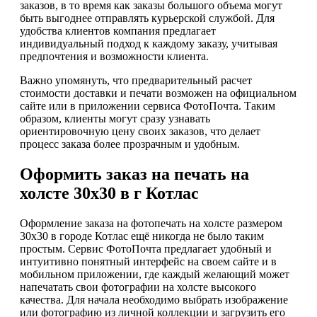
заказов, в то время как заказы большого объема могут
быть выгоднее отправлять курьерской службой. Для
удобства клиентов компания предлагает
индивидуальный подход к каждому заказу, учитывая
предпочтения и возможности клиента.
Важно упомянуть, что предварительный расчет
стоимости доставки и печати возможен на официальном
сайте или в приложении сервиса ФотоПочта. Таким
образом, клиенты могут сразу узнавать
ориентировочную цену своих заказов, что делает
процесс заказа более прозрачным и удобным.
Оформить заказ на печать на
холсте 30х30 в г Котлас
Оформление заказа на фотопечать на холсте размером
30х30 в городе Котлас ещё никогда не было таким
простым. Сервис ФотоПочта предлагает удобный и
интуитивно понятный интерфейс на своем сайте и в
мобильном приложении, где каждый желающий может
напечатать свои фотографии на холсте высокого
качества. Для начала необходимо выбрать изображение
или фотографию из личной коллекции и загрузить его