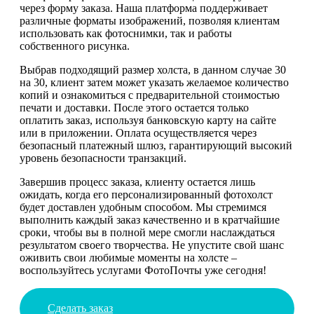
через форму заказа. Наша платформа поддерживает
различные форматы изображений, позволяя клиентам
использовать как фотоснимки, так и работы
собственного рисунка.
Выбрав подходящий размер холста, в данном случае 30
на 30, клиент затем может указать желаемое количество
копий и ознакомиться с предварительной стоимостью
печати и доставки. После этого остается только
оплатить заказ, используя банковскую карту на сайте
или в приложении. Оплата осуществляется через
безопасный платежный шлюз, гарантирующий высокий
уровень безопасности транзакций.
Завершив процесс заказа, клиенту остается лишь
ожидать, когда его персонализированный фотохолст
будет доставлен удобным способом. Мы стремимся
выполнить каждый заказ качественно и в кратчайшие
сроки, чтобы вы в полной мере смогли наслаждаться
результатом своего творчества. Не упустите свой шанс
оживить свои любимые моменты на холсте –
воспользуйтесь услугами ФотоПочты уже сегодня!
Сделать заказ