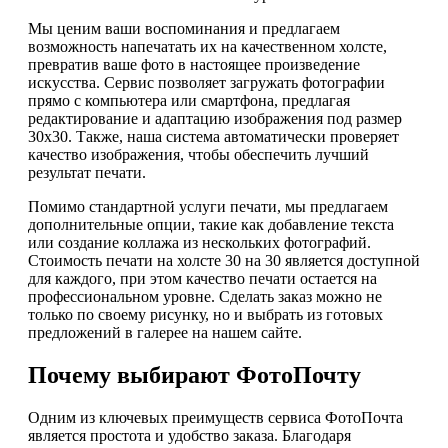
Мы ценим ваши воспоминания и предлагаем
возможность напечатать их на качественном холсте,
превратив ваше фото в настоящее произведение
искусства. Сервис позволяет загружать фотографии
прямо с компьютера или смартфона, предлагая
редактирование и адаптацию изображения под размер
30х30. Также, наша система автоматически проверяет
качество изображения, чтобы обеспечить лучший
результат печати.
Помимо стандартной услуги печати, мы предлагаем
дополнительные опции, такие как добавление текста
или создание коллажа из нескольких фотографий.
Стоимость печати на холсте 30 на 30 является доступной
для каждого, при этом качество печати остается на
профессиональном уровне. Сделать заказ можно не
только по своему рисунку, но и выбрать из готовых
предложений в галерее на нашем сайте.
Почему выбирают ФотоПочту
Одним из ключевых преимуществ сервиса ФотоПочта
является простота и удобство заказа. Благодаря