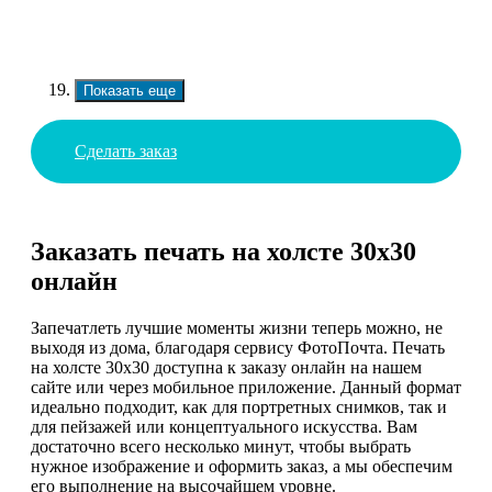
Показать еще
Сделать заказ
Заказать печать на холсте 30х30
онлайн
Запечатлеть лучшие моменты жизни теперь можно, не
выходя из дома, благодаря сервису ФотоПочта. Печать
на холсте 30х30 доступна к заказу онлайн на нашем
сайте или через мобильное приложение. Данный формат
идеально подходит, как для портретных снимков, так и
для пейзажей или концептуального искусства. Вам
достаточно всего несколько минут, чтобы выбрать
нужное изображение и оформить заказ, а мы обеспечим
его выполнение на высочайшем уровне.