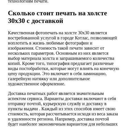
технологиям печати.
Сколько стоит печать на холсте
30х30 с доставкой
Качественная фотопечать на холсте 30х30 является
востребованной услугой в городе Котлас, позволяющей
воплотить в жизнь любимые фотографии и
изображения. Стоимость такой печати зависит от
нескольких параметров. Основным из них является
выбор материала холста и запрашиваемого количества
копий. Кроме того, типография предлагает различные
виды постобработки, которые могут влиять на конечную
цену продукции. Это включает в себя ламинацию,
галерейную натяжку или дополнительное
художественное оформление.
Доставка печатных работ является значительным
аспектом сервиса. Варианты доставки включают в себя
отправку почтой, курьерскую службу и доставку в
пункты выдачи . Каждый из этих способов имеет свою
стоимость, которая рассчитывается исходя из веса заказа
и удаленности региона. Например, доставка почтой
будет наиболее экономичным вариантом для небольших