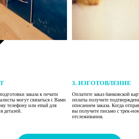
ЕТ
3. ИЗГОТОВЛЕНИЕ
подготовки заказа к печати
Оплатите заказ банковской кар
алисты могут связаться с Вами
оплаты получите подтверждение
му телефону или email для
описанием заказа. Когда отпра
я деталей.
вы получите письмо с трек-но
отслеживания.