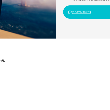
Сделать заказ
уб.