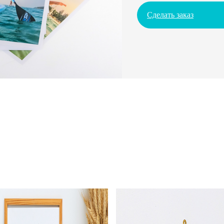
Сделать заказ