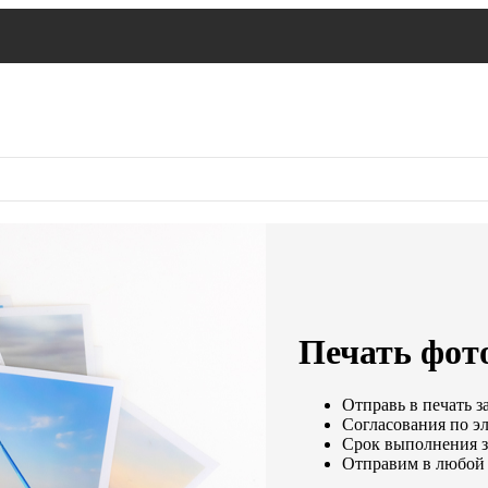
Печать фот
Отправь в печать з
Согласования по эл
Срок выполнения за
Отправим в любой 