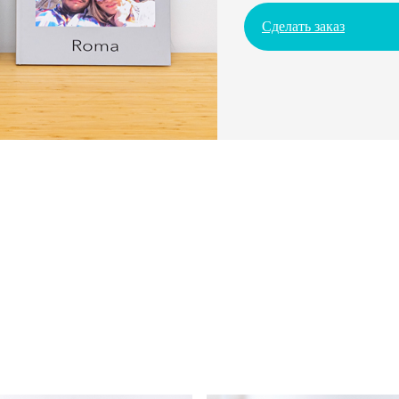
Сделать заказ