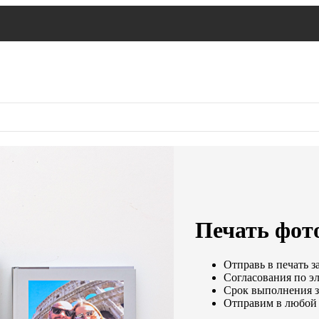
Печать фот
Отправь в печать з
Согласования по эл
Срок выполнения за
Отправим в любой 