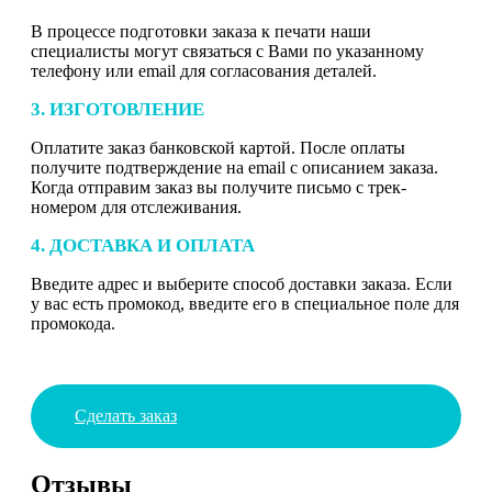
В процессе подготовки заказа к печати наши
специалисты могут связаться с Вами по указанному
телефону или email для согласования деталей.
3. ИЗГОТОВЛЕНИЕ
Оплатите заказ банковской картой. После оплаты
получите подтверждение на email с описанием заказа.
Когда отправим заказ вы получите письмо с трек-
номером для отслеживания.
4. ДОСТАВКА И ОПЛАТА
Введите адрес и выберите способ доставки заказа. Если
у вас есть промокод, введите его в специальное поле для
промокода.
Сделать заказ
Отзывы