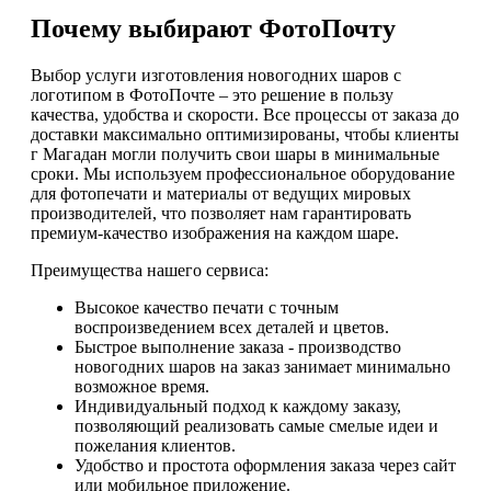
Почему выбирают ФотоПочту
Выбор услуги изготовления новогодних шаров с
логотипом в ФотоПочте – это решение в пользу
качества, удобства и скорости. Все процессы от заказа до
доставки максимально оптимизированы, чтобы клиенты
г Магадан могли получить свои шары в минимальные
сроки. Мы используем профессиональное оборудование
для фотопечати и материалы от ведущих мировых
производителей, что позволяет нам гарантировать
премиум-качество изображения на каждом шаре.
Преимущества нашего сервиса:
Высокое качество печати с точным
воспроизведением всех деталей и цветов.
Быстрое выполнение заказа - производство
новогодних шаров на заказ занимает минимально
возможное время.
Индивидуальный подход к каждому заказу,
позволяющий реализовать самые смелые идеи и
пожелания клиентов.
Удобство и простота оформления заказа через сайт
или мобильное приложение.