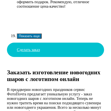
оформить подарок. Рекомендую, отличное
соотношение цена-качество!
Показать еще
Сделать заказ
Заказать изготовление новогодних
шаров с логотипом онлайн
В преддверии новогодних праздников сервис
ФотоПочта предлагает уникальную услугу - заказ
новогодних шаров с логотипом онлайн. Теперь не
нужно тратить время на поиски подходящего сувенира
или новогоднего украшения. Всего за несколько минут