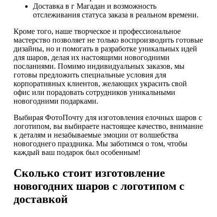
Доставка в г Магадан и возможность
отслеживания статуса заказа в реальном времени.
Кроме того, наше творческое и профессиональное
мастерство позволяет не только воспроизводить готовые
дизайны, но и помогать в разработке уникальных идей
для шаров, делая их настоящими новогодними
посланиями. Помимо индивидуальных заказов, мы
готовы предложить специальные условия для
корпоративных клиентов, желающих украсить свой
офис или порадовать сотрудников уникальными
новогодними подарками.
Выбирая ФотоПочту для изготовления елочных шаров с
логотипом, вы выбираете настоящее качество, внимание
к деталям и незабываемые эмоции от волшебства
новогоднего праздника. Мы заботимся о том, чтобы
каждый ваш подарок был особенным!
Сколько стоит изготовление
новогодних шаров с логотипом с
доставкой