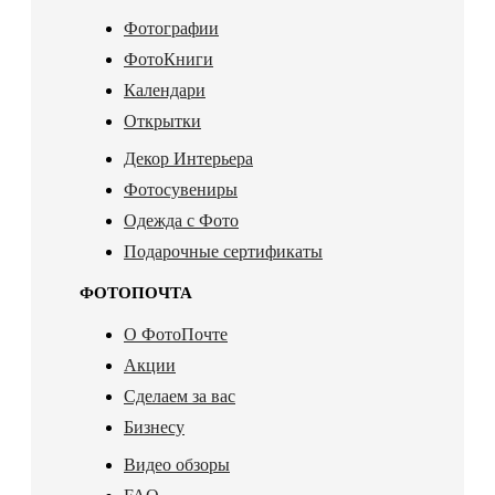
Фотографии
ФотоКниги
Календари
Открытки
Декор Интерьера
Фотосувениры
Одежда с Фото
Подарочные сертификаты
ФОТОПОЧТА
О ФотоПочте
Акции
Сделаем за вас
Бизнесу
Видео обзоры