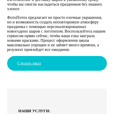
чтобы вы смогли насладиться праздником без лишних
хлопот.
ФотоПочта предлагает не просто елочные украшения,
но и возможность создать неповторимую атмосферу
праздника с помощью персонализированных
новогодних шаров с логотипом. Воспользуйтесь нашим
сервисом прямо сейчас, чтобы ваша елка заиграла
новыми красками. Процесс оформления заказа
максимально упрощен и не займет много времени, а
результат превзойдет все ожидания.
Сделать заказ
НАШИ УСЛУГИ: