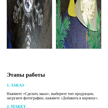
Этапы работы
1. ЗАКАЗ
Нажмите «Сделать заказ», выберите тип продукции,
загрузите фотографии, нажмите «Добавить в корзину».
2. МАКЕТ