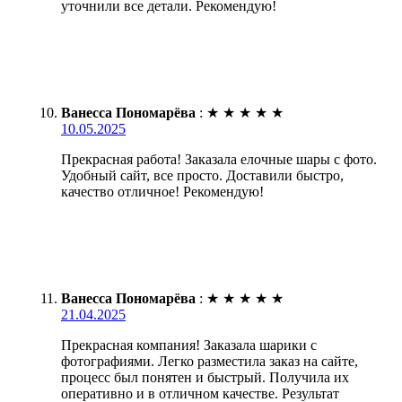
уточнили все детали. Рекомендую!
Ванесса Пономарёва
:
★
★
★
★
★
10.05.2025
Прекрасная работа! Заказала елочные шары с фото.
Удобный сайт, все просто. Доставили быстро,
качество отличное! Рекомендую!
Ванесса Пономарёва
:
★
★
★
★
★
21.04.2025
Прекрасная компания! Заказала шарики с
фотографиями. Легко разместила заказ на сайте,
процесс был понятен и быстрый. Получила их
оперативно и в отличном качестве. Результат