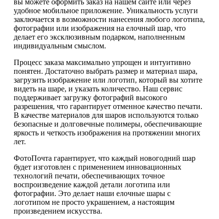
вы можете оформить заказ на нашем сайте или через
удобное мобильное приложение. Уникальность услуги
заключается в возможности нанесения любого логотипа,
фотографии или изображения на елочный шар, что
делает его эксклюзивным подарком, наполненным
индивидуальным смыслом.
Процесс заказа максимально упрощен и интуитивно
понятен. Достаточно выбрать размер и материал шара,
загрузить изображение или логотип, который вы хотите
видеть на шаре, и указать количество. Наш сервис
поддерживает загрузку фотографий высокого
разрешения, что гарантирует отменное качество печати.
В качестве материалов для шаров используются только
безопасные и долговечные полимеры, обеспечивающие
яркость и четкость изображения на протяжении многих
лет.
ФотоПочта гарантирует, что каждый новогодний шар
будет изготовлен с применением инновационных
технологий печати, обеспечивающих точное
воспроизведение каждой детали логотипа или
фотографии. Это делает наши елочные шары с
логотипом не просто украшением, а настоящим
произведением искусства.