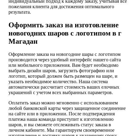
индивидуальный подход к каждому заказу, учитывая все
пожелания клиента для достижения оптимального
результата.
Оформить заказ на изготовление
новогодних шаров с логотипом в г
Магадан
Оформление заказа на новогодние шары с логотипом
производится через удобный интерфейс нашего сайта
или мобильного приложения. Вам будет необходимо
выбрать дизайн шаров, загрузить фотографию или
логотип, который должен быть размещен на шаре, и
указать необходимое количество. Наша система
автоматически рассчитает стоимость ваших елочных
украшений с учетом всех выбранных параметров.
Оплатить заказ можно мгновенно с использованием
любой банковской карты через защищенное соединение
на сайте или в приложении. После подтверждения
платежа наша команда приступит к изготовлению
шаров, и вы сможете отслеживать статус заказа в
личном кабинете. Мы гарантируем своевременное
изготовление и доставку шаров к указанному сроку,