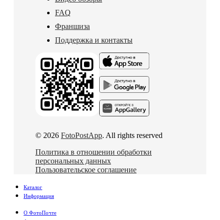
FAQ
Франшиза
Поддержка и контакты
© 2026
FotoPostApp
. All rights reserved
Политика в отношении обработки
персональных данных
Пользовательское соглашение
Каталог
Информация
О ФотоПочте