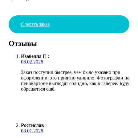
Сделать заказ
Отзывы
Изабелла Г.
:
06.02.2026
Заказ поступил быстрее, чем было указано при
оформлении, это приятно удивило. Фотографии на
пенокартоне выглядят солидно, как в галерее. Буду
обращаться ещё.
Ростислав
:
08.01.2026