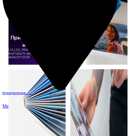
Определение...
Меню