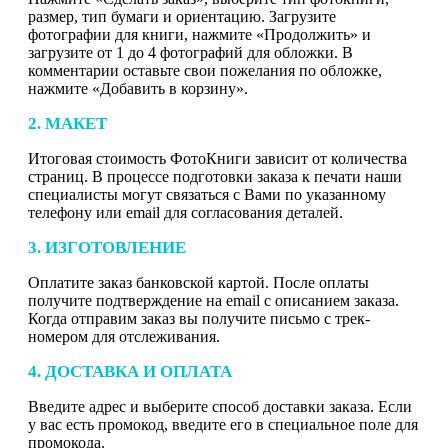
размер, тип бумаги и ориентацию. Загрузите
фотографии для книги, нажмите «Продолжить» и
загрузите от 1 до 4 фотографий для обложки. В
комментарии оставьте свои пожелания по обложке,
нажмите «Добавить в корзину».
2. МАКЕТ
Итоговая стоимость ФотоКниги зависит от количества
страниц. В процессе подготовки заказа к печати наши
специалисты могут связаться с Вами по указанному
телефону или email для согласования деталей.
3. ИЗГОТОВЛЕНИЕ
Оплатите заказ банковской картой. После оплаты
получите подтверждение на email с описанием заказа.
Когда отправим заказ вы получите письмо с трек-
номером для отслеживания.
4. ДОСТАВКА И ОПЛАТА
Введите адрес и выберите способ доставки заказа. Если
у вас есть промокод, введите его в специальное поле для
промокода.