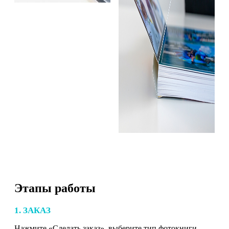
Этапы работы
1. ЗАКАЗ
Нажмите «Сделать заказ», выберите тип фотокниги,