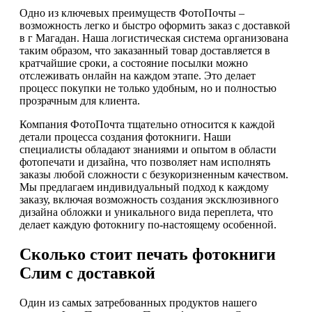
Одно из ключевых преимуществ ФотоПочты –
возможность легко и быстро оформить заказ с доставкой
в г Магадан. Наша логистическая система организована
таким образом, что заказанный товар доставляется в
кратчайшие сроки, а состояние посылки можно
отслеживать онлайн на каждом этапе. Это делает
процесс покупки не только удобным, но и полностью
прозрачным для клиента.
Компания ФотоПочта тщательно относится к каждой
детали процесса создания фотокниги. Наши
специалисты обладают знаниями и опытом в области
фотопечати и дизайна, что позволяет нам исполнять
заказы любой сложности с безукоризненным качеством.
Мы предлагаем индивидуальный подход к каждому
заказу, включая возможность создания эксклюзивного
дизайна обложки и уникального вида переплета, что
делает каждую фотокнигу по-настоящему особенной.
Сколько стоит печать фотокниги
Слим с доставкой
Один из самых затребованных продуктов нашего