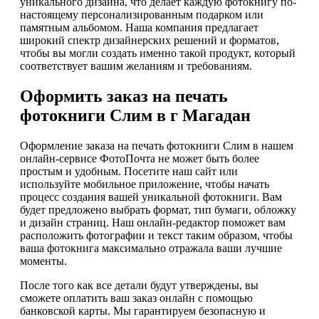
уникального дизайна, что делает каждую фотокнигу по-
настоящему персонализированным подарком или
памятным альбомом. Наша компания предлагает
широкий спектр дизайнерских решений и форматов,
чтобы вы могли создать именно такой продукт, который
соответствует вашим желаниям и требованиям.
Оформить заказ на печать
фотокниги Слим в г Магадан
Оформление заказа на печать фотокниги Слим в нашем
онлайн-сервисе ФотоПочта не может быть более
простым и удобным. Посетите наш сайт или
используйте мобильное приложение, чтобы начать
процесс создания вашей уникальной фотокниги. Вам
будет предложено выбрать формат, тип бумаги, обложку
и дизайн страниц. Наш онлайн-редактор поможет вам
расположить фотографии и текст таким образом, чтобы
ваша фотокнига максимально отражала ваши лучшие
моменты.
После того как все детали будут утверждены, вы
сможете оплатить ваш заказ онлайн с помощью
банковской карты. Мы гарантируем безопасную и