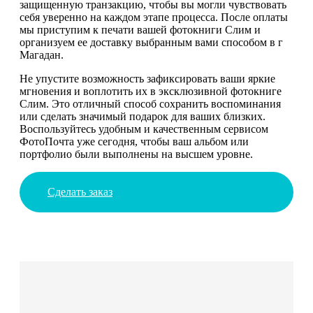
защищенную транзакцию, чтобы вы могли чувствовать
себя уверенно на каждом этапе процесса. После оплаты
мы приступим к печати вашей фотокниги Слим и
организуем ее доставку выбранным вами способом в г
Магадан.
Не упустите возможность зафиксировать ваши яркие
мгновения и воплотить их в эксклюзивной фотокниге
Слим. Это отличный способ сохранить воспоминания
или сделать значимый подарок для ваших близких.
Воспользуйтесь удобным и качественным сервисом
ФотоПочта уже сегодня, чтобы ваш альбом или
портфолио были выполнены на высшем уровне.
Сделать заказ