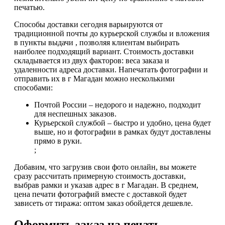
печатью.
Способы доставки сегодня варьируются от
традиционной почты до курьерской службы и вложения
в пункты выдачи , позволяя клиентам выбирать
наиболее подходящий вариант. Стоимость доставки
складывается из двух факторов: веса заказа и
удаленности адреса доставки. Напечатать фотографии и
отправить их в г Магадан можно несколькими
способами:
Почтой России – недорого и надежно, подходит
для неспешных заказов.
Курьерской службой – быстро и удобно, цена будет
выше, но и фотографии в рамках будут доставлены
прямо в руки.
;
Добавим, что загрузив свои фото онлайн, вы можете
сразу рассчитать примерную стоимость доставки,
выбрав рамки и указав адрес в г Магадан. В среднем,
цена печати фотографий вместе с доставкой будет
зависеть от тиража: оптом заказ обойдется дешевле.
Оформить заказ на печать