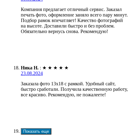
Компания предлагает отличный сервис. Заказал
печать фото, оформление заняло всего пару минут.
Подбор рамок впечатляет! Качество фотографий
на высоте. Доставили быстро и без проблем.
Обязательно вернусь снова. Рекомендую!
Ника Н.
:
★
★
★
★
★
23.08.2024
Заказала фото 13х18 с рамкой. Удобный сайт,
быстро сработали. Получила качественную работу,
все красиво. Рекомендую, не пожалеете!
Показать еще