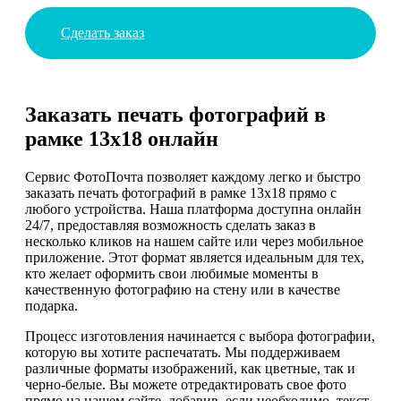
Сделать заказ
Заказать печать фотографий в
рамке 13х18 онлайн
Сервис ФотоПочта позволяет каждому легко и быстро
заказать печать фотографий в рамке 13х18 прямо с
любого устройства. Наша платформа доступна онлайн
24/7, предоставляя возможность сделать заказ в
несколько кликов на нашем сайте или через мобильное
приложение. Этот формат является идеальным для тех,
кто желает оформить свои любимые моменты в
качественную фотографию на стену или в качестве
подарка.
Процесс изготовления начинается с выбора фотографии,
которую вы хотите распечатать. Мы поддерживаем
различные форматы изображений, как цветные, так и
черно-белые. Вы можете отредактировать свое фото
прямо на нашем сайте, добавив, если необходимо, текст