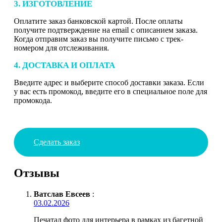
3. ИЗГОТОВЛЕНИЕ
Оплатите заказ банковской картой. После оплаты
получите подтверждение на email с описанием заказа.
Когда отправим заказ вы получите письмо с трек-
номером для отслеживания.
4. ДОСТАВКА И ОПЛАТА
Введите адрес и выберите способ доставки заказа. Если
у вас есть промокод, введите его в специальное поле для
промокода.
Сделать заказ
Отзывы
Ватслав Евсеев
:
03.02.2026
Печатал фото для интерьера в рамках из багетной