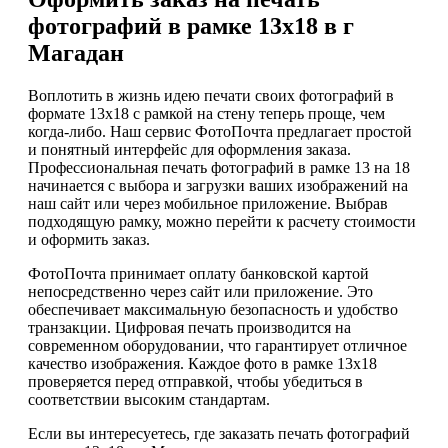
фотографий в рамке 13х18 в г
Магадан
Воплотить в жизнь идею печати своих фотографий в
формате 13х18 с рамкой на стену теперь проще, чем
когда-либо. Наш сервис ФотоПочта предлагает простой
и понятный интерфейс для оформления заказа.
Профессиональная печать фотографий в рамке 13 на 18
начинается с выбора и загрузки ваших изображений на
наш сайт или через мобильное приложение. Выбрав
подходящую рамку, можно перейти к расчету стоимости
и оформить заказ.
ФотоПочта принимает оплату банковской картой
непосредственно через сайт или приложение. Это
обеспечивает максимальную безопасность и удобство
транзакции. Цифровая печать производится на
современном оборудовании, что гарантирует отличное
качество изображения. Каждое фото в рамке 13х18
проверяется перед отправкой, чтобы убедиться в
соответствии высоким стандартам.
Если вы интересуетесь, где заказать печать фотографий