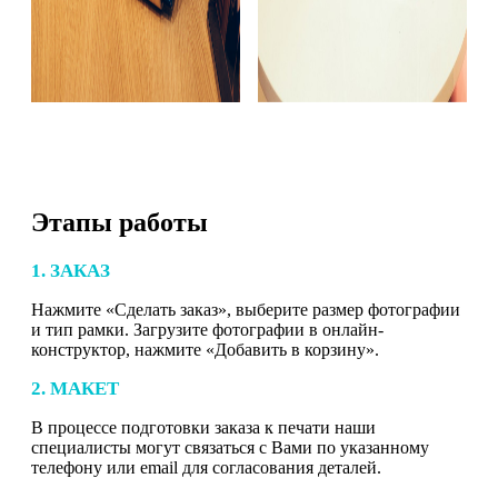
Этапы работы
1. ЗАКАЗ
Нажмите «Сделать заказ», выберите размер фотографии
и тип рамки. Загрузите фотографии в онлайн-
конструктор, нажмите «Добавить в корзину».
2. МАКЕТ
В процессе подготовки заказа к печати наши
специалисты могут связаться с Вами по указанному
телефону или email для согласования деталей.