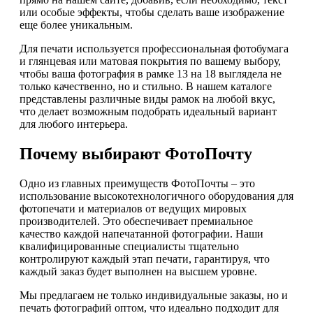
или особые эффекты, чтобы сделать ваше изображение
еще более уникальным.
Для печати используется профессиональная фотобумага
и глянцевая или матовая покрытия по вашему выбору,
чтобы ваша фотография в рамке 13 на 18 выглядела не
только качественно, но и стильно. В нашем каталоге
представлены различные виды рамок на любой вкус,
что делает возможным подобрать идеальный вариант
для любого интерьера.
Почему выбирают ФотоПочту
Одно из главных преимуществ ФотоПочты – это
использование высокотехнологичного оборудования для
фотопечати и материалов от ведущих мировых
производителей. Это обеспечивает премиальное
качество каждой напечатанной фотографии. Наши
квалифицированные специалисты тщательно
контролируют каждый этап печати, гарантируя, что
каждый заказ будет выполнен на высшем уровне.
Мы предлагаем не только индивидуальные заказы, но и
печать фотографий оптом, что идеально подходит для