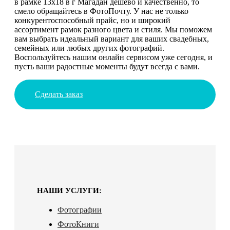
в рамке 13х18 в г Магадан дешево и качественно, то
смело обращайтесь в ФотоПочту. У нас не только
конкурентоспособный прайс, но и широкий
ассортимент рамок разного цвета и стиля. Мы поможем
вам выбрать идеальный вариант для ваших свадебных,
семейных или любых других фотографий.
Воспользуйтесь нашим онлайн сервисом уже сегодня, и
пусть ваши радостные моменты будут всегда с вами.
Сделать заказ
НАШИ УСЛУГИ:
Фотографии
ФотоКниги