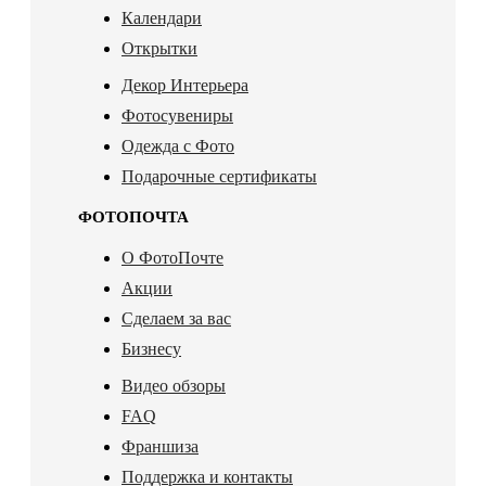
Календари
Открытки
Декор Интерьера
Фотосувениры
Одежда с Фото
Подарочные сертификаты
ФОТОПОЧТА
О ФотоПочте
Акции
Сделаем за вас
Бизнесу
Видео обзоры
FAQ
Франшиза
Поддержка и контакты