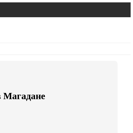
в Магадане