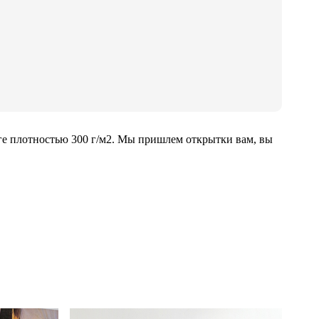
ге плотностью 300 г/м2. Мы пришлем открытки вам, вы