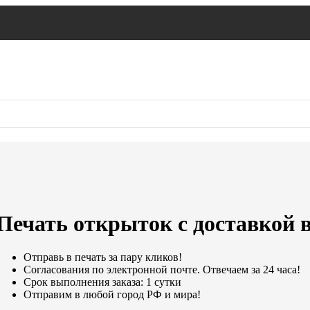
Печать открыток с доставкой 
Отправь в печать за пару кликов!
Согласования по электронной почте. Отвечаем за 24 часа!
Срок выполнения заказа: 1 сутки
Отправим в любой город РФ и мира!