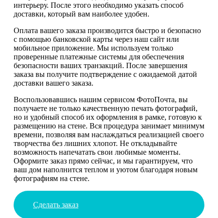
интерьеру. После этого необходимо указать способ
доставки, который вам наиболее удобен.
Оплата вашего заказа производится быстро и безопасно
с помощью банковской карты через наш сайт или
мобильное приложение. Мы используем только
проверенные платежные системы для обеспечения
безопасности ваших транзакций. После завершения
заказа вы получите подтверждение с ожидаемой датой
доставки вашего заказа.
Воспользовавшись нашим сервисом ФотоПочта, вы
получаете не только качественную печать фотографий,
но и удобный способ их оформления в рамке, готовую к
размещению на стене. Вся процедура занимает минимум
времени, позволяя вам наслаждаться реализацией своего
творчества без лишних хлопот. Не откладывайте
возможность напечатать свои любимые моменты.
Оформите заказ прямо сейчас, и мы гарантируем, что
ваш дом наполнится теплом и уютом благодаря новым
фотографиям на стене.
Сделать заказ