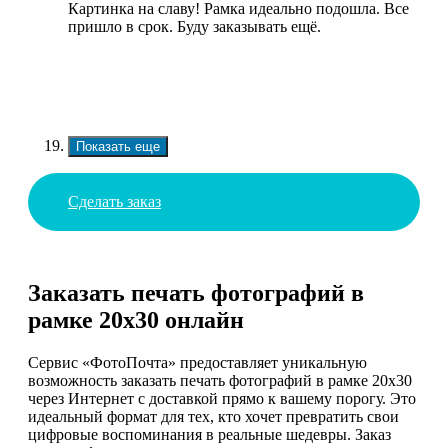
Картинка на славу! Рамка идеально подошла. Все
пришло в срок. Буду заказывать ещё.
Показать еще
Сделать заказ
Заказать печать фотографий в
рамке 20х30 онлайн
Сервис «ФотоПочта» предоставляет уникальную
возможность заказать печать фотографий в рамке 20х30
через Интернет с доставкой прямо к вашему порогу. Это
идеальный формат для тех, кто хочет превратить свои
цифровые воспоминания в реальные шедевры. Заказ