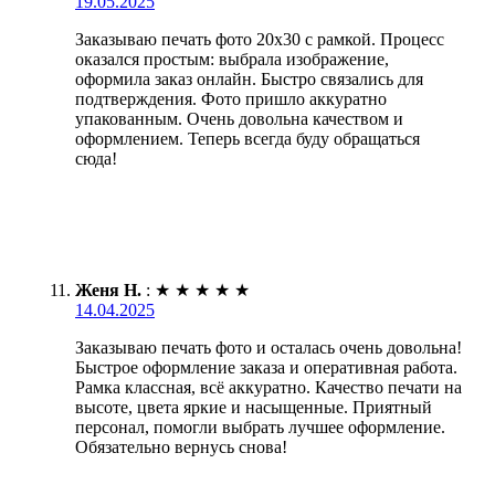
19.05.2025
Заказываю печать фото 20х30 с рамкой. Процесс
оказался простым: выбрала изображение,
оформила заказ онлайн. Быстро связались для
подтверждения. Фото пришло аккуратно
упакованным. Очень довольна качеством и
оформлением. Теперь всегда буду обращаться
сюда!
Женя Н.
:
★
★
★
★
★
14.04.2025
Заказываю печать фото и осталась очень довольна!
Быстрое оформление заказа и оперативная работа.
Рамка классная, всё аккуратно. Качество печати на
высоте, цвета яркие и насыщенные. Приятный
персонал, помогли выбрать лучшее оформление.
Обязательно вернусь снова!