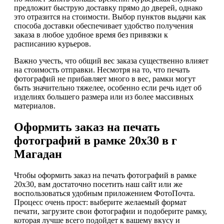
предложит быструю доставку прямо до дверей, однако
это отразится на стоимости. Выбор пунктов выдачи как
способа доставки обеспечивает удобство получения
заказа в любое удобное время без привязки к
расписанию курьеров.
Важно учесть, что общий вес заказа существенно влияет
на стоимость отправки. Несмотря на то, что печать
фотографий не прибавляет много в вес, рамки могут
быть значительно тяжелее, особенно если речь идет об
изделиях большего размера или из более массивных
материалов.
Оформить заказ на печать
фотографий в рамке 20х30 в г
Магадан
Чтобы оформить заказ на печать фотографий в рамке
20х30, вам достаточно посетить наш сайт или же
воспользоваться удобным приложением ФотоПочта.
Процесс очень прост: выберите желаемый формат
печати, загрузите свои фотографии и подоберите рамку,
которая лучше всего подойдет к вашему вкусу и