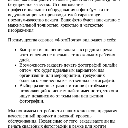
безупречное качество. Использование
профессионального оборудования и фотобумаги от
ведущих мировых производителей гарантирует
премиум-качество печати. Ваше фото будет напечатано с
максимальной точностью, яркостью и четкостью
изображения.
Преимущества сервиса «ФотоПочта» включают в себя:
Быстрота исполнения заказа – в среднем время
изготовления не превышает нескольких рабочих
дней.
Возможность заказать печать фотографий онлайн
оптом, что будет идеальным вариантом для
организаций или мероприятий, требующих
большого количества качественных фотографий.
Выбор различных рамок и типов фотобумаги,
позволяющий клиентам найти именно то, что они
ищут, независимо от темы или назначения
фотографии.
Мы понимаем потребности наших клиентов, предлагая
качественный продукт и высокий уровень
обслуживания. Независимо от того, заказываете ли вы
печать свадебных фотографий в рамке или хотите