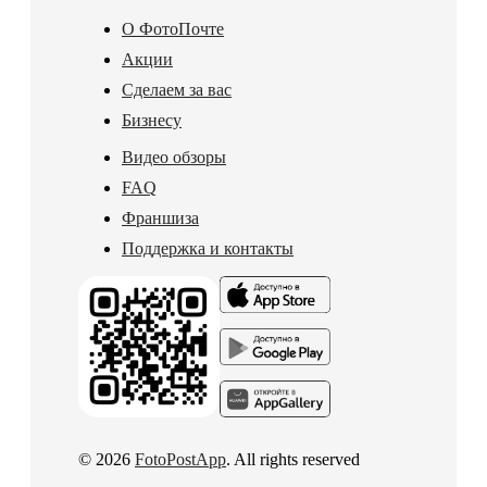
О ФотоПочте
Акции
Сделаем за вас
Бизнесу
Видео обзоры
FAQ
Франшиза
Поддержка и контакты
© 2026
FotoPostApp
. All rights reserved