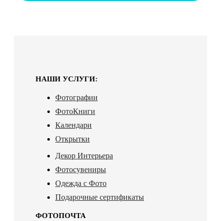
НАШИ УСЛУГИ:
Фотографии
ФотоКниги
Календари
Открытки
Декор Интерьера
Фотосувениры
Одежда с Фото
Подарочные сертификаты
ФОТОПОЧТА