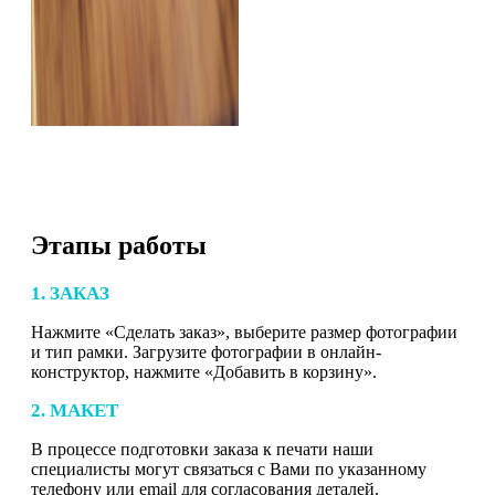
Этапы работы
1. ЗАКАЗ
Нажмите «Сделать заказ», выберите размер фотографии
и тип рамки. Загрузите фотографии в онлайн-
конструктор, нажмите «Добавить в корзину».
2. МАКЕТ
В процессе подготовки заказа к печати наши
специалисты могут связаться с Вами по указанному
телефону или email для согласования деталей.