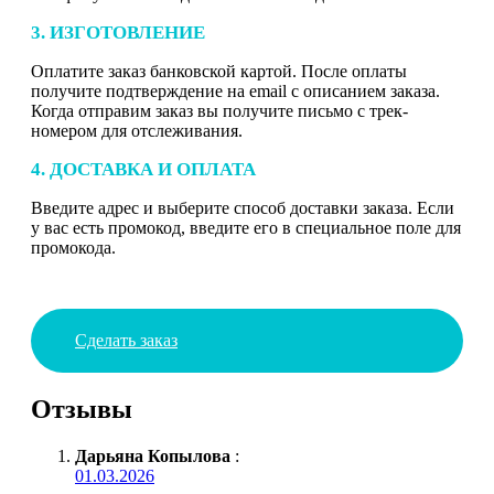
3. ИЗГОТОВЛЕНИЕ
Оплатите заказ банковской картой. После оплаты
получите подтверждение на email с описанием заказа.
Когда отправим заказ вы получите письмо с трек-
номером для отслеживания.
4. ДОСТАВКА И ОПЛАТА
Введите адрес и выберите способ доставки заказа. Если
у вас есть промокод, введите его в специальное поле для
промокода.
Сделать заказ
Отзывы
Дарьяна Копылова
:
01.03.2026