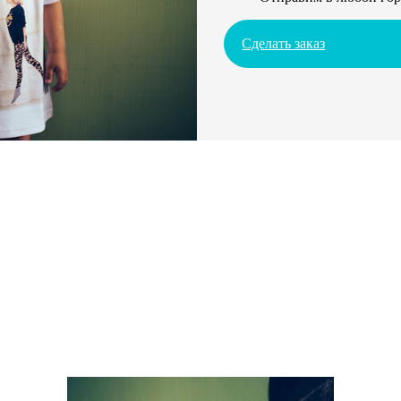
Сделать заказ