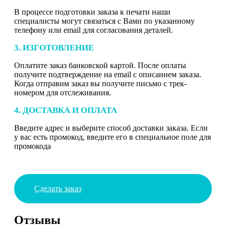
В процессе подготовки заказа к печати наши
специалисты могут связаться с Вами по указанному
телефону или email для согласования деталей.
3. ИЗГОТОВЛЕНИЕ
Оплатите заказ банковской картой. После оплаты
получите подтверждение на email с описанием заказа.
Когда отправим заказ вы получите письмо с трек-
номером для отслеживания.
4. ДОСТАВКА И ОПЛАТА
Введите адрес и выберите способ доставки заказа. Если
у вас есть промокод, введите его в специальное поле для
промокода
Сделать заказ
Отзывы