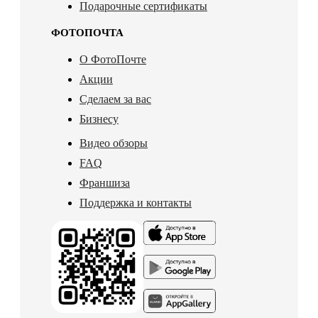
Подарочные сертификаты
ФОТОПОЧТА
О ФотоПочте
Акции
Сделаем за вас
Бизнесу
Видео обзоры
FAQ
Франшиза
Поддержка и контакты