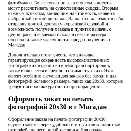
фотобумаги. Более того, при заказе оптом, клиенты
могут рассчитывать на существенные скидки. Вторым
важным аспектом, влияющим на стоимость, является
выбранный способ доставки. Варианты включают в себя
отправку почтой, доставку курьерской службой и
возможность получения заказа в пунктах выдачи, с
ценой, рассчитываемой исходя из веса и размера
посылки а также удаленности города получения - г
Магадан.
Дополнительно стоит учесть, что упаковка,
гарантирующая сохранность высококачественных
типографских изделий во время транспортировки,
также включается в среднюю стоимость заказа. Этот
аспект особенно актуален для заказов без рамки и для
фотографий большого размера, таких как 20х30, которые
требуют особой аккуратности при обращении.
Оформить заказ на печать
фотографий 20х30 в г Магадан
Оформление заказа на печать фотографий 20х30
осуществляется через удобный и интуитивно понятный
интерфейс нашего онлайн-сервиса. Для начала,