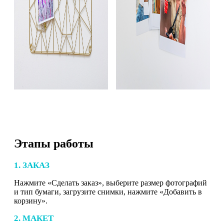
Этапы работы
1. ЗАКАЗ
Нажмите «Сделать заказ», выберите размер фотографий
и тип бумаги, загрузите снимки, нажмите «Добавить в
корзину».
2. МАКЕТ