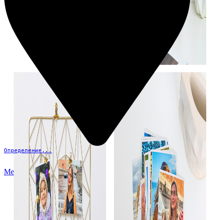
Определение...
Меню