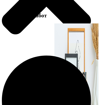
Примеры работ