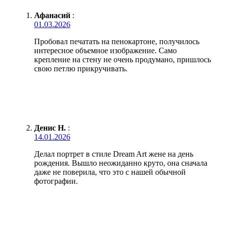
Афанасий
:
01.03.2026
Пробовал печатать на пенокартоне, получилось
интересное объемное изображение. Само
крепление на стену не очень продумано, пришлось
свою петлю прикручивать.
Денис Н.
:
14.01.2026
Делал портрет в стиле Dream Art жене на день
рождения. Вышло неожиданно круто, она сначала
даже не поверила, что это с нашей обычной
фотографии.