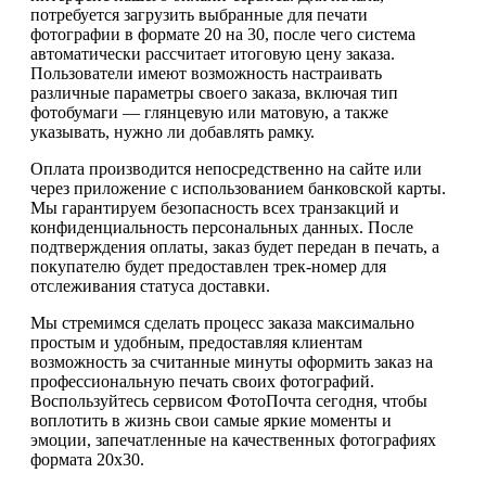
потребуется загрузить выбранные для печати
фотографии в формате 20 на 30, после чего система
автоматически рассчитает итоговую цену заказа.
Пользователи имеют возможность настраивать
различные параметры своего заказа, включая тип
фотобумаги — глянцевую или матовую, а также
указывать, нужно ли добавлять рамку.
Оплата производится непосредственно на сайте или
через приложение с использованием банковской карты.
Мы гарантируем безопасность всех транзакций и
конфиденциальность персональных данных. После
подтверждения оплаты, заказ будет передан в печать, а
покупателю будет предоставлен трек-номер для
отслеживания статуса доставки.
Мы стремимся сделать процесс заказа максимально
простым и удобным, предоставляя клиентам
возможность за считанные минуты оформить заказ на
профессиональную печать своих фотографий.
Воспользуйтесь сервисом ФотоПочта сегодня, чтобы
воплотить в жизнь свои самые яркие моменты и
эмоции, запечатленные на качественных фотографиях
формата 20х30.