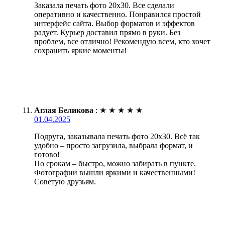
Заказала печать фото 20х30. Все сделали
оперативно и качественно. Понравился простой
интерфейс сайта. Выбор форматов и эффектов
радует. Курьер доставил прямо в руки. Без
проблем, все отлично! Рекомендую всем, кто хочет
сохранить яркие моменты!
Аглая Беликова
:
★
★
★
★
★
01.04.2025
Подруга, заказывала печать фото 20х30. Всё так
удобно – просто загрузила, выбрала формат, и
готово!
По срокам – быстро, можно забирать в пункте.
Фотографии вышли яркими и качественными!
Советую друзьям.