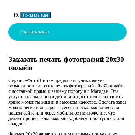
Показать еще
Сделать заказ
Заказать печать фотографий 20х30
онлайн
Сервис «ФотоПочта» предлагает уникальную
возможность заказать печать фотографий 20х30 онлайн
с доставкой прямо к вашему порогу в г Магадан. Эта
услуга идеально подходит для тех, кто хочет сохранить
яркие моменты жизни в высоком качестве. Сделать заказ
можно легко и быстро – всего за несколько кликов на
нашем сайте или через мобильное приложение, что
делает процесс максимально удобным и доступным для
каждого.
Формат 20х30 является одним из самых популярных