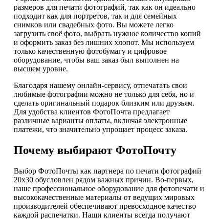
размеров для печати фотографий, так как он идеально
подходит как для портретов, так и для семейных
снимков или свадебных фото. Вы можете легко
загрузить своё фото, выбрать нужное количество копий
и оформить заказ без лишних хлопот. Мы используем
только качественную фотобумагу и цифровое
оборудование, чтобы ваш заказ был выполнен на
высшем уровне.
Благодаря нашему онлайн-сервису, отпечатать свои
любимые фотографии можно не только для себя, но и
сделать оригинальный подарок близким или друзьям.
Для удобства клиентов ФотоПочта предлагает
различные варианты оплаты, включая электронные
платежи, что значительно упрощает процесс заказа.
Почему выбирают ФотоПочту
Выбор ФотоПочты как партнера по печати фотографий
20х30 обусловлен рядом важных причин. Во-первых,
наше профессиональное оборудование для фотопечати и
высококачественные материалы от ведущих мировых
производителей обеспечивают превосходное качество
каждой распечатки. Наши клиенты всегда получают