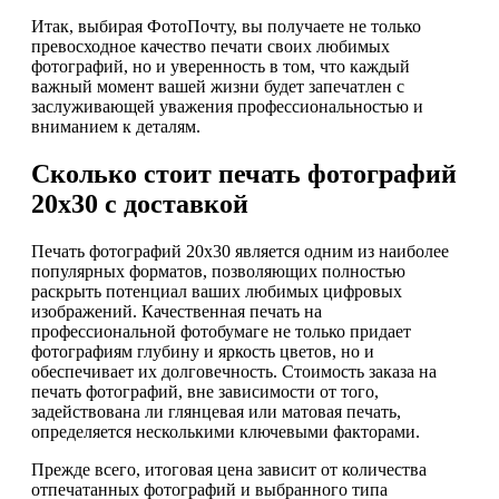
Итак, выбирая ФотоПочту, вы получаете не только
превосходное качество печати своих любимых
фотографий, но и уверенность в том, что каждый
важный момент вашей жизни будет запечатлен с
заслуживающей уважения профессиональностью и
вниманием к деталям.
Сколько стоит печать фотографий
20х30 с доставкой
Печать фотографий 20х30 является одним из наиболее
популярных форматов, позволяющих полностью
раскрыть потенциал ваших любимых цифровых
изображений. Качественная печать на
профессиональной фотобумаге не только придает
фотографиям глубину и яркость цветов, но и
обеспечивает их долговечность. Стоимость заказа на
печать фотографий, вне зависимости от того,
задействована ли глянцевая или матовая печать,
определяется несколькими ключевыми факторами.
Прежде всего, итоговая цена зависит от количества
отпечатанных фотографий и выбранного типа