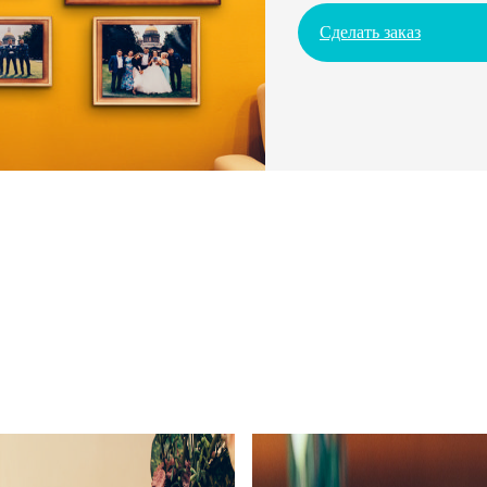
Сделать заказ