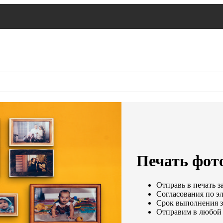
Печать фот
Отправь в печать з
Согласования по эл
Срок выполнения за
Отправим в любой 