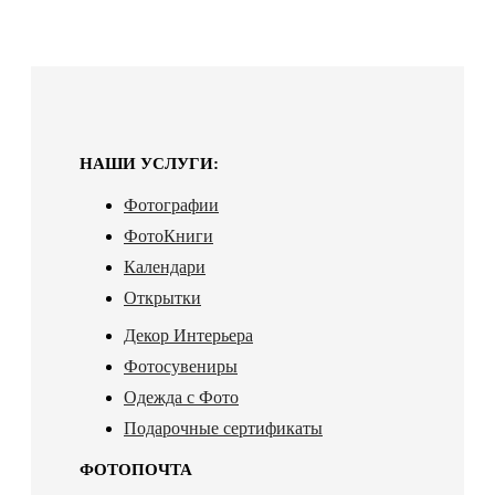
НАШИ УСЛУГИ:
Фотографии
ФотоКниги
Календари
Открытки
Декор Интерьера
Фотосувениры
Одежда с Фото
Подарочные сертификаты
ФОТОПОЧТА