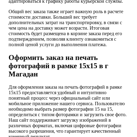
адаптироваться к графику работы курьерской службы.
Общий вес заказа также играет важную роль в расчете
стоимости доставки. Больший вес требует
дополнительных затрат на транспортировку, в связи с
чем цена на доставку может возрасти. Итоговая
стоимость будет размещена в корзине заказа перед его
подтверждением, позволяя клиенту ознакомиться с
полной ценой услуги до выполнения платежа.
Оформить заказ на печать
фотографий в рамке 15х15 в г
Магадан
Для оформления заказа на печать фотографий в рамке
15х15 предоставляется удобный и интуитивно
понятный процесс через официальный сайт или
мобильное приложение нашего сервиса. Пользователю
необходимо выбрать размер фотографии 15 на 15,
определиться с типом фоторамки и загрузить свое фото.
Наш сайт поддерживает загрузку изображений в
различных форматах, включая цифровые фотографии
высокого разрешения, что гарантирует качественный
конечный результат.