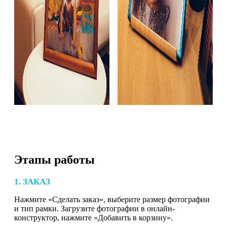
Этапы работы
1. ЗАКАЗ
Нажмите «Сделать заказ», выберите размер фотографии
и тип рамки. Загрузите фотографии в онлайн-
конструктор, нажмите «Добавить в корзину».