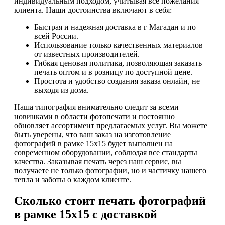
индивидуальным подходом, учитывая все пожелания
клиента. Наши достоинства включают в себя:
Быстрая и надежная доставка в г Магадан и по
всей России.
Использование только качественных материалов
от известных производителей.
Гибкая ценовая политика, позволяющая заказать
печать оптом и в розницу по доступной цене.
Простота и удобство создания заказа онлайн, не
выходя из дома.
Наша типография внимательно следит за всеми
новинками в области фотопечати и постоянно
обновляет ассортимент предлагаемых услуг. Вы можете
быть уверены, что ваш заказ на изготовление
фотографий в рамке 15х15 будет выполнен на
современном оборудовании, соблюдая все стандарты
качества. Заказывая печать через наш сервис, вы
получаете не только фотографии, но и частичку нашего
тепла и заботы о каждом клиенте.
Сколько стоит печать фотографий
в рамке 15х15 с доставкой