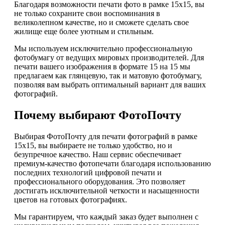
Благодаря возможности печати фото в рамке 15х15, вы
не только сохраните свои воспоминания в
великолепном качестве, но и сможете сделать свое
жилище еще более уютным и стильным.
Мы используем исключительно профессиональную
фотобумагу от ведущих мировых производителей. Для
печати вашего изображения в формате 15 на 15 мы
предлагаем как глянцевую, так и матовую фотобумагу,
позволяя вам выбрать оптимальный вариант для ваших
фотографий.
Почему выбирают ФотоПочту
Выбирая ФотоПочту для печати фотографий в рамке
15х15, вы выбираете не только удобство, но и
безупречное качество. Наш сервис обеспечивает
премиум-качество фотопечати благодаря использованию
последних технологий цифровой печати и
профессионального оборудования. Это позволяет
достигать исключительной четкости и насыщенности
цветов на готовых фотографиях.
Мы гарантируем, что каждый заказ будет выполнен с