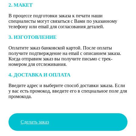
2. МАКЕТ
В процессе подготовки заказа к печати наши
специалисты могут связаться с Вами по указанному
телефону или email для согласования деталей.
3. ИЗГОТОВЛЕНИЕ
Оплатите заказ банковской картой. После оплаты
получите подтверждение на email с описанием заказа.
Когда отправим заказ вы получите письмо с трек-
номером для отслеживания.
4. ДОСТАВКА И ОПЛАТА
Введите адрес и выберите способ доставки заказа. Если
у вас есть промокод, введите его в специальное поле для
промокода.
Сделать заказ