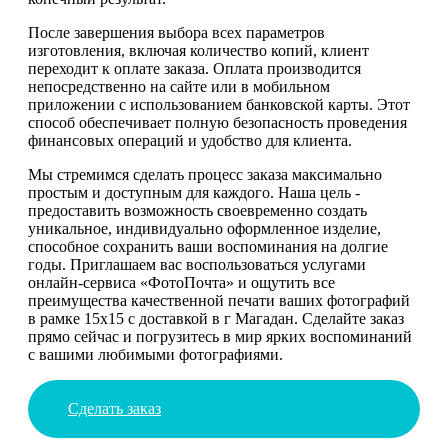
После завершения выбора всех параметров
изготовления, включая количество копий, клиент
переходит к оплате заказа. Оплата производится
непосредственно на сайте или в мобильном
приложении с использованием банковской карты. Этот
способ обеспечивает полную безопасность проведения
финансовых операций и удобство для клиента.
Мы стремимся сделать процесс заказа максимально
простым и доступным для каждого. Наша цель -
предоставить возможность своевременно создать
уникальное, индивидуально оформленное изделие,
способное сохранить ваши воспоминания на долгие
годы. Приглашаем вас воспользоваться услугами
онлайн-сервиса «ФотоПочта» и ощутить все
преимущества качественной печати ваших фотографий
в рамке 15х15 с доставкой в г Магадан. Сделайте заказ
прямо сейчас и погрузитесь в мир ярких воспоминаний
с вашими любимыми фотографиями.
Сделать заказ