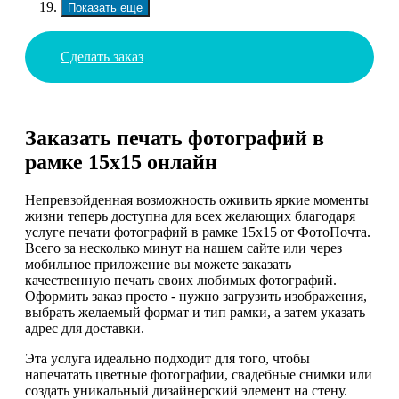
Показать еще
Сделать заказ
Заказать печать фотографий в
рамке 15х15 онлайн
Непревзойденная возможность оживить яркие моменты
жизни теперь доступна для всех желающих благодаря
услуге печати фотографий в рамке 15х15 от ФотоПочта.
Всего за несколько минут на нашем сайте или через
мобильное приложение вы можете заказать
качественную печать своих любимых фотографий.
Оформить заказ просто - нужно загрузить изображения,
выбрать желаемый формат и тип рамки, а затем указать
адрес для доставки.
Эта услуга идеально подходит для того, чтобы
напечатать цветные фотографии, свадебные снимки или
создать уникальный дизайнерский элемент на стену.