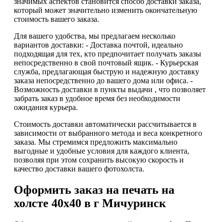
значимых аспектов становится способ доставки заказа,
который может значительно изменить окончательную
стоимость вашего заказа.
Для вашего удобства, мы предлагаем несколько
вариантов доставки: - Доставка почтой, идеально
подходящая для тех, кто предпочитает получать заказы
непосредственно в свой почтовый ящик. - Курьерская
служба, предлагающая быструю и надежную доставку
заказа непосредственно до вашего дома или офиса. -
Возможность доставки в пункты выдачи , что позволяет
забрать заказ в удобное время без необходимости
ожидания курьера.
Стоимость доставки автоматически рассчитывается в
зависимости от выбранного метода и веса конкретного
заказа. Мы стремимся предложить максимально
выгодные и удобные условия для каждого клиента,
позволяя при этом сохранить высокую скорость и
качество доставки вашего фотохолста.
Оформить заказ на печать на
холсте 40х40 в г Мичуринск