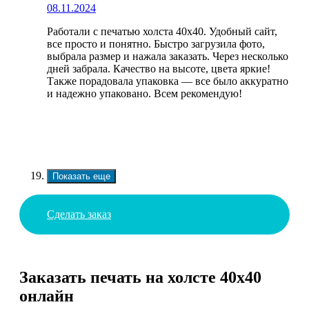
08.11.2024
Работали с печатью холста 40х40. Удобный сайт,
все просто и понятно. Быстро загрузила фото,
выбрала размер и нажала заказать. Через несколько
дней забрала. Качество на высоте, цвета яркие!
Также порадовала упаковка — все было аккуратно
и надежно упаковано. Всем рекомендую!
Показать еще
Сделать заказ
Заказать печать на холсте 40х40
онлайн