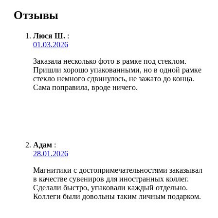
Отзывы
Люся Ш.
:
01.03.2026
Заказала несколько фото в рамке под стеклом.
Пришли хорошо упакованными, но в одной рамке
стекло немного сдвинулось, не зажато до конца.
Сама поправила, вроде ничего.
Адам
:
28.01.2026
Магнитики с достопримечательностями заказывал
в качестве сувениров для иностранных коллег.
Сделали быстро, упаковали каждый отдельно.
Коллеги были довольны таким личным подарком.