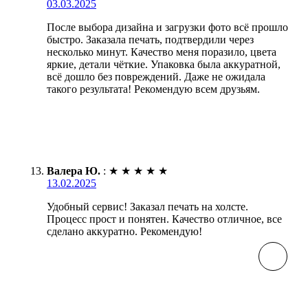
03.03.2025
После выбора дизайна и загрузки фото всё прошло
быстро. Заказала печать, подтвердили через
несколько минут. Качество меня поразило, цвета
яркие, детали чёткие. Упаковка была аккуратной,
всё дошло без повреждений. Даже не ожидала
такого результата! Рекомендую всем друзьям.
Валера Ю.
:
★
★
★
★
★
13.02.2025
Удобный сервис! Заказал печать на холсте.
Процесс прост и понятен. Качество отличное, все
сделано аккуратно. Рекомендую!