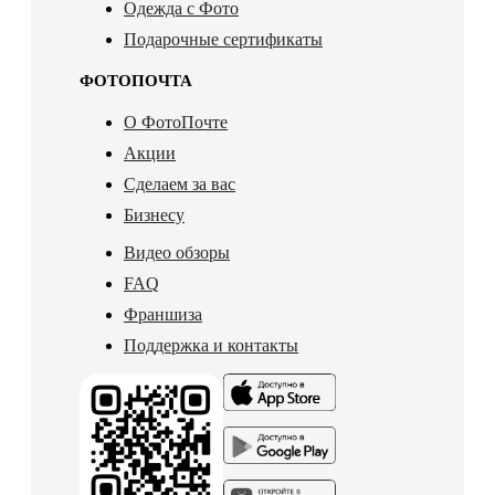
Одежда с Фото
Подарочные сертификаты
ФОТОПОЧТА
О ФотоПочте
Акции
Сделаем за вас
Бизнесу
Видео обзоры
FAQ
Франшиза
Поддержка и контакты