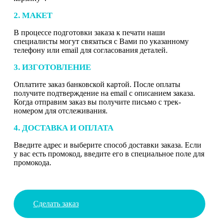
2. МАКЕТ
В процессе подготовки заказа к печати наши
специалисты могут связаться с Вами по указанному
телефону или email для согласования деталей.
3. ИЗГОТОВЛЕНИЕ
Оплатите заказ банковской картой. После оплаты
получите подтверждение на email с описанием заказа.
Когда отправим заказ вы получите письмо с трек-
номером для отслеживания.
4. ДОСТАВКА И ОПЛАТА
Введите адрес и выберите способ доставки заказа. Если
у вас есть промокод, введите его в специальное поле для
промокода.
Сделать заказ