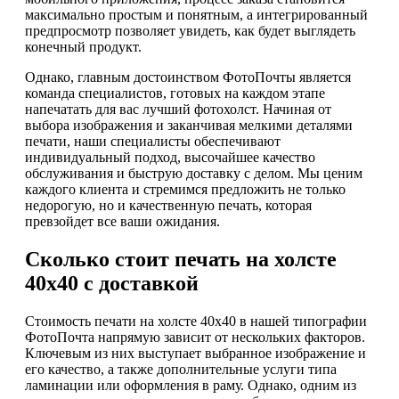
максимально простым и понятным, а интегрированный
предпросмотр позволяет увидеть, как будет выглядеть
конечный продукт.
Однако, главным достоинством ФотоПочты является
команда специалистов, готовых на каждом этапе
напечатать для вас лучший фотохолст. Начиная от
выбора изображения и заканчивая мелкими деталями
печати, наши специалисты обеспечивают
индивидуальный подход, высочайшее качество
обслуживания и быструю доставку с делом. Мы ценим
каждого клиента и стремимся предложить не только
недорогую, но и качественную печать, которая
превзойдет все ваши ожидания.
Сколько стоит печать на холсте
40х40 с доставкой
Стоимость печати на холсте 40х40 в нашей типографии
ФотоПочта напрямую зависит от нескольких факторов.
Ключевым из них выступает выбранное изображение и
его качество, а также дополнительные услуги типа
ламинации или оформления в раму. Однако, одним из