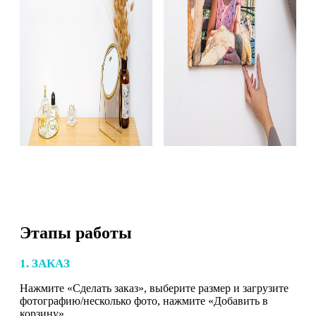
Этапы работы
1. ЗАКАЗ
Нажмите «Сделать заказ», выберите размер и загрузите
фотографию/несколько фото, нажмите «Добавить в
корзину».