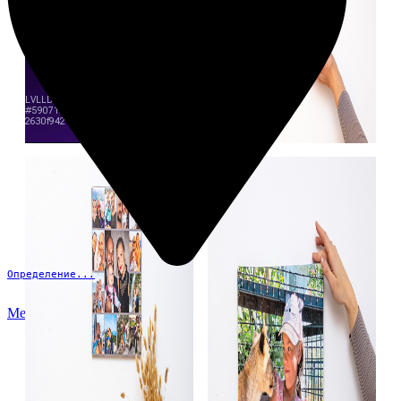
Определение...
Меню