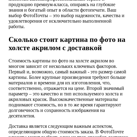
продукцию премиум-класса, опираясь на глубокие
знания и богатый опыт в области фотопечати. Ваш
выбор ФотоПочты – это выбор надежности, качества и
удовлетворения от исключительно выполненной
работы.
Сколько стоит картина по фото на
холсте акрилом с доставкой
Стоимость картины по фото на холсте акрилом во
многом зависит от нескольких ключевых факторов.
Первый и, возможно, самый важный - это размер самой
картины. Более крупные произведения требуют больше
материалов и времени для их изготовления, что,
соответственно, отражается на цене. Второй значимый
параметр – это качество и тип используемого холста и
акриловых красок. Высококачественные материалы
поднимают стоимость, но в то же время гарантируют
долговечность и сохранность изображения на
десятилетия.
Доставка является следующим важным аспектом,
определяющим общую стоимость заказа. В ФотоПочте