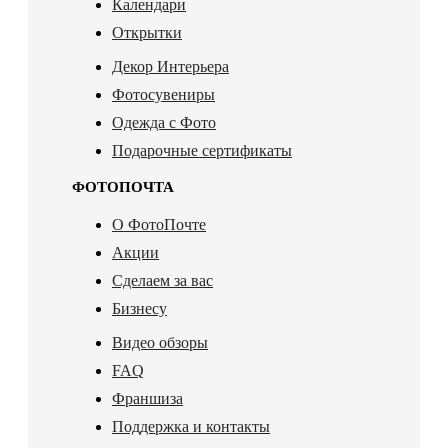
Календари
Открытки
Декор Интерьера
Фотосувениры
Одежда с Фото
Подарочные сертификаты
ФОТОПОЧТА
О ФотоПочте
Акции
Сделаем за вас
Бизнесу
Видео обзоры
FAQ
Франшиза
Поддержка и контакты