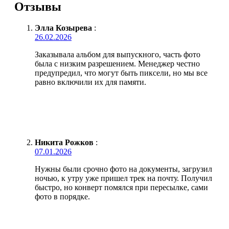
Отзывы
Элла Козырева
:
26.02.2026
Заказывала альбом для выпускного, часть фото
была с низким разрешением. Менеджер честно
предупредил, что могут быть пиксели, но мы все
равно включили их для памяти.
Никита Рожков
:
07.01.2026
Нужны были срочно фото на документы, загрузил
ночью, к утру уже пришел трек на почту. Получил
быстро, но конверт помялся при пересылке, сами
фото в порядке.