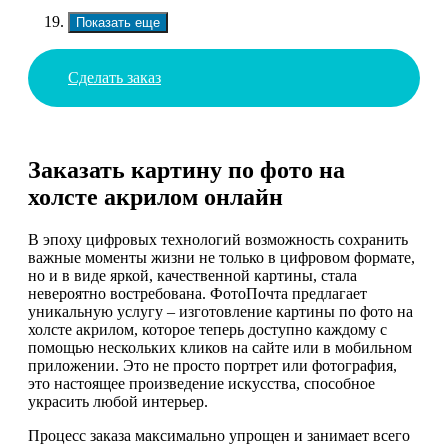
Показать еще
Сделать заказ
Заказать картину по фото на
холсте акрилом онлайн
В эпоху цифровых технологий возможность сохранить
важные моменты жизни не только в цифровом формате,
но и в виде яркой, качественной картины, стала
невероятно востребована. ФотоПочта предлагает
уникальную услугу – изготовление картины по фото на
холсте акрилом, которое теперь доступно каждому с
помощью нескольких кликов на сайте или в мобильном
приложении. Это не просто портрет или фотография,
это настоящее произведение искусства, способное
украсить любой интерьер.
Процесс заказа максимально упрощен и занимает всего