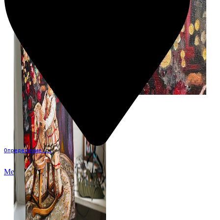
Определение...
Меню