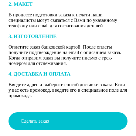
2. МАКЕТ
В процессе подготовки заказа к печати наши
специалисты могут связаться с Вами по указанному
телефону или email для согласования деталей.
3. ИЗГОТОВЛЕНИЕ
Оплатите заказ банковской картой. После оплаты
получите подтверждение на email с описанием заказа.
Когда отправим заказ вы получите письмо с трек-
номером для отслеживания.
4. ДОСТАВКА И ОПЛАТА
Введите адрес и выберите способ доставки заказа. Если
у вас есть промокод, введите его в специальное поле для
промокода.
Сделать заказ