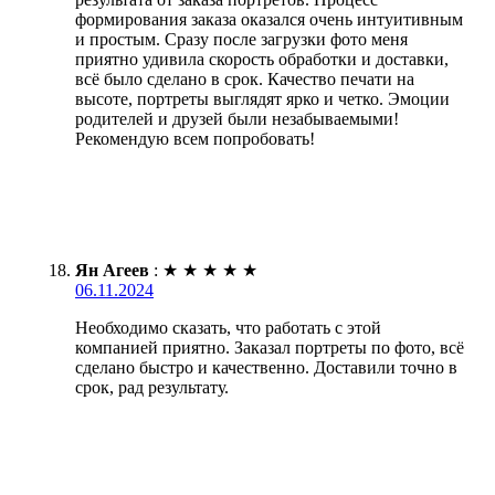
формирования заказа оказался очень интуитивным
и простым. Сразу после загрузки фото меня
приятно удивила скорость обработки и доставки,
всё было сделано в срок. Качество печати на
высоте, портреты выглядят ярко и четко. Эмоции
родителей и друзей были незабываемыми!
Рекомендую всем попробовать!
Ян Агеев
:
★
★
★
★
★
06.11.2024
Необходимо сказать, что работать с этой
компанией приятно. Заказал портреты по фото, всё
сделано быстро и качественно. Доставили точно в
срок, рад результату.