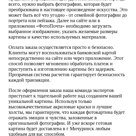
всего, нужно выбрать фотографию, которая будет
преобразована в настоящее произведение искусства. Это
может быть всё что угодно - от семейной фотографии до
портрета или пейзажа. Далее на сайте или в
приложении «ФотоПочта» необходимо загрузить
выбранное изображение, указать желаемые размеры
картины и качество используемых материалов.
Оплата заказа осуществляется просто и безопасно.
Клиенты могут воспользоваться банковской картой
непосредственно на сайте или через приложение. Этот
способ позволяет мгновенно обработать платеж и
приступить к изготовлению картины без задержек.
Прозрачная система расчетов гарантирует безопасность
каждой транзакции.
После оформления заказа наша команда экспертов
приступает к тщательной работе над созданием вашей
уникальной картины. Используя только
высококачественные акриловые краски и лучшие
холсты, мы гарантируем, что каждая фотокартина будет
отражать эмоции и чувства, заложенные в
оригинальной фотографии. И уже вскоре готовая
картина будет доставлена в г Мичуринск любым
удобным для вас способом.