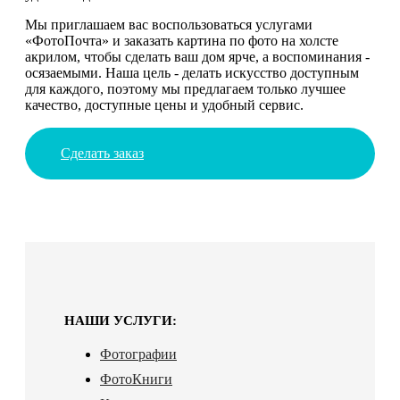
Мы приглашаем вас воспользоваться услугами
«ФотоПочта» и заказать картина по фото на холсте
акрилом, чтобы сделать ваш дом ярче, а воспоминания -
осязаемыми. Наша цель - делать искусство доступным
для каждого, поэтому мы предлагаем только лучшее
качество, доступные цены и удобный сервис.
Сделать заказ
НАШИ УСЛУГИ:
Фотографии
ФотоКниги