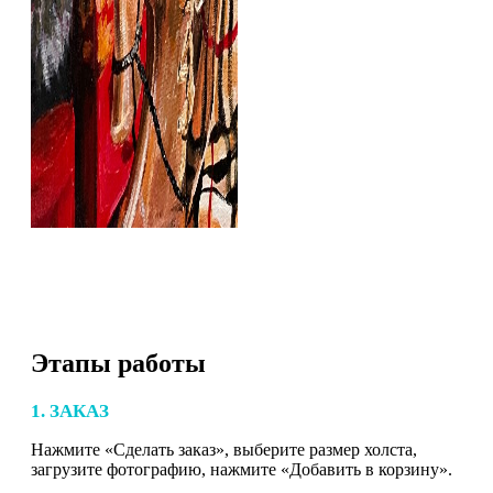
Этапы работы
1. ЗАКАЗ
Нажмите «Сделать заказ», выберите размер холста,
загрузите фотографию, нажмите «Добавить в корзину».