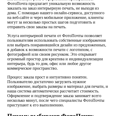
ФотоПочта предлагает уникальную возможность
заказать на заказ интерьерную печать, не выходя из
дома. С помощью нашего онлайн-сервиса, доступного
на веб-сайте и через мобильное приложение, клиенты
могут за несколько простых шагов подготовить и
отправить свои заказы на печать.
Услуга интерьерной печати от ФотоПочты позволяет
пользователям использовать собственные изображения
или выбрать понравившийся дизайн из предложенных,
в добавок к возможности печати с логотипом, с
фотографией или своим рисунком. Это открывает
огромный простор для креатива и индивидуализации
интерьера, будь то дом, офис или любое другое
коммерческое пространство.
Процесс заказа прост и интуитивно понятен.
Пользователю достаточно загрузить нужное
изображение, выбрать размеры и материал для печати, и
наша система автоматически рассчитает стоимость.
Оформление и подтверждение заказа занимает всего
несколько минут, после чего специалисты ФотоПочты
приступают к его выполнению.