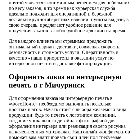
почтой является экономичным решением для небольших
по весу заказов, в то время как курьерская служба
идеально подходит для оперативной и бережной
доставки крупногабаритных изделий. пункты выдачи, в
свою очередь, предлагают удобное решение для
получения заказов в любое удобное для клиента время.
Для каждого клиента мы стремимся предложить
оптимальный вариант доставки, совмещая скорость,
безопасность и стоимость услуги. Оперативность и
качество - наши приоритеты в оказании услуг по
интерьерной печати и доставке фотопродукции.
Оформить заказ на интерьерную
печать в г Мичуринск
Для оформления заказа на интерьерную печать в
«ФотоПочте» необходимо выполнить несколько
простых шагов. Начать стоит с выбора желаемого вида
продукции: будь то печать с логотипом компании,
создание уникального дизайна с фотографией для
оформления интерьера или реализация своего рисунка
на качественных материалах. Наш онлайн-конфигуратор
поможет вам адаптировать свои идеи под требуемые