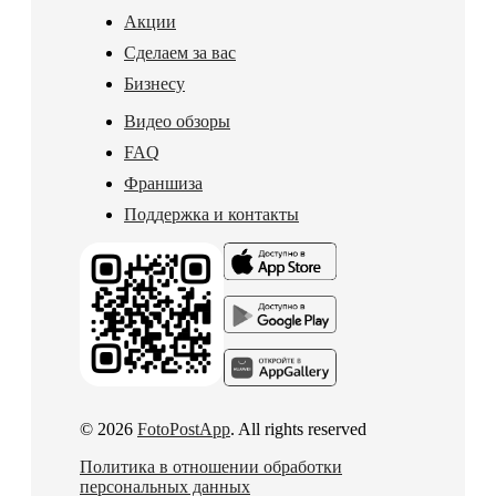
Акции
Сделаем за вас
Бизнесу
Видео обзоры
FAQ
Франшиза
Поддержка и контакты
© 2026
FotoPostApp
. All rights reserved
Политика в отношении обработки
персональных данных