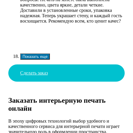
качественно, цвета яркие, детали четкие.
Доставили в установленные сроки, упаковка
надежная. Теперь украшает стену, и каждый гость
восхищается. Рекомендую всем, кто ценит качес?
Показать еще
Сделать заказ
Заказать интерьерную печать
онлайн
В эпоху цифровых технологий выбор удобного и
качественного сервиса для интерьерной печати играет
значительную роль в оформлении пространства.