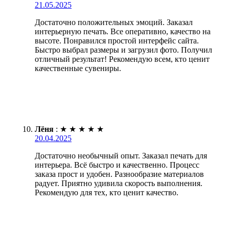
21.05.2025
Достаточно положительных эмоций. Заказал
интерьерную печать. Все оперативно, качество на
высоте. Понравился простой интерфейс сайта.
Быстро выбрал размеры и загрузил фото. Получил
отличный результат! Рекомендую всем, кто ценит
качественные сувениры.
Лёня
:
★
★
★
★
★
20.04.2025
Достаточно необычный опыт. Заказал печать для
интерьера. Всё быстро и качественно. Процесс
заказа прост и удобен. Разнообразие материалов
радует. Приятно удивила скорость выполнения.
Рекомендую для тех, кто ценит качество.