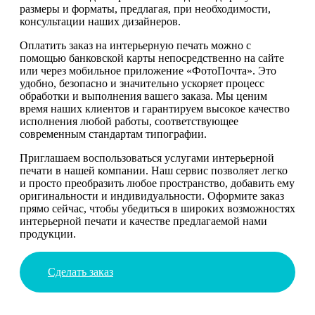
размеры и форматы, предлагая, при необходимости,
консультации наших дизайнеров.
Оплатить заказ на интерьерную печать можно с
помощью банковской карты непосредственно на сайте
или через мобильное приложение «ФотоПочта». Это
удобно, безопасно и значительно ускоряет процесс
обработки и выполнения вашего заказа. Мы ценим
время наших клиентов и гарантируем высокое качество
исполнения любой работы, соответствующее
современным стандартам типографии.
Приглашаем воспользоваться услугами интерьерной
печати в нашей компании. Наш сервис позволяет легко
и просто преобразить любое пространство, добавить ему
оригинальности и индивидуальности. Оформите заказ
прямо сейчас, чтобы убедиться в широких возможностях
интерьерной печати и качестве предлагаемой нами
продукции.
Сделать заказ