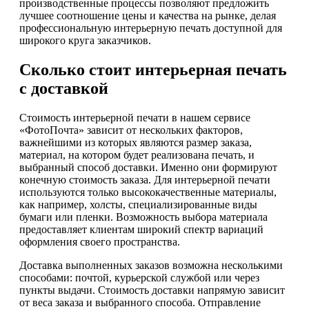
производственные процессы позволяют предложить
лучшее соотношение цены и качества на рынке, делая
профессиональную интерьерную печать доступной для
широкого круга заказчиков.
Сколько стоит интерьерная печать
с доставкой
Стоимость интерьерной печати в нашем сервисе
«ФотоПочта» зависит от нескольких факторов,
важнейшими из которых являются размер заказа,
материал, на котором будет реализована печать, и
выбранный способ доставки. Именно они формируют
конечную стоимость заказа. Для интерьерной печати
используются только высококачественные материалы,
как например, холсты, специализированные виды
бумаги или пленки. Возможность выбора материала
предоставляет клиентам широкий спектр вариаций
оформления своего пространства.
Доставка выполненных заказов возможна несколькими
способами: почтой, курьерской службой или через
пункты выдачи. Стоимость доставки напрямую зависит
от веса заказа и выбранного способа. Отправление