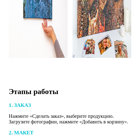
Этапы работы
1. ЗАКАЗ
Нажмите «Сделать заказ», выберите продукцию.
Загрузите фотографии, нажмите «Добавить в корзину».
2. МАКЕТ