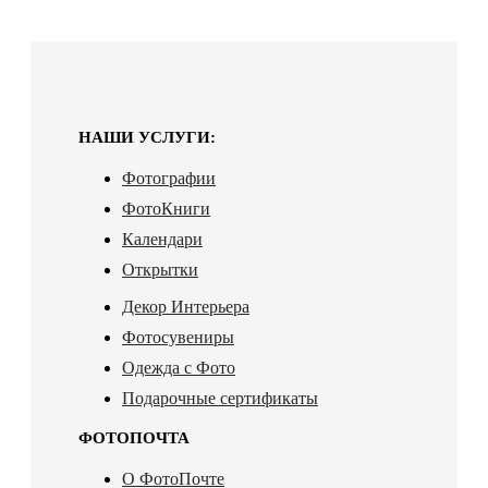
НАШИ УСЛУГИ:
Фотографии
ФотоКниги
Календари
Открытки
Декор Интерьера
Фотосувениры
Одежда с Фото
Подарочные сертификаты
ФОТОПОЧТА
О ФотоПочте