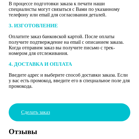
В процессе подготовки заказа к печати наши
специалисты могут связаться с Вами по указанному
телефону или email для согласования деталей.
3. ИЗГОТОВЛЕНИЕ
Оплатите заказ банковской картой. После оплаты
получите подтверждение на email с описанием заказа.
Когда отправим заказ вы получите письмо с трек-
номером для отслеживания.
4. ДОСТАВКА И ОПЛАТА
Введите адрес и выберите способ доставки заказа. Если
у вас есть промокод, введите его в специальное поле для
промокода.
Сделать заказ
Отзывы