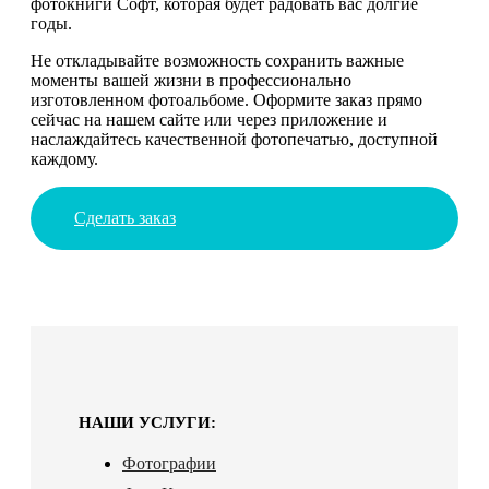
фотокниги Софт, которая будет радовать вас долгие
годы.
Не откладывайте возможность сохранить важные
моменты вашей жизни в профессионально
изготовленном фотоальбоме. Оформите заказ прямо
сейчас на нашем сайте или через приложение и
наслаждайтесь качественной фотопечатью, доступной
каждому.
Сделать заказ
НАШИ УСЛУГИ:
Фотографии