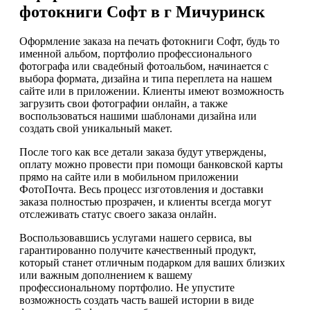
фотокниги Софт в г Мичуринск
Оформление заказа на печать фотокниги Софт, будь то
именной альбом, портфолио профессионального
фотографа или свадебный фотоальбом, начинается с
выбора формата, дизайна и типа переплета на нашем
сайте или в приложении. Клиенты имеют возможность
загрузить свои фотографии онлайн, а также
воспользоваться нашими шаблонами дизайна или
создать свой уникальный макет.
После того как все детали заказа будут утверждены,
оплату можно провести при помощи банковской карты
прямо на сайте или в мобильном приложении
ФотоПочта. Весь процесс изготовления и доставки
заказа полностью прозрачен, и клиенты всегда могут
отслеживать статус своего заказа онлайн.
Воспользовавшись услугами нашего сервиса, вы
гарантированно получите качественный продукт,
который станет отличным подарком для ваших близких
или важным дополнением к вашему
профессиональному портфолио. Не упустите
возможность создать часть вашей истории в виде