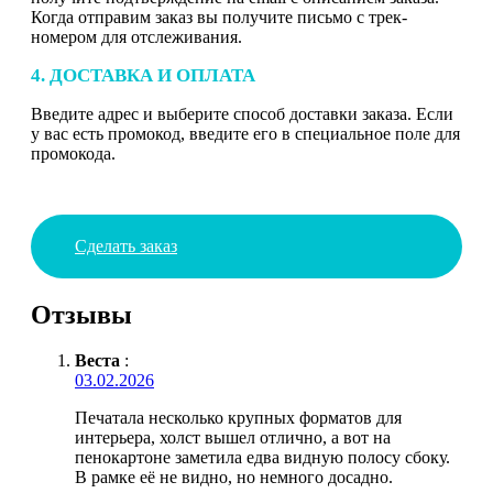
Когда отправим заказ вы получите письмо с трек-
номером для отслеживания.
4. ДОСТАВКА И ОПЛАТА
Введите адрес и выберите способ доставки заказа. Если
у вас есть промокод, введите его в специальное поле для
промокода.
Сделать заказ
Отзывы
Веста
:
03.02.2026
Печатала несколько крупных форматов для
интерьера, холст вышел отлично, а вот на
пенокартоне заметила едва видную полосу сбоку.
В рамке её не видно, но немного досадно.