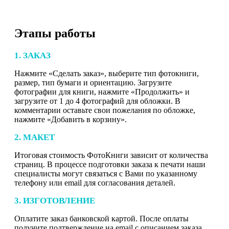
Этапы работы
1. ЗАКАЗ
Нажмите «Сделать заказ», выберите тип фотокниги,
размер, тип бумаги и ориентацию. Загрузите
фотографии для книги, нажмите «Продолжить» и
загрузите от 1 до 4 фотографий для обложки. В
комментарии оставьте свои пожелания по обложке,
нажмите «Добавить в корзину».
2. МАКЕТ
Итоговая стоимость ФотоКниги зависит от количества
страниц. В процессе подготовки заказа к печати наши
специалисты могут связаться с Вами по указанному
телефону или email для согласования деталей.
3. ИЗГОТОВЛЕНИЕ
Оплатите заказ банковской картой. После оплаты
получите подтверждение на email с описанием заказа.