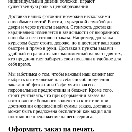
индивидуальный дизайн обложки, играют
существенную роль в ценообразовании.
Доставка наших фотокниг возможна несколькими
способами: почтой России, курьерской службой до
двери и через пункты выдачи. Стоимость доставки
кардинально изменяется в зависимости от выбранного
способа и веса готового заказа. Например, доставка
курьером будет стоить дороже, но и доставит ваш заказ
быстрее и прямо в руки. Доставка в пункты выдачи -
удобный и сравнительно экономичный вариант для тех,
кто предпочитает забирать свои посылки в удобное для
себя время.
Мы заботимся о том, чтобы каждый наш клиент мог
выбрать оптимальный для себя способ получения
заказанной фотокниги Софт, учитывая его
персональные предпочтения и бюджет. Кроме того,
стоит учитывать, что при оформлении заказа на
изготовление большого количества книг или при
достижении определённой суммы заказа, доставка
может быть предложена бесплатной как акция или
постоянное предложение нашего сервиса.
Оформить заказ на печать