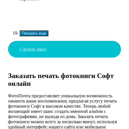
Показать еще
Сделать заказ
Заказать печать фотокниги Софт
онлайн
ФотоПочта предоставляет уникальную возможность
оживить ваши воспоминания, предлагая услугу печать
фотокниги Софт в высоком качестве. Теперь любой
желающий имеет шанс создать именной альбом с
фотографиями, не выходя из дома. Заказать печать
фотокниги можно всего за несколько минут, используя
удобный интерфейс нашего сайта или мобильное