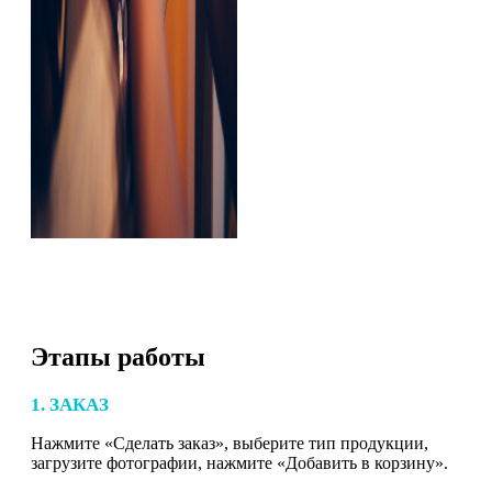
Этапы работы
1. ЗАКАЗ
Нажмите «Сделать заказ», выберите тип продукции,
загрузите фотографии, нажмите «Добавить в корзину».