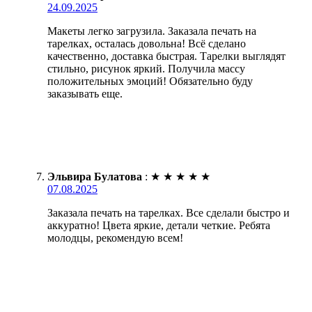
24.09.2025
Макеты легко загрузила. Заказала печать на
тарелках, осталась довольна! Всё сделано
качественно, доставка быстрая. Тарелки выглядят
стильно, рисунок яркий. Получила массу
положительных эмоций! Обязательно буду
заказывать еще.
Эльвира Булатова
:
★
★
★
★
★
07.08.2025
Заказала печать на тарелках. Все сделали быстро и
аккуратно! Цвета яркие, детали четкие. Ребята
молодцы, рекомендую всем!