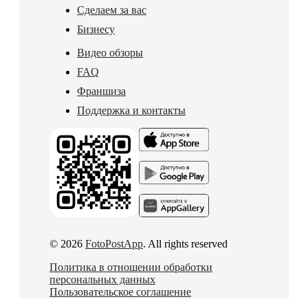
Сделаем за вас
Бизнесу
Видео обзоры
FAQ
Франшиза
Поддержка и контакты
© 2026
FotoPostApp
. All rights reserved
Политика в отношении обработки
персональных данных
Пользовательское соглашение