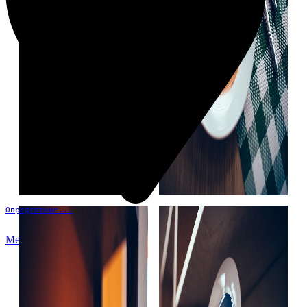
Определение...
Меню