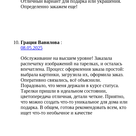
Отличный вариант для подарка или украшения.
Определенно закажем еще!
Грация Вавилова
:
08.05.2025
Обслуживание на высшем уровне! Заказала
распечатку изображений на тарелках, и осталась
впечатлена. Процесс оформления заказа простой:
выбрала картинки, загрузила их, оформила заказ.
Оперативно связались, всё объяснили.
Порадовало, что меня держали в курсе статуса.
Тарелки пришли в идеальном состоянии,
цветопередача отличная, детали четкие. Приятно,
что можно создать что-то уникальное для дома или
подарка. В общем, готова рекомендовать всем, кто
ищет что-то необычное и качестве