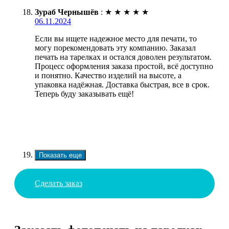
Зураб Чернышёв
:
★
★
★
★
★
06.11.2024
Если вы ищете надежное место для печати, то
могу порекомендовать эту компанию. Заказал
печать на тарелках и остался доволен результатом.
Процесс оформления заказа простой, всё доступно
и понятно. Качество изделий на высоте, а
упаковка надёжная. Доставка быстрая, все в срок.
Теперь буду заказывать ещё!
Показать еще
Сделать заказ