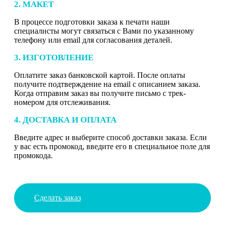
2. МАКЕТ
В процессе подготовки заказа к печати наши
специалисты могут связаться с Вами по указанному
телефону или email для согласования деталей.
3. ИЗГОТОВЛЕНИЕ
Оплатите заказ банковской картой. После оплаты
получите подтверждение на email с описанием заказа.
Когда отправим заказ вы получите письмо с трек-
номером для отслеживания.
4. ДОСТАВКА И ОПЛАТА
Введите адрес и выберите способ доставки заказа. Если
у вас есть промокод, введите его в специальное поле для
промокода.
Сделать заказ