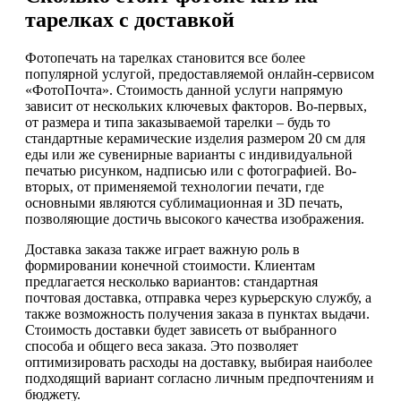
тарелках с доставкой
Фотопечать на тарелках становится все более
популярной услугой, предоставляемой онлайн-сервисом
«ФотоПочта». Стоимость данной услуги напрямую
зависит от нескольких ключевых факторов. Во-первых,
от размера и типа заказываемой тарелки – будь то
стандартные керамические изделия размером 20 см для
еды или же сувенирные варианты с индивидуальной
печатью рисунком, надписью или с фотографией. Во-
вторых, от применяемой технологии печати, где
основными являются сублимационная и 3D печать,
позволяющие достичь высокого качества изображения.
Доставка заказа также играет важную роль в
формировании конечной стоимости. Клиентам
предлагается несколько вариантов: стандартная
почтовая доставка, отправка через курьерскую службу, а
также возможность получения заказа в пунктах выдачи.
Стоимость доставки будет зависеть от выбранного
способа и общего веса заказа. Это позволяет
оптимизировать расходы на доставку, выбирая наиболее
подходящий вариант согласно личным предпочтениям и
бюджету.