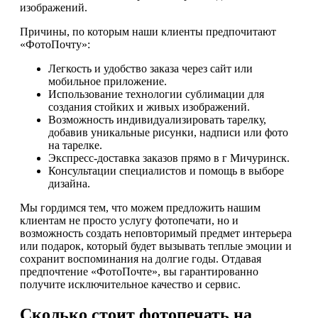
изображений.
Причины, по которым наши клиенты предпочитают
«ФотоПочту»:
Легкость и удобство заказа через сайт или
мобильное приложение.
Использование технологии сублимации для
создания стойких и живых изображений.
Возможность индивидуализировать тарелку,
добавив уникальные рисунки, надписи или фото
на тарелке.
Экспресс-доставка заказов прямо в г Мичуринск.
Консультации специалистов и помощь в выборе
дизайна.
Мы гордимся тем, что можем предложить нашим
клиентам не просто услугу фотопечати, но и
возможность создать неповторимый предмет интерьера
или подарок, который будет вызывать теплые эмоции и
сохранит воспоминания на долгие годы. Отдавая
предпочтение «ФотоПочте», вы гарантированно
получите исключительное качество и сервис.
Сколько стоит фотопечать на