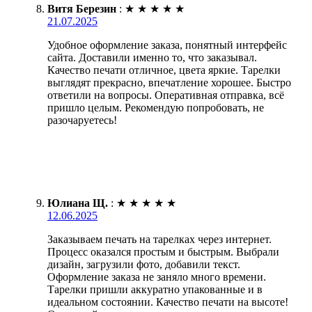
Витя Березин
:
★
★
★
★
★
21.07.2025
Удобное оформление заказа, понятный интерфейс
сайта. Доставили именно то, что заказывал.
Качество печати отличное, цвета яркие. Тарелки
выглядят прекрасно, впечатление хорошее. Быстро
ответили на вопросы. Оперативная отправка, всё
пришло целым. Рекомендую попробовать, не
разочаруетесь!
Юлиана Щ.
:
★
★
★
★
★
12.06.2025
Заказываем печать на тарелках через интернет.
Процесс оказался простым и быстрым. Выбрали
дизайн, загрузили фото, добавили текст.
Оформление заказа не заняло много времени.
Тарелки пришли аккуратно упакованные и в
идеальном состоянии. Качество печати на высоте!