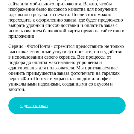
сайта или мобильного приложения. Важно, чтобы
изображение было высокого качества для получения
идеального результата печати. После этого можно
переходить к оформлению заказа, где будет предложено
выбрать удобный способ доставки и оплатить заказ с
использованием банковской карты прямо на сайте или в
приложении.
Сервис «ФотоПочта» стремится предоставить не только
высококачественные услуги фотопечати, но и удобство
в использовании своего сервиса. Все процессы от
подбора до оплаты максимально упрощены и
адаптированы для пользователя. Мы приглашаем вас
оценить преимущества заказа фотопечати на тарелках
через «ФотоПочту» и украсить ваш дом или офис
уникальными изделиями, созданными со вкусом и
заботой.
Сделать заказ