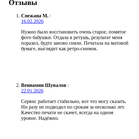
Отзывы
Снежана М.
:
16.02.2026
Нужно было восстановить очень старое, помятое
фото бабушки. Отдала в ретушь, результат меня
поразил, будто заново сняли. Печатала на матовой
бумаге, выглядит как ретро-снимок.
Вениамин Шувалов
:
22.01.2026
Сервис работает стабильно, вот что могу сказать.
Ни разу не подводил по срокам за несколько лет.
Качество печати не скачет, всегда на одном
уровне. Надёжно.