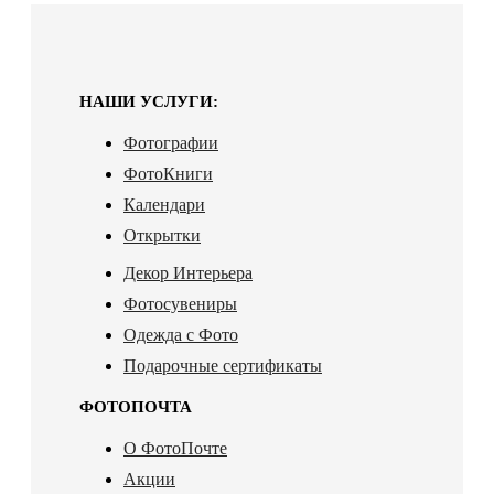
НАШИ УСЛУГИ:
Фотографии
ФотоКниги
Календари
Открытки
Декор Интерьера
Фотосувениры
Одежда с Фото
Подарочные сертификаты
ФОТОПОЧТА
О ФотоПочте
Акции