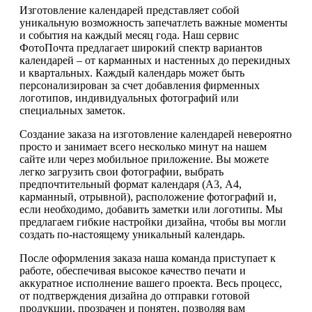
Изготовление календарей представляет собой
уникальную возможность запечатлеть важные моменты
и события на каждый месяц года. Наш сервис
ФотоПочта предлагает широкий спектр вариантов
календарей – от карманных и настенных до перекидных
и квартальных. Каждый календарь может быть
персонализирован за счет добавления фирменных
логотипов, индивидуальных фотографий или
специальных заметок.
Создание заказа на изготовление календарей невероятно
просто и занимает всего несколько минут на нашем
сайте или через мобильное приложение. Вы можете
легко загрузить свои фотографии, выбрать
предпочтительный формат календаря (А3, А4,
карманный, отрывной), расположение фотографий и,
если необходимо, добавить заметки или логотипы. Мы
предлагаем гибкие настройки дизайна, чтобы вы могли
создать по-настоящему уникальный календарь.
После оформления заказа наша команда приступает к
работе, обеспечивая высокое качество печати и
аккуратное исполнение вашего проекта. Весь процесс,
от подтверждения дизайна до отправки готовой
продукции, прозрачен и понятен, позволяя вам