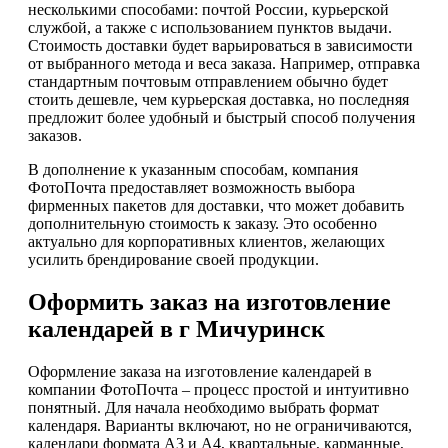
несколькими способами: почтой России, курьерской
службой, а также с использованием пунктов выдачи.
Стоимость доставки будет варьироваться в зависимости
от выбранного метода и веса заказа. Например, отправка
стандартным почтовым отправлением обычно будет
стоить дешевле, чем курьерская доставка, но последняя
предложит более удобный и быстрый способ получения
заказов.
В дополнение к указанным способам, компания
ФотоПочта предоставляет возможность выбора
фирменных пакетов для доставки, что может добавить
дополнительную стоимость к заказу. Это особенно
актуально для корпоративных клиентов, желающих
усилить брендирование своей продукции.
Оформить заказ на изготовление
календарей в г Мичуринск
Оформление заказа на изготовление календарей в
компании ФотоПочта – процесс простой и интуитивно
понятный. Для начала необходимо выбрать формат
календаря. Варианты включают, но не ограничиваются,
календари формата А3 и А4, квартальные, карманные,