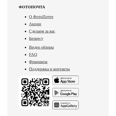
ФОТОПОЧТА
О ФотоПочте
Акции
Сделаем за вас
Бизнесу
Видео обзоры
FAQ
Франшиза
Поддержка и контакты