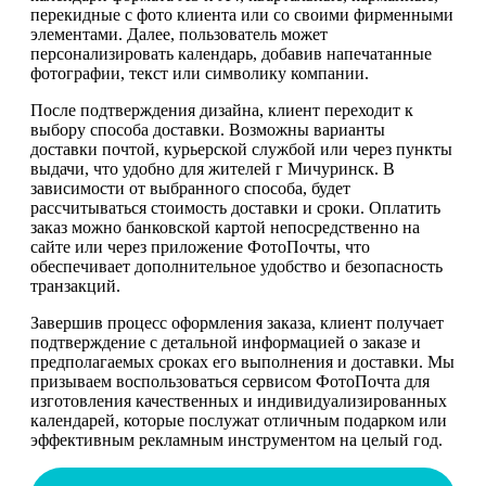
перекидные с фото клиента или со своими фирменными
элементами. Далее, пользователь может
персонализировать календарь, добавив напечатанные
фотографии, текст или символику компании.
После подтверждения дизайна, клиент переходит к
выбору способа доставки. Возможны варианты
доставки почтой, курьерской службой или через пункты
выдачи, что удобно для жителей г Мичуринск. В
зависимости от выбранного способа, будет
рассчитываться стоимость доставки и сроки. Оплатить
заказ можно банковской картой непосредственно на
сайте или через приложение ФотоПочты, что
обеспечивает дополнительное удобство и безопасность
транзакций.
Завершив процесс оформления заказа, клиент получает
подтверждение с детальной информацией о заказе и
предполагаемых сроках его выполнения и доставки. Мы
призываем воспользоваться сервисом ФотоПочта для
изготовления качественных и индивидуализированных
календарей, которые послужат отличным подарком или
эффективным рекламным инструментом на целый год.