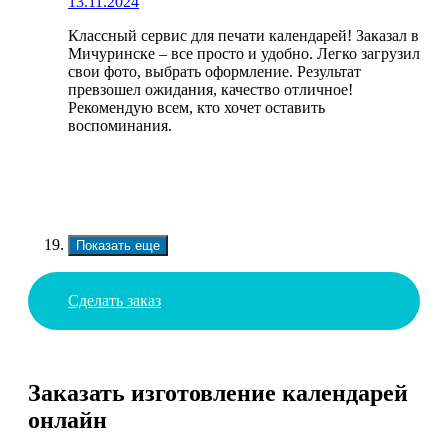
13.11.2024
Классный сервис для печати календарей! Заказал в
Мичуринске – все просто и удобно. Легко загрузил
свои фото, выбрать оформление. Результат
превзошел ожидания, качество отличное!
Рекомендую всем, кто хочет оставить
воспоминания.
Показать еще
Сделать заказ
Заказать изготовление календарей
онлайн