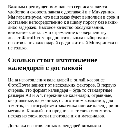
Важным преимуществом нашего сервиса является
удобство и скорость заказа с доставкой в г Мичуринск.
Мы гарантируем, что ваш заказ будет выполнен в срок и
доставлен непосредственно к вашему порогу без каких-
либо задержек. Высокое качество обслуживания,
внимание к деталям и стремление к совершенству
делает ФотоПочту предпочтительным выбором для
изготовления календарей среди жителей Мичуринска и
не только.
Сколько стоит изготовление
календарей с доставкой
Цена изготовления календарей в онлайн-сервисе
ФотоПочта зависит от нескольких факторов. В первую
очередь, это формат календаря – будь то стандартные
размеры А3 и А4, перекидные календари, отрывные,
квартальные, карманные, с логотипом компании, для
заметок, с фотографиями заказчика или же календари по
месяцам. Каждый тип предполагает свою стоимость
исходя из сложности изготовления и материалов.
Доставка изготовленных календарей возможна