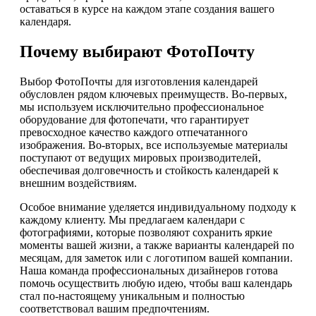
оставаться в курсе на каждом этапе создания вашего
календаря.
Почему выбирают ФотоПочту
Выбор ФотоПочты для изготовления календарей
обусловлен рядом ключевых преимуществ. Во-первых,
мы используем исключительно профессиональное
оборудование для фотопечати, что гарантирует
превосходное качество каждого отпечатанного
изображения. Во-вторых, все используемые материалы
поступают от ведущих мировых производителей,
обеспечивая долговечность и стойкость календарей к
внешним воздействиям.
Особое внимание уделяется индивидуальному подходу к
каждому клиенту. Мы предлагаем календари с
фотографиями, которые позволяют сохранить яркие
моменты вашей жизни, а также варианты календарей по
месяцам, для заметок или с логотипом вашей компании.
Наша команда профессиональных дизайнеров готова
помочь осуществить любую идею, чтобы ваш календарь
стал по-настоящему уникальным и полностью
соответствовал вашим предпочтениям.