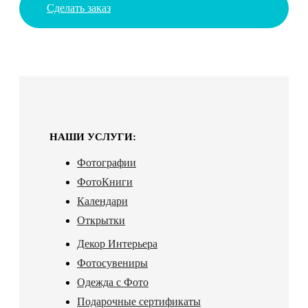
Сделать заказ
НАШИ УСЛУГИ:
Фотографии
ФотоКниги
Календари
Открытки
Декор Интерьера
Фотосувениры
Одежда с Фото
Подарочные сертификаты