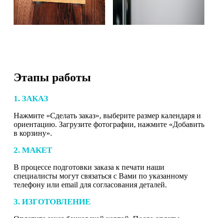
Этапы работы
1. ЗАКАЗ
Нажмите «Сделать заказ», выберите размер календаря и
ориентацию. Загрузите фотографии, нажмите «Добавить
в корзину».
2. МАКЕТ
В процессе подготовки заказа к печати наши
специалисты могут связаться с Вами по указанному
телефону или email для согласования деталей.
3. ИЗГОТОВЛЕНИЕ