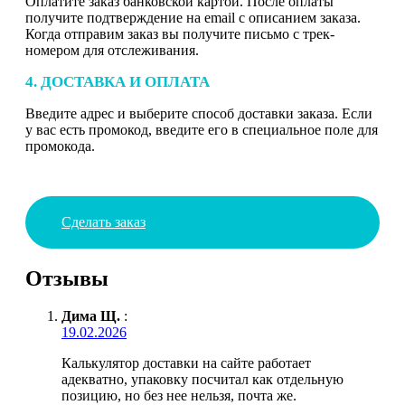
Оплатите заказ банковской картой. После оплаты
получите подтверждение на email с описанием заказа.
Когда отправим заказ вы получите письмо с трек-
номером для отслеживания.
4. ДОСТАВКА И ОПЛАТА
Введите адрес и выберите способ доставки заказа. Если
у вас есть промокод, введите его в специальное поле для
промокода.
Сделать заказ
Отзывы
Дима Щ.
:
19.02.2026
Калькулятор доставки на сайте работает
адекватно, упаковку посчитал как отдельную
позицию, но без нее нельзя, почта же.