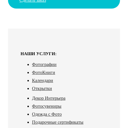
Сделать заказ
НАШИ УСЛУГИ:
Фотографии
ФотоКниги
Календари
Открытки
Декор Интерьера
Фотосувениры
Одежда с Фото
Подарочные сертификаты