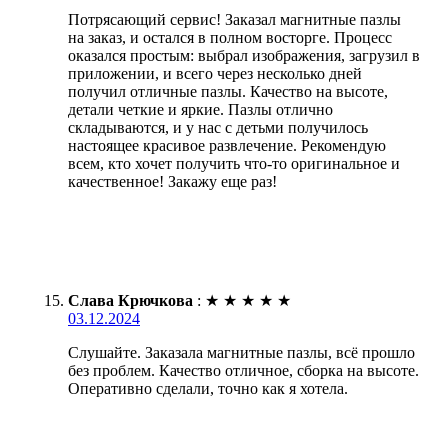
Потрясающий сервис! Заказал магнитные пазлы
на заказ, и остался в полном восторге. Процесс
оказался простым: выбрал изображения, загрузил в
приложении, и всего через несколько дней
получил отличные пазлы. Качество на высоте,
детали четкие и яркие. Пазлы отлично
складываются, и у нас с детьми получилось
настоящее красивое развлечение. Рекомендую
всем, кто хочет получить что-то оригинальное и
качественное! Закажу еще раз!
Слава Крючкова
:
★
★
★
★
★
03.12.2024
Слушайте. Заказала магнитные пазлы, всё прошло
без проблем. Качество отличное, сборка на высоте.
Оперативно сделали, точно как я хотела.