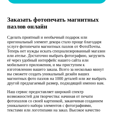
Заказать фотопечать магнитных
пазлов онлайн
Сделать приятный и необычный подарок или
оригинальный элемент декора стало проще благодаря
услуге фотопечати магнитных пазлов от ФотоПочты.
Теперь нет нужды искать специализированный магазин
или ателье. Достаточно выбрать фотографию, загрузить
её через удобный интерфейс нашего сайта или
мобильного приложения, и мы приступим к
изготовлению вашего заказа. Всего за несколько минут
вы сможете создать уникальный дизайн ваших
магнитных фото пазлов на 1000 деталей или же выбрать
другой предлагаемый размер, подходящий именно вам.
Наш сервис предоставляет широкий спектр
возможностей для творчества: начиная от печати
фотопазлов со своей картинкой, заканчивая созданием
уникального набора элементов с фотографиями,
текстами или логотипами на заказ. Высокое качество