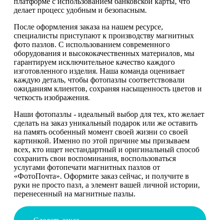
платформе с использованием банковской карты, что
делает процесс удобным и безопасным.
После оформления заказа на нашем ресурсе,
специалисты приступают к производству магнитных
фото пазлов. С использованием современного
оборудования и высококачественных материалов, мы
гарантируем исключительное качество каждого
изготовленного изделия. Наша команда оценивает
каждую деталь, чтобы фотопазлы соответствовали
ожиданиям клиентов, сохраняя насыщенность цветов и
четкость изображения.
Наши фотопазлы - идеальный выбор для тех, кто желает
сделать на заказ уникальный подарок или же оставить
на память особенный момент своей жизни со своей
картинкой. Именно по этой причине мы призываем
всех, кто ищет нестандартный и оригинальный способ
сохранить свои воспоминания, воспользоваться
услугами фотопечати магнитных пазлов от
«ФотоПочта». Оформите заказ сейчас, и получите в
руки не просто пазл, а элемент вашей личной истории,
перенесенный на магнитные пазлы.