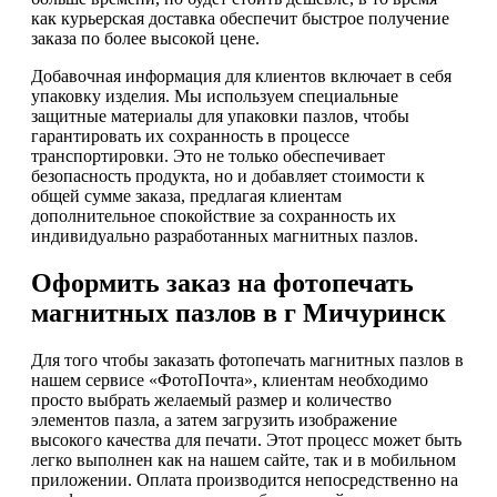
как курьерская доставка обеспечит быстрое получение
заказа по более высокой цене.
Добавочная информация для клиентов включает в себя
упаковку изделия. Мы используем специальные
защитные материалы для упаковки пазлов, чтобы
гарантировать их сохранность в процессе
транспортировки. Это не только обеспечивает
безопасность продукта, но и добавляет стоимости к
общей сумме заказа, предлагая клиентам
дополнительное спокойствие за сохранность их
индивидуально разработанных магнитных пазлов.
Оформить заказ на фотопечать
магнитных пазлов в г Мичуринск
Для того чтобы заказать фотопечать магнитных пазлов в
нашем сервисе «ФотоПочта», клиентам необходимо
просто выбрать желаемый размер и количество
элементов пазла, а затем загрузить изображение
высокого качества для печати. Этот процесс может быть
легко выполнен как на нашем сайте, так и в мобильном
приложении. Оплата производится непосредственно на