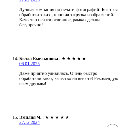
Лучшая компания по печати фотографий! Быстрая
обработка заказа, простая загрузка изображений.
Качество печати отличное, рамка сделана
безупречно!
Белла Емельянова
:
★
★
★
★
★
06.01.2025
Даже приятно удивилась. Очень быстро
обработали заказ, качество на высоте! Рекомендую
всем друзьям!
Эмилия Ч.
:
★
★
★
★
★
27.12.2024