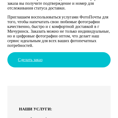
заказа вы получите подтверждение и номер для
отслеживания статуса доставки.
Приглашаем воспользоваться услугами ФотоПочты для
того, чтобы напечатать свои любимые фотографии
качественно, быстро и с комфортной доставкой в г
Мичуринск. Заказать можно не только индивидуальные,
но и цифровые фотографии оптом, что делает наш
сервис идеальным для всех ваших фотопечатных
потребностей.
Сделать заказ
НАШИ УСЛУГИ: