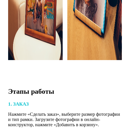
Этапы работы
1. ЗАКАЗ
Нажмите «Сделать заказ», выберите размер фотографии
и тип рамки. Загрузите фотографии в онлайн-
конструктор, нажмите «Добавить в корзину».