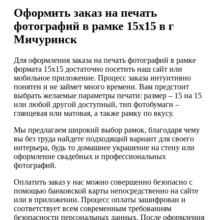
Оформить заказ на печать
фотографий в рамке 15х15 в г
Мичуринск
Для оформления заказа на печать фотографий в рамке
формата 15х15 достаточно посетить наш сайт или
мобильное приложение. Процесс заказа интуитивно
понятен и не займет много времени. Вам предстоит
выбрать желаемые параметры печати: размер – 15 на 15
или любой другой доступный, тип фотобумаги –
глянцевая или матовая, а также рамку по вкусу.
Мы предлагаем широкий выбор рамок, благодаря чему
вы без труда найдете подходящий вариант для своего
интерьера, будь то домашнее украшение на стену или
оформление свадебных и профессиональных
фотографий.
Оплатить заказ у нас можно совершенно безопасно с
помощью банковской карты непосредственно на сайте
или в приложении. Процесс оплаты зашифрован и
соответствует всем современным требованиям
безопасности персональных данных. После оформления