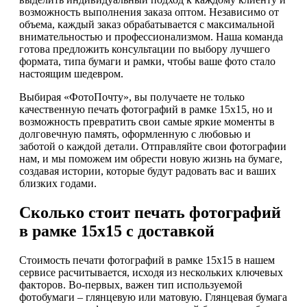
возможность выполнения заказа оптом. Независимо от
объема, каждый заказ обрабатывается с максимальной
внимательностью и профессионализмом. Наша команда
готова предложить консультации по выбору лучшего
формата, типа бумаги и рамки, чтобы ваше фото стало
настоящим шедевром.
Выбирая «ФотоПочту», вы получаете не только
качественную печать фотографий в рамке 15х15, но и
возможность превратить свои самые яркие моменты в
долговечную память, оформленную с любовью и
заботой о каждой детали. Отправляйте свои фотографии
нам, и мы поможем им обрести новую жизнь на бумаге,
создавая истории, которые будут радовать вас и ваших
близких годами.
Сколько стоит печать фотографий
в рамке 15х15 с доставкой
Стоимость печати фотографий в рамке 15х15 в нашем
сервисе расчитывается, исходя из нескольких ключевых
факторов. Во-первых, важен тип используемой
фотобумаги – глянцевую или матовую. Глянцевая бумага