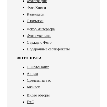
Фотографии
ФотоКниги
Календари
Открытки
Декор Интерьера
Фотосувениры
Одежда с Фото
Подарочные сертификаты
ФОТОПОЧТА
О ФотоПочте
Акции
Сделаем за вас
Бизнесу
Видео обзоры
FAQ