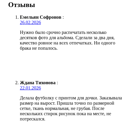
Отзывы
Емельян Софронов
:
26.02.2026
Нужно было срочно распечатать несколько
десятков фото для альбома. Сделали за два дня,
качество ровное на всех отпечатках. Ни одного
брака не попалось.
Ждана Тихонова
:
22.01.2026
Делала футболку с принтом для дочки. Заказывала
размер на вырост. Пришла точно по размерной
сетке, ткань нормальная, не грубая. После
нескольких стирок рисунок пока на месте, не
потрескался.