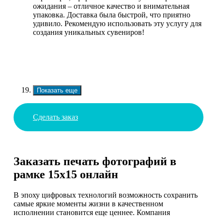
ожидания – отличное качество и внимательная
упаковка. Доставка была быстрой, что приятно
удивило. Рекомендую использовать эту услугу для
создания уникальных сувениров!
Показать еще
Сделать заказ
Заказать печать фотографий в
рамке 15х15 онлайн
В эпоху цифровых технологий возможность сохранить
самые яркие моменты жизни в качественном
исполнении становится еще ценнее. Компания