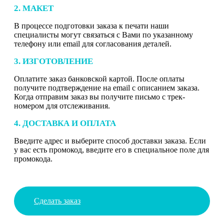
2. МАКЕТ
В процессе подготовки заказа к печати наши
специалисты могут связаться с Вами по указанному
телефону или email для согласования деталей.
3. ИЗГОТОВЛЕНИЕ
Оплатите заказ банковской картой. После оплаты
получите подтверждение на email с описанием заказа.
Когда отправим заказ вы получите письмо с трек-
номером для отслеживания.
4. ДОСТАВКА И ОПЛАТА
Введите адрес и выберите способ доставки заказа. Если
у вас есть промокод, введите его в специальное поле для
промокода.
Сделать заказ