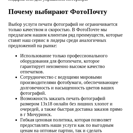
Почему выбирают ФотоПочту
Выбор услуги печати фотографий не ограничивается
только качеством и скоростью. В ФотоПочте мы
предлагаем нашим клиентам ряд преимуществ, которые
ставят наш сервис в лидеры среди аналогичных
предложений на рынке:
Использование только профессионального
оборудования для фотопечати, которое
гарантирует неизменно высокое качество
отпечатков.
Сотрудничество с ведущими мировыми
производителями фотобумаги, обеспечивающее
долговечность и насыщенность цветов ваших
фотографий.
Возможность заказать печать фотографий
размером 13х18 онлайн без лишних хлопот и
очередей, а также быстрая доставка заказов прямо
в г Мичуринск.
Гибкая ценовая политика, которая позволяет
предоставлять наши услуги как по выгодным
ценам на оптовые партии, так и сделать