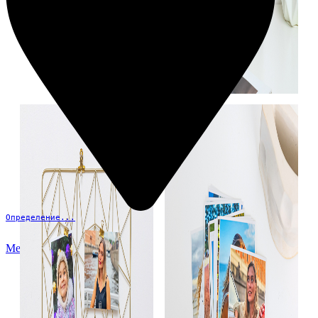
Определение...
Меню