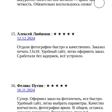
четкость. Обязательно воспользуюсь снова!
Алексей Любимов
:
★
★
★
★
★
12.12.2024
Отдали фотографии быстро и качественно. Заказал
печать 13х18. Удобный сайт, легко оформить заказ.
Сработали без задержек, всё устроило.
Феликс Путин
:
★
★
★
★
★
16.11.2024
Супер. Оформил заказ на фотопечать, все быстро.
Удобный сайт, легко выбрать параметры. Качество
впечатлило, фотографии яркие. В общем, остаюсь