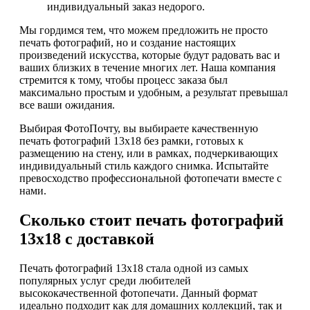
индивидуальный заказ недорого.
Мы гордимся тем, что можем предложить не просто
печать фотографий, но и создание настоящих
произведений искусства, которые будут радовать вас и
ваших близких в течение многих лет. Наша компания
стремится к тому, чтобы процесс заказа был
максимально простым и удобным, а результат превышал
все ваши ожидания.
Выбирая ФотоПочту, вы выбираете качественную
печать фотографий 13х18 без рамки, готовых к
размещению на стену, или в рамках, подчеркивающих
индивидуальный стиль каждого снимка. Испытайте
превосходство профессиональной фотопечати вместе с
нами.
Сколько стоит печать фотографий
13х18 с доставкой
Печать фотографий 13х18 стала одной из самых
популярных услуг среди любителей
высококачественной фотопечати. Данный формат
идеально подходит как для домашних коллекций, так и