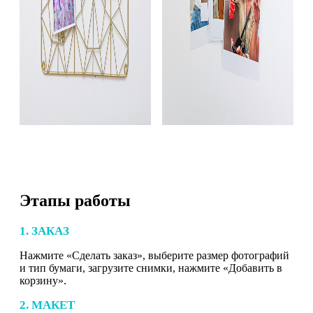
Этапы работы
1. ЗАКАЗ
Нажмите «Сделать заказ», выберите размер фотографий
и тип бумаги, загрузите снимки, нажмите «Добавить в
корзину».
2. МАКЕТ