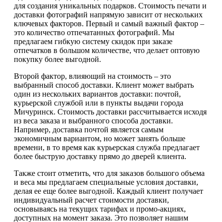
для создания уникальных подарков. Стоимость печати и
доставки фотографий напрямую зависит от нескольких
ключевых факторов. Первый и самый важный фактор –
это количество отпечатанных фотографий. Мы
предлагаем гибкую систему скидок при заказе
отпечатков в большом количестве, что делает оптовую
покупку более выгодной.
Второй фактор, влияющий на стоимость – это
выбранный способ доставки. Клиент может выбрать
один из нескольких вариантов доставки: почтой,
курьерской службой или в пункты выдачи города
Мичуринск. Стоимость доставки рассчитывается исходя
из веса заказа и выбранного способа доставки.
Например, доставка почтой является самым
экономичным вариантом, но может занять больше
времени, в то время как курьерская служба предлагает
более быструю доставку прямо до дверей клиента.
Также стоит отметить, что для заказов большого объема
и веса мы предлагаем специальные условия доставки,
делая ее еще более выгодной. Каждый клиент получает
индивидуальный расчет стоимости доставки,
основываясь на текущих тарифах и промо-акциях,
доступных на момент заказа. Это позволяет нашим