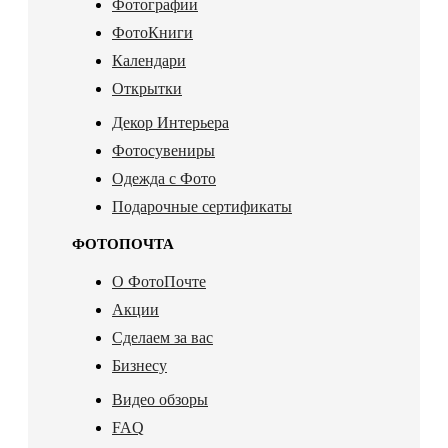
Фотографии
ФотоКниги
Календари
Открытки
Декор Интерьера
Фотосувениры
Одежда с Фото
Подарочные сертификаты
ФОТОПОЧТА
О ФотоПочте
Акции
Сделаем за вас
Бизнесу
Видео обзоры
FAQ