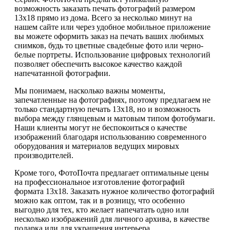
возможность заказать печать фотографий размером
13х18 прямо из дома. Всего за несколько минут на
нашем сайте или через удобное мобильное приложение
вы можете оформить заказ на печать ваших любимых
снимков, будь то цветные свадебные фото или черно-
белые портреты. Использование цифровых технологий
позволяет обеспечить высокое качество каждой
напечатанной фотографии.
Мы понимаем, насколько важны моменты,
запечатленные на фотографиях, поэтому предлагаем не
только стандартную печать 13х18, но и возможность
выбора между глянцевым и матовым типом фотобумаги.
Наши клиенты могут не беспокоиться о качестве
изображений благодаря использованию современного
оборудования и материалов ведущих мировых
производителей.
Кроме того, ФотоПочта предлагает оптимальные цены
на профессиональное изготовление фотографий
формата 13х18. Заказать нужное количество фотографий
можно как оптом, так и в розницу, что особенно
выгодно для тех, кто желает напечатать одно или
несколько изображений для личного архива, в качестве
подарка или для украшения интерьера.