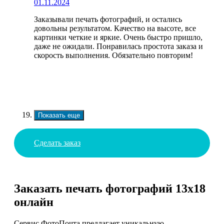
01.11.2024
Заказывали печать фотографий, и остались
довольны результатом. Качество на высоте, все
картинки четкие и яркие. Очень быстро пришло,
даже не ожидали. Понравилась простота заказа и
скорость выполнения. Обязательно повторим!
Показать еще
Сделать заказ
Заказать печать фотографий 13х18
онлайн
Сервис ФотоПочта предлагает уникальную