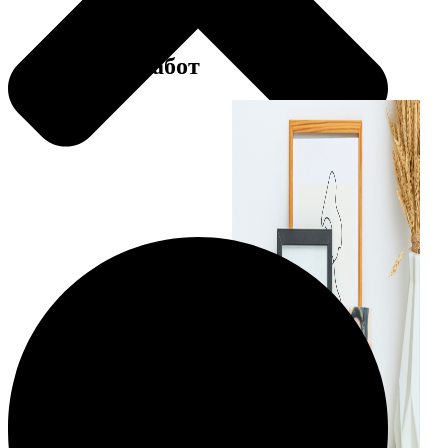
Примеры работ