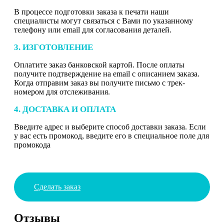
В процессе подготовки заказа к печати наши
специалисты могут связаться с Вами по указанному
телефону или email для согласования деталей.
3. ИЗГОТОВЛЕНИЕ
Оплатите заказ банковской картой. После оплаты
получите подтверждение на email с описанием заказа.
Когда отправим заказ вы получите письмо с трек-
номером для отслеживания.
4. ДОСТАВКА И ОПЛАТА
Введите адрес и выберите способ доставки заказа. Если
у вас есть промокод, введите его в специальное поле для
промокода
Сделать заказ
Отзывы