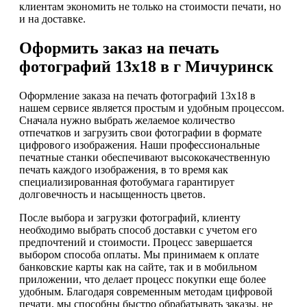
клиентам экономить не только на стоимости печати, но
и на доставке.
Оформить заказ на печать
фотографий 13х18 в г Мичуринск
Оформление заказа на печать фотографий 13х18 в
нашем сервисе является простым и удобным процессом.
Сначала нужно выбрать желаемое количество
отпечатков и загрузить свои фотографии в формате
цифрового изображения. Наши профессиональные
печатные станки обеспечивают высококачественную
печать каждого изображения, в то время как
специализированная фотобумага гарантирует
долговечность и насыщенность цветов.
После выбора и загрузки фотографий, клиенту
необходимо выбрать способ доставки с учетом его
предпочтений и стоимости. Процесс завершается
выбором способа оплаты. Мы принимаем к оплате
банковские карты как на сайте, так и в мобильном
приложении, что делает процесс покупки еще более
удобным. Благодаря современным методам цифровой
печати, мы способны быстро обрабатывать заказы, не