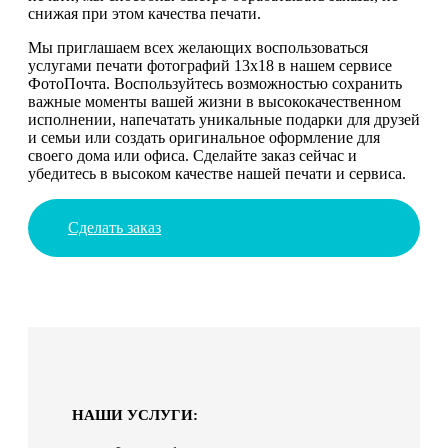
снижая при этом качества печати.
Мы приглашаем всех желающих воспользоваться
услугами печати фотографий 13х18 в нашем сервисе
ФотоПочта. Воспользуйтесь возможностью сохранить
важные моменты вашей жизни в высококачественном
исполнении, напечатать уникальные подарки для друзей
и семьи или создать оригинальное оформление для
своего дома или офиса. Сделайте заказ сейчас и
убедитесь в высоком качестве нашей печати и сервиса.
Сделать заказ
НАШИ УСЛУГИ: