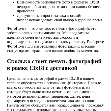
Возможность распечатать фото в формате 13х18
недорого, благодаря оптимизации наших бизнес-
процессов.
Доступность и простота заказа онлайн,
позволяющая сделать свой выбор в удобное время.
ФотоПочта — это не просто печать фотографий, это
забота о ваших воспоминаниях. Мы предлагаем
идеальное сочетание качества, скорости и
индивидуального подхода к каждому клиенту. Выберите
ФотоПочту для изготовления фотографий, которые
станут ярким отражением ваших любимых моментов.
Сколько стоит печать фотографий
в рамке 13х18 с доставкой
Цена на печать фотографий в рамке 13х18 в нашем
сервисе определяется несколькими факторами. Прежде
всего, стоимость зависит от типа фотобумаги, на
которую будет выполнена печать – от экономичной
матовой до премиальной глянцевой. Далее, цена
формируется исходя из количества заказанных копий.
Печать оптом обойдется вам гораздо дешевле, поскольку
мы предлагаем выгодные скидки на крупные заказы.