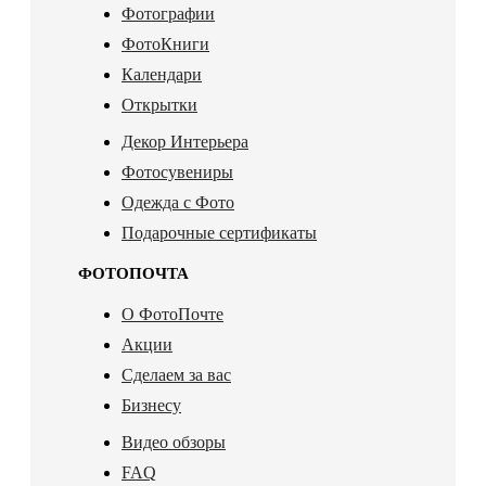
Фотографии
ФотоКниги
Календари
Открытки
Декор Интерьера
Фотосувениры
Одежда с Фото
Подарочные сертификаты
ФОТОПОЧТА
О ФотоПочте
Акции
Сделаем за вас
Бизнесу
Видео обзоры
FAQ