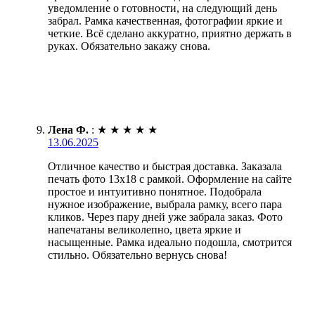
уведомление о готовности, на следующий день
забрал. Рамка качественная, фотографии яркие и
четкие. Всё сделано аккуратно, приятно держать в
руках. Обязательно закажу снова.
Лена Ф.
:
★
★
★
★
★
13.06.2025
Отличное качество и быстрая доставка. Заказала
печать фото 13х18 с рамкой. Оформление на сайте
простое и интуитивно понятное. Подобрала
нужное изображение, выбрала рамку, всего пара
кликов. Через пару дней уже забрала заказ. Фото
напечатаны великолепно, цвета яркие и
насыщенные. Рамка идеально подошла, смотрится
стильно. Обязательно вернусь снова!