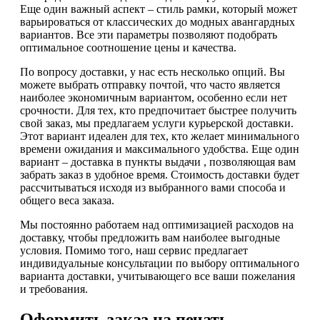
Еще один важный аспект – стиль рамки, который может
варьироваться от классических до модных авангардных
вариантов. Все эти параметры позволяют подобрать
оптимальное соотношение цены и качества.
По вопросу доставки, у нас есть несколько опций. Вы
можете выбрать отправку почтой, что часто является
наиболее экономичным вариантом, особенно если нет
срочности. Для тех, кто предпочитает быстрее получить
свой заказ, мы предлагаем услуги курьерской доставки.
Этот вариант идеален для тех, кто желает минимального
времени ожидания и максимального удобства. Еще один
вариант – доставка в пункты выдачи , позволяющая вам
забрать заказ в удобное время. Стоимость доставки будет
рассчитываться исходя из выбранного вами способа и
общего веса заказа.
Мы постоянно работаем над оптимизацией расходов на
доставку, чтобы предложить вам наиболее выгодные
условия. Помимо того, наш сервис предлагает
индивидуальные консультации по выбору оптимального
варианта доставки, учитывающего все ваши пожелания
и требования.
Оформить заказ на печать