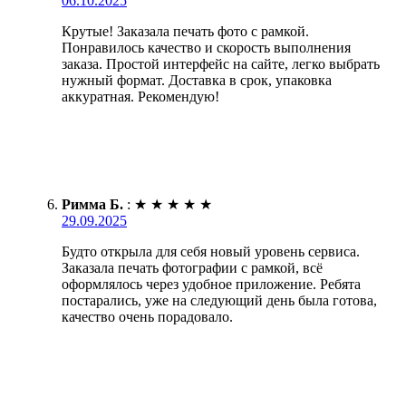
06.10.2025
Крутые! Заказала печать фото с рамкой.
Понравилось качество и скорость выполнения
заказа. Простой интерфейс на сайте, легко выбрать
нужный формат. Доставка в срок, упаковка
аккуратная. Рекомендую!
Римма Б.
:
★
★
★
★
★
29.09.2025
Будто открыла для себя новый уровень сервиса.
Заказала печать фотографии с рамкой, всё
оформлялось через удобное приложение. Ребята
постарались, уже на следующий день была готова,
качество очень порадовало.