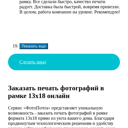
рамку. Все сделали быстро, качество печати
радует. Доставка была быстрой, вовремя привезли.
В целом, работа компании на уровне. Рекомендую!
Показать еще
Сделать заказ
Заказать печать фотографий в
рамке 13х18 онлайн
Сервис «ФотоПочта» представляет уникальную
возможность - заказать печать фотографий в рамке
формата 13х18 прямо из уюта вашего дома. Благодаря
продвинутым технологическим решениям и удобству