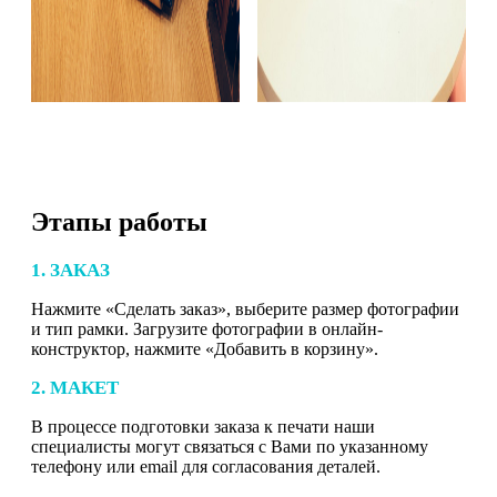
Этапы работы
1. ЗАКАЗ
Нажмите «Сделать заказ», выберите размер фотографии
и тип рамки. Загрузите фотографии в онлайн-
конструктор, нажмите «Добавить в корзину».
2. МАКЕТ
В процессе подготовки заказа к печати наши
специалисты могут связаться с Вами по указанному
телефону или email для согласования деталей.