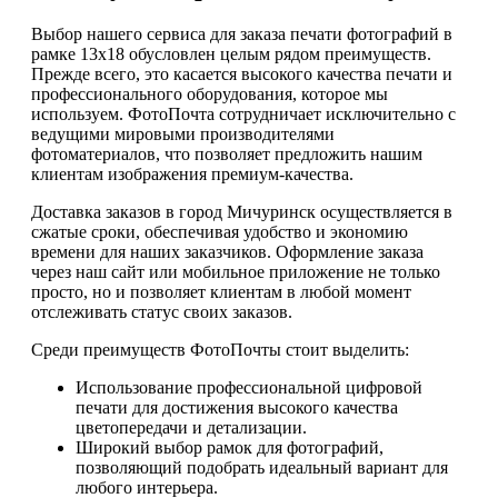
Выбор нашего сервиса для заказа печати фотографий в
рамке 13х18 обусловлен целым рядом преимуществ.
Прежде всего, это касается высокого качества печати и
профессионального оборудования, которое мы
используем. ФотоПочта сотрудничает исключительно с
ведущими мировыми производителями
фотоматериалов, что позволяет предложить нашим
клиентам изображения премиум-качества.
Доставка заказов в город Мичуринск осуществляется в
сжатые сроки, обеспечивая удобство и экономию
времени для наших заказчиков. Оформление заказа
через наш сайт или мобильное приложение не только
просто, но и позволяет клиентам в любой момент
отслеживать статус своих заказов.
Среди преимуществ ФотоПочты стоит выделить:
Использование профессиональной цифровой
печати для достижения высокого качества
цветопередачи и детализации.
Широкий выбор рамок для фотографий,
позволяющий подобрать идеальный вариант для
любого интерьера.