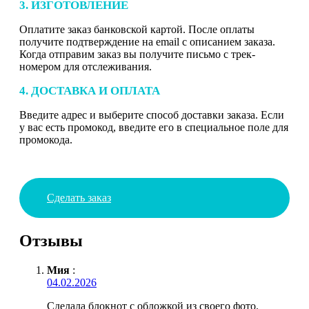
3. ИЗГОТОВЛЕНИЕ
Оплатите заказ банковской картой. После оплаты
получите подтверждение на email с описанием заказа.
Когда отправим заказ вы получите письмо с трек-
номером для отслеживания.
4. ДОСТАВКА И ОПЛАТА
Введите адрес и выберите способ доставки заказа. Если
у вас есть промокод, введите его в специальное поле для
промокода.
Сделать заказ
Отзывы
Мия
:
04.02.2026
Сделала блокнот с обложкой из своего фото.