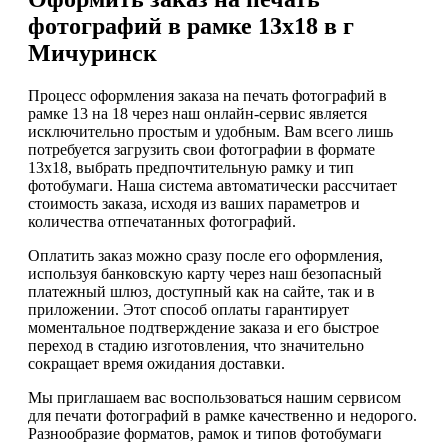
фотографий в рамке 13х18 в г
Мичуринск
Процесс оформления заказа на печать фотографий в
рамке 13 на 18 через наш онлайн-сервис является
исключительно простым и удобным. Вам всего лишь
потребуется загрузить свои фотографии в формате
13х18, выбрать предпочтительную рамку и тип
фотобумаги. Наша система автоматически рассчитает
стоимость заказа, исходя из ваших параметров и
количества отпечатанных фотографий.
Оплатить заказ можно сразу после его оформления,
используя банковскую карту через наш безопасный
платежный шлюз, доступный как на сайте, так и в
приложении. Этот способ оплаты гарантирует
моментальное подтверждение заказа и его быстрое
переход в стадию изготовления, что значительно
сокращает время ожидания доставки.
Мы приглашаем вас воспользоваться нашим сервисом
для печати фотографий в рамке качественно и недорого.
Разнообразие форматов, рамок и типов фотобумаги