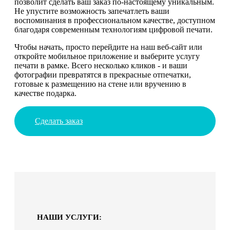
позволит сделать ваш заказ по-настоящему уникальным.
Не упустите возможность запечатлеть ваши
воспоминания в профессиональном качестве, доступном
благодаря современным технологиям цифровой печати.
Чтобы начать, просто перейдите на наш веб-сайт или
откройте мобильное приложение и выберите услугу
печати в рамке. Всего несколько кликов - и ваши
фотографии превратятся в прекрасные отпечатки,
готовые к размещению на стене или вручению в
качестве подарка.
Сделать заказ
НАШИ УСЛУГИ: