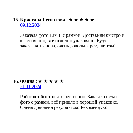
Кристина Беспалова
:
★
★
★
★
★
09.12.2024
Заказала фото 13х18 с рамкой. Доставили быстро и
качественно, все отлично упаковано. Буду
заказывать снова, очень довольна результатом!
Фаина
:
★
★
★
★
★
21.11.2024
Работают быстро и качественно. Заказала печать
фото с рамкой, всё пришло в хорошей упаковке.
Очень довольна результатом! Рекомендую!