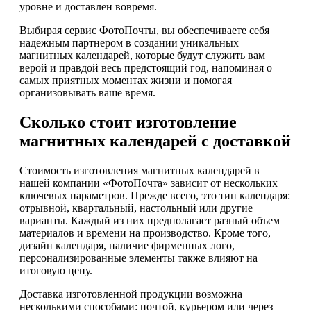
уровне и доставлен вовремя.
Выбирая сервис ФотоПочты, вы обеспечиваете себя
надежным партнером в создании уникальных
магнитных календарей, которые будут служить вам
верой и правдой весь предстоящий год, напоминая о
самых приятных моментах жизни и помогая
организовывать ваше время.
Сколько стоит изготовление
магнитных календарей с доставкой
Стоимость изготовления магнитных календарей в
нашей компании «ФотоПочта» зависит от нескольких
ключевых параметров. Прежде всего, это тип календаря:
отрывной, квартальный, настольный или другие
варианты. Каждый из них предполагает разный объем
материалов и времени на производство. Кроме того,
дизайн календаря, наличие фирменных лого,
персонализированные элементы также влияют на
итоговую цену.
Доставка изготовленной продукции возможна
несколькими способами: почтой, курьером или через