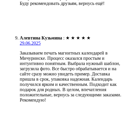
Буду рекомендовать друзьям, вернусь ещё!
Алевтина Кузьмина
:
★
★
★
★
★
29.06.2025
Заказываем печать магнитных календарей в
Мичуринске. Процесс оказался простым и
интуитивно понятным. Выбрала нужный шаблон,
загрузила фото. Все быстро обрабатывается и на
сайте сразу можно увидеть пример. Доставка
пришла в срок, упаковка надежная. Календарь
получился ярким и качественным. Подходит как
подарок для родных. В целом, впечатления
положительные, вернусь за следующими заказами.
Рекомендую!