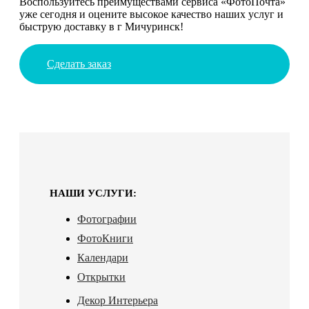
Воспользуйтесь преимуществами сервиса «ФотоПочта»
уже сегодня и оцените высокое качество наших услуг и
быструю доставку в г Мичуринск!
Сделать заказ
НАШИ УСЛУГИ:
Фотографии
ФотоКниги
Календари
Открытки
Декор Интерьера