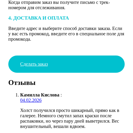
Когда отправим заказ вы получите письмо с трек-
номером для отслеживания.
4. ДОСТАВКА И ОПЛАТА
Введите адрес и выберите способ доставки заказа. Если
у вас есть промокод, введите его в специальное поле для
промокода.
Сделать заказ
Отзывы
Камилла Кислова
:
04.02.2026
Холст получился просто шикарный, прямо как в
галерее. Немного смутил запах краски после
распаковки, но через пару дней выветрился. Вес
внушительный, вешали вдвоем.