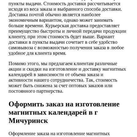
пункты выдачи. Стоимость доставки рассчитывается
исходя из веса заказа и выбранного способа доставки.
Доставка почтой обычно является наиболее
экономичным вариантом, однако может занимать
больше времени. Курьерская доставка предоставляет
преимущество быстроты и личной передачи продукции
клиенту, при этом стоимость будет выше. Вариант
доставки в пункты выдачи сочетает в себе удобство
самовывоза с возможностью получения заказа в любое
удобное для клиента время.
Помимо этого, мы предлагаем клиентам различные
акции и скидки на изготовление и доставку магнитных
календарей в зависимости от объема заказа и
активности нашего сотрудничества. Так, стоимость
может быть снижена за счет оптовых заказов или
постоянного партнерства.
Оформить заказ на изготовление
магнитных календарей в г
Мичуринск
Оформление заказа на изготовление магнитных