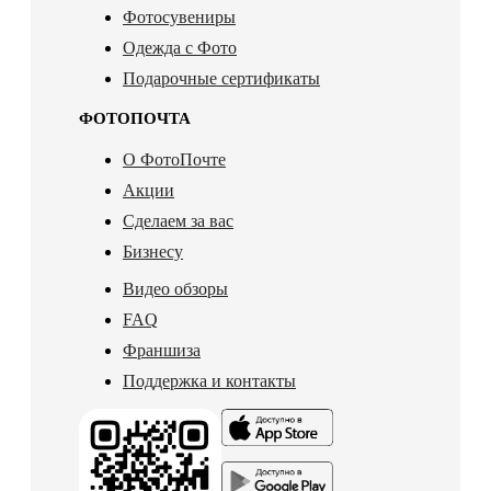
Фотосувениры
Одежда с Фото
Подарочные сертификаты
ФОТОПОЧТА
О ФотоПочте
Акции
Сделаем за вас
Бизнесу
Видео обзоры
FAQ
Франшиза
Поддержка и контакты