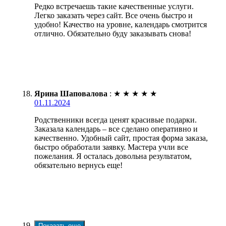
Редко встречаешь такие качественные услуги.
Легко заказать через сайт. Все очень быстро и
удобно! Качество на уровне, календарь смотрится
отлично. Обязательно буду заказывать снова!
Ярина Шаповалова
:
★
★
★
★
★
01.11.2024
Родственники всегда ценят красивые подарки.
Заказала календарь – все сделано оперативно и
качественно. Удобный сайт, простая форма заказа,
быстро обработали заявку. Мастера учли все
пожелания. Я осталась довольна результатом,
обязательно вернусь еще!
Показать еще