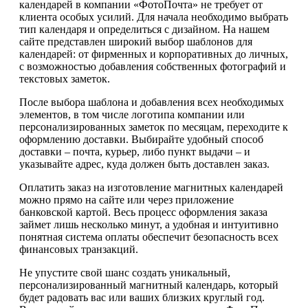
календарей в компании «ФотоПочта» не требует от
клиента особых усилий. Для начала необходимо выбрать
тип календаря и определиться с дизайном. На нашем
сайте представлен широкий выбор шаблонов для
календарей: от фирменных и корпоративных до личных,
с возможностью добавления собственных фотографий и
текстовых заметок.
После выбора шаблона и добавления всех необходимых
элементов, в том числе логотипа компании или
персонализированных заметок по месяцам, переходите к
оформлению доставки. Выбирайте удобный способ
доставки – почта, курьер, либо пункт выдачи – и
указывайте адрес, куда должен быть доставлен заказ.
Оплатить заказ на изготовление магнитных календарей
можно прямо на сайте или через приложение
банковской картой. Весь процесс оформления заказа
займет лишь несколько минут, а удобная и интуитивно
понятная система оплаты обеспечит безопасность всех
финансовых транзакций.
Не упустите свой шанс создать уникальный,
персонализированный магнитный календарь, который
будет радовать вас или ваших близких круглый год.