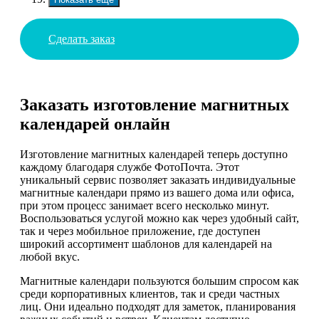
Сделать заказ
Заказать изготовление магнитных
календарей онлайн
Изготовление магнитных календарей теперь доступно
каждому благодаря службе ФотоПочта. Этот
уникальный сервис позволяет заказать индивидуальные
магнитные календари прямо из вашего дома или офиса,
при этом процесс занимает всего несколько минут.
Воспользоваться услугой можно как через удобный сайт,
так и через мобильное приложение, где доступен
широкий ассортимент шаблонов для календарей на
любой вкус.
Магнитные календари пользуются большим спросом как
среди корпоративных клиентов, так и среди частных
лиц. Они идеально подходят для заметок, планирования