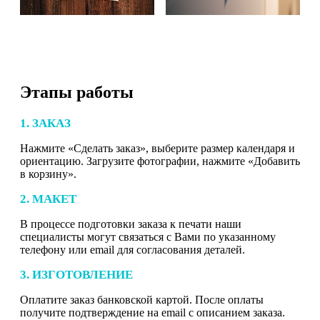
Этапы работы
1. ЗАКАЗ
Нажмите «Сделать заказ», выберите размер календаря и
ориентацию. Загрузите фотографии, нажмите «Добавить
в корзину».
2. МАКЕТ
В процессе подготовки заказа к печати наши
специалисты могут связаться с Вами по указанному
телефону или email для согласования деталей.
3. ИЗГОТОВЛЕНИЕ
Оплатите заказ банковской картой. После оплаты
получите подтверждение на email с описанием заказа.