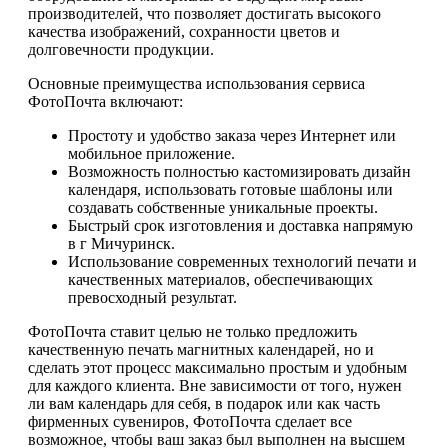
производителей, что позволяет достигать высокого
качества изображений, сохранности цветов и
долговечности продукции.
Основные преимущества использования сервиса
ФотоПочта включают:
Простоту и удобство заказа через Интернет или
мобильное приложение.
Возможность полностью кастомизировать дизайн
календаря, использовать готовые шаблоны или
создавать собственные уникальные проекты.
Быстрый срок изготовления и доставка напрямую
в г Мичуринск.
Использование современных технологий печати и
качественных материалов, обеспечивающих
превосходный результат.
ФотоПочта ставит целью не только предложить
качественную печать магнитных календарей, но и
сделать этот процесс максимально простым и удобным
для каждого клиента. Вне зависимости от того, нужен
ли вам календарь для себя, в подарок или как часть
фирменных сувениров, ФотоПочта сделает все
возможное, чтобы ваш заказ был выполнен на высшем