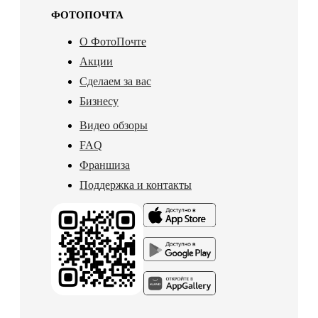
ФОТОПОЧТА
О ФотоПочте
Акции
Сделаем за вас
Бизнесу
Видео обзоры
FAQ
Франшиза
Поддержка и контакты