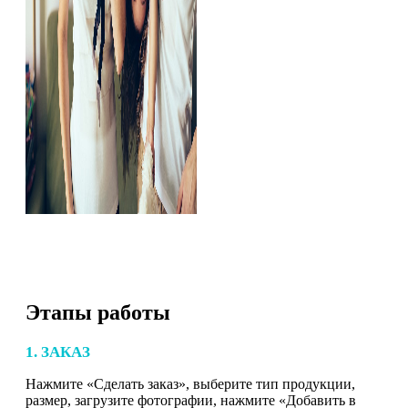
Этапы работы
1. ЗАКАЗ
Нажмите «Сделать заказ», выберите тип продукции,
размер, загрузите фотографии, нажмите «Добавить в