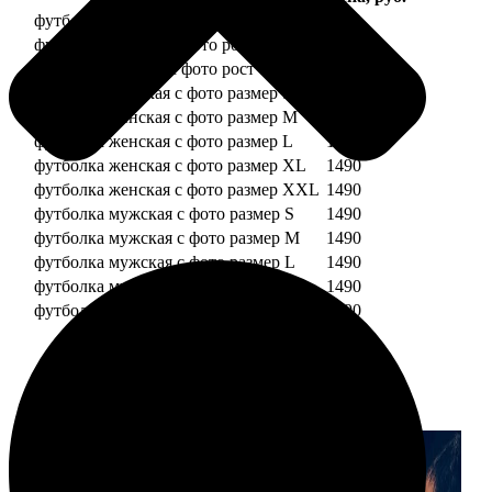
футболка детская с фото рост 118 см
1490
футболка детская с фото рост 128 см
1490
футболка детская с фото рост 134 см
1490
футболка женская с фото размер S
1490
футболка женская с фото размер M
1490
футболка женская с фото размер L
1490
футболка женская с фото размер XL
1490
футболка женская с фото размер XXL
1490
футболка мужская с фото размер S
1490
футболка мужская с фото размер M
1490
футболка мужская с фото размер L
1490
футболка мужская с фото размер XL
1490
футболка мужская с фото размер XXL
1490
Примеры работ