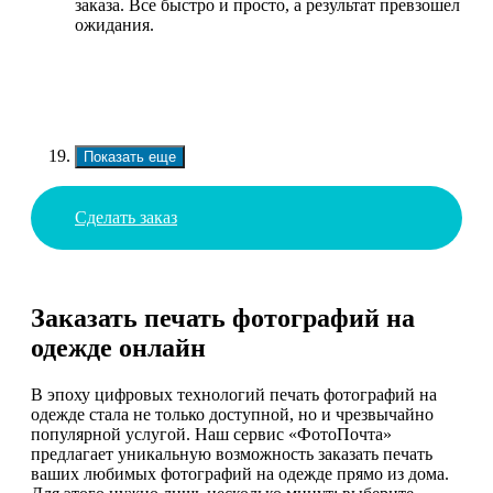
заказа. Все быстро и просто, а результат превзошел
ожидания.
Показать еще
Сделать заказ
Заказать печать фотографий на
одежде онлайн
В эпоху цифровых технологий печать фотографий на
одежде стала не только доступной, но и чрезвычайно
популярной услугой. Наш сервис «ФотоПочта»
предлагает уникальную возможность заказать печать
ваших любимых фотографий на одежде прямо из дома.