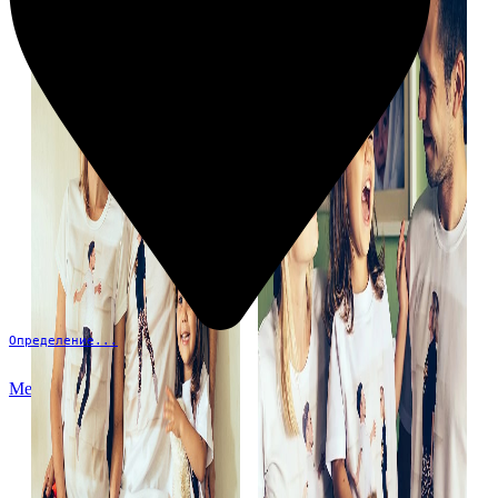
Определение...
Меню