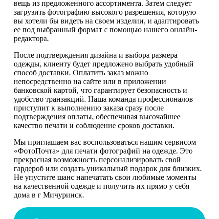
вещь из предложенного ассортимента. Затем следует
загрузить фотографию высокого разрешения, которую
вы хотели бы видеть на своем изделии, и адаптировать
ее под выбранный формат с помощью нашего онлайн-
редактора.
После подтверждения дизайна и выбора размера
одежды, клиенту будет предложено выбрать удобный
способ доставки. Оплатить заказ можно
непосредственно на сайте или в приложении
банковской картой, что гарантирует безопасность и
удобство транзакций. Наша команда профессионалов
приступит к выполнению заказа сразу после
подтверждения оплаты, обеспечивая высочайшее
качество печати и соблюдение сроков доставки.
Мы приглашаем вас воспользоваться нашим сервисом
«ФотоПочта» для печати фотографий на одежде. Это
прекрасная возможность персонализировать свой
гардероб или создать уникальный подарок для близких.
Не упустите шанс напечатать свои любимые моменты
на качественной одежде и получить их прямо у себя
дома в г Мичуринск.