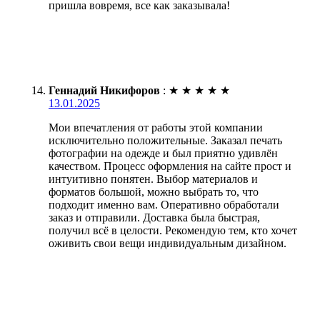
пришла вовремя, все как заказывала!
Геннадий Никифоров
:
★
★
★
★
★
13.01.2025
Мои впечатления от работы этой компании
исключительно положительные. Заказал печать
фотографии на одежде и был приятно удивлён
качеством. Процесс оформления на сайте прост и
интуитивно понятен. Выбор материалов и
форматов большой, можно выбрать то, что
подходит именно вам. Оперативно обработали
заказ и отправили. Доставка была быстрая,
получил всё в целости. Рекомендую тем, кто хочет
оживить свои вещи индивидуальным дизайном.