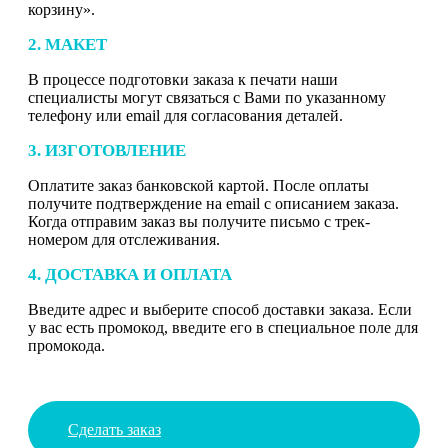
корзину».
2. МАКЕТ
В процессе подготовки заказа к печати наши
специалисты могут связаться с Вами по указанному
телефону или email для согласования деталей.
3. ИЗГОТОВЛЕНИЕ
Оплатите заказ банковской картой. После оплаты
получите подтверждение на email с описанием заказа.
Когда отправим заказ вы получите письмо с трек-
номером для отслеживания.
4. ДОСТАВКА И ОПЛАТА
Введите адрес и выберите способ доставки заказа. Если
у вас есть промокод, введите его в специальное поле для
промокода.
Сделать заказ