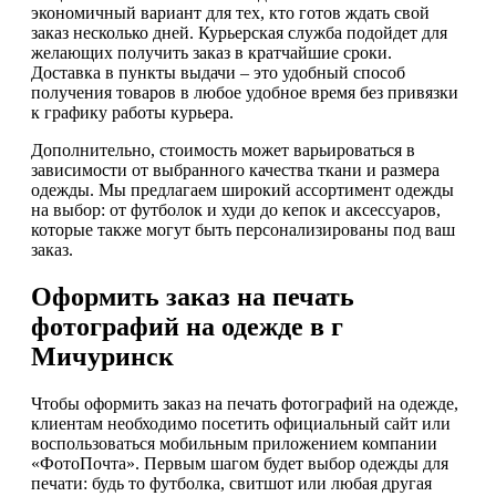
экономичный вариант для тех, кто готов ждать свой
заказ несколько дней. Курьерская служба подойдет для
желающих получить заказ в кратчайшие сроки.
Доставка в пункты выдачи – это удобный способ
получения товаров в любое удобное время без привязки
к графику работы курьера.
Дополнительно, стоимость может варьироваться в
зависимости от выбранного качества ткани и размера
одежды. Мы предлагаем широкий ассортимент одежды
на выбор: от футболок и худи до кепок и аксессуаров,
которые также могут быть персонализированы под ваш
заказ.
Оформить заказ на печать
фотографий на одежде в г
Мичуринск
Чтобы оформить заказ на печать фотографий на одежде,
клиентам необходимо посетить официальный сайт или
воспользоваться мобильным приложением компании
«ФотоПочта». Первым шагом будет выбор одежды для
печати: будь то футболка, свитшот или любая другая