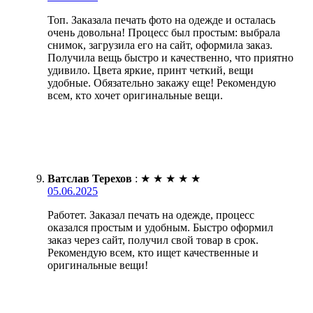
Топ. Заказала печать фото на одежде и осталась
очень довольна! Процесс был простым: выбрала
снимок, загрузила его на сайт, оформила заказ.
Получила вещь быстро и качественно, что приятно
удивило. Цвета яркие, принт четкий, вещи
удобные. Обязательно закажу еще! Рекомендую
всем, кто хочет оригинальные вещи.
Ватслав Терехов
:
★
★
★
★
★
05.06.2025
Работет. Заказал печать на одежде, процесс
оказался простым и удобным. Быстро оформил
заказ через сайт, получил свой товар в срок.
Рекомендую всем, кто ищет качественные и
оригинальные вещи!