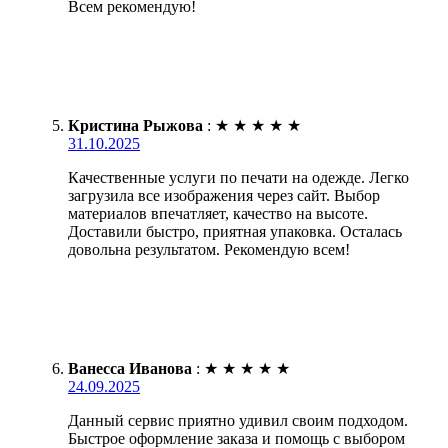
Всем рекомендую!
Кристина Рыжова
:
★
★
★
★
★
31.10.2025
Качественные услуги по печати на одежде. Легко
загрузила все изображения через сайт. Выбор
материалов впечатляет, качество на высоте.
Доставили быстро, приятная упаковка. Осталась
довольна результатом. Рекомендую всем!
Ванесса Иванова
:
★
★
★
★
★
24.09.2025
Данный сервис приятно удивил своим подходом.
Быстрое оформление заказа и помощь с выбором