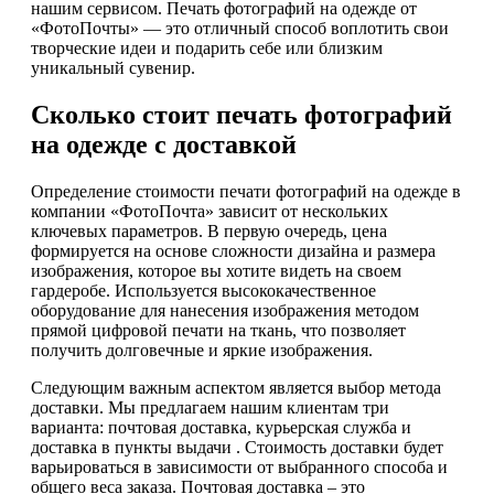
нашим сервисом. Печать фотографий на одежде от
«ФотоПочты» — это отличный способ воплотить свои
творческие идеи и подарить себе или близким
уникальный сувенир.
Сколько стоит печать фотографий
на одежде с доставкой
Определение стоимости печати фотографий на одежде в
компании «ФотоПочта» зависит от нескольких
ключевых параметров. В первую очередь, цена
формируется на основе сложности дизайна и размера
изображения, которое вы хотите видеть на своем
гардеробе. Используется высококачественное
оборудование для нанесения изображения методом
прямой цифровой печати на ткань, что позволяет
получить долговечные и яркие изображения.
Следующим важным аспектом является выбор метода
доставки. Мы предлагаем нашим клиентам три
варианта: почтовая доставка, курьерская служба и
доставка в пункты выдачи . Стоимость доставки будет
варьироваться в зависимости от выбранного способа и
общего веса заказа. Почтовая доставка – это