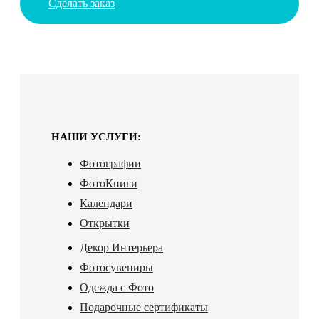
Сделать заказ
НАШИ УСЛУГИ:
Фотографии
ФотоКниги
Календари
Открытки
Декор Интерьера
Фотосувениры
Одежда с Фото
Подарочные сертификаты