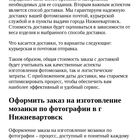
необходимых для ее создания. Вторым важным аспектом
является способ доставки. Мы гарантируем надежную
доставку вашей фотомозаики почтой, курьерской
службой и в пункты выдачи города Нижневартовск.
Стоимость доставки будет оцениваться в зависимости от
веса изделия и выбранного способа доставки.
Что касается доставки, то варианты следующие:
курьерская и почтовая отправка.
Таким образом, общая стоимость заказа с доставкой
будет учитывать как качественные аспекты
изготовления фотомозаики, так и логистические
затраты. С приближением даты доставки, мы стараемся
оптимизировать процесс, чтобы обеспечить вам
наиболее эффективный и удобный сервис.
Оформить заказ на изготовление
мозаики по фотографии в г
Нижневартовск
Оформление заказа на изготовление мозаики по
фотографии – процесс, доступный и понятный каждому