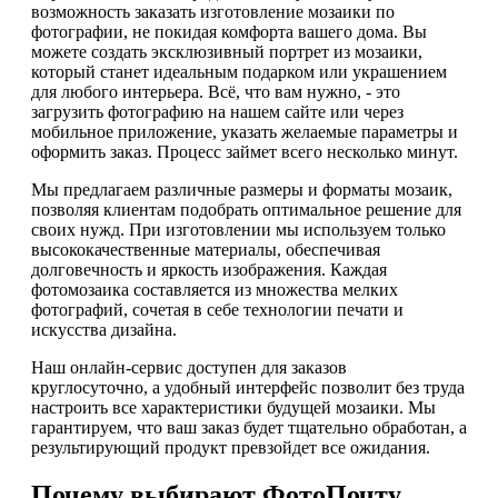
возможность заказать изготовление мозаики по
фотографии, не покидая комфорта вашего дома. Вы
можете создать эксклюзивный портрет из мозаики,
который станет идеальным подарком или украшением
для любого интерьера. Всё, что вам нужно, - это
загрузить фотографию на нашем сайте или через
мобильное приложение, указать желаемые параметры и
оформить заказ. Процесс займет всего несколько минут.
Мы предлагаем различные размеры и форматы мозаик,
позволяя клиентам подобрать оптимальное решение для
своих нужд. При изготовлении мы используем только
высококачественные материалы, обеспечивая
долговечность и яркость изображения. Каждая
фотомозаика составляется из множества мелких
фотографий, сочетая в себе технологии печати и
искусства дизайна.
Наш онлайн-сервис доступен для заказов
круглосуточно, а удобный интерфейс позволит без труда
настроить все характеристики будущей мозаики. Мы
гарантируем, что ваш заказ будет тщательно обработан, а
результирующий продукт превзойдет все ожидания.
Почему выбирают ФотоПочту