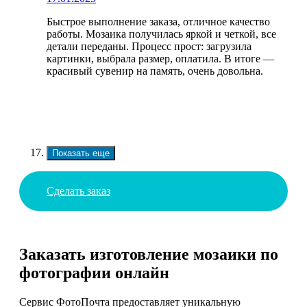
Быстрое выполнение заказа, отличное качество
работы. Мозаика получилась яркой и четкой, все
детали переданы. Процесс прост: загрузила
картинки, выбрала размер, оплатила. В итоге —
красивый сувенир на память, очень довольна.
Показать еще
Сделать заказ
Заказать изготовление мозаики по
фотографии онлайн
Сервис ФотоПочта предоставляет уникальную