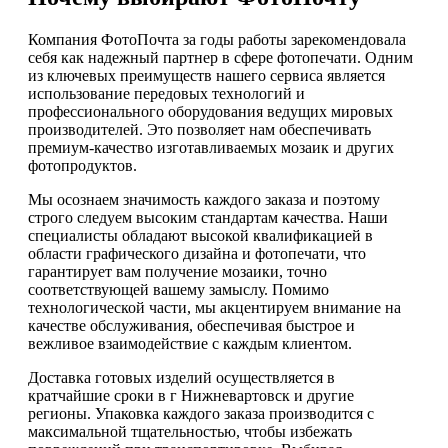
Компания ФотоПочта за годы работы зарекомендовала
себя как надежный партнер в сфере фотопечати. Одним
из ключевых преимуществ нашего сервиса является
использование передовых технологий и
профессионального оборудования ведущих мировых
производителей. Это позволяет нам обеспечивать
премиум-качество изготавливаемых мозаик и других
фотопродуктов.
Мы осознаем значимость каждого заказа и поэтому
строго следуем высоким стандартам качества. Наши
специалисты обладают высокой квалификацией в
области графического дизайна и фотопечати, что
гарантирует вам получение мозаики, точно
соответствующей вашему замыслу. Помимо
технологической части, мы акцентируем внимание на
качестве обслуживания, обеспечивая быстрое и
вежливое взаимодействие с каждым клиентом.
Доставка готовых изделий осуществляется в
кратчайшие сроки в г Нижневартовск и другие
регионы. Упаковка каждого заказа производится с
максимальной тщательностью, чтобы избежать