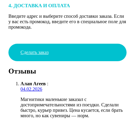
4. ДОСТАВКА И ОПЛАТА
Введите адрес и выберите способ доставки заказа. Если
у вас есть промокод, введите его в специальное поле для
промокода.
Сделать заказ
Отзывы
Алан Агеев
:
04.02.2026
Магнитики маленькие заказал с
достопримечательностями из поездки. Сделали
быстро, курьер привез. Цена кусается, если брать
много, но как сувениры — норм.