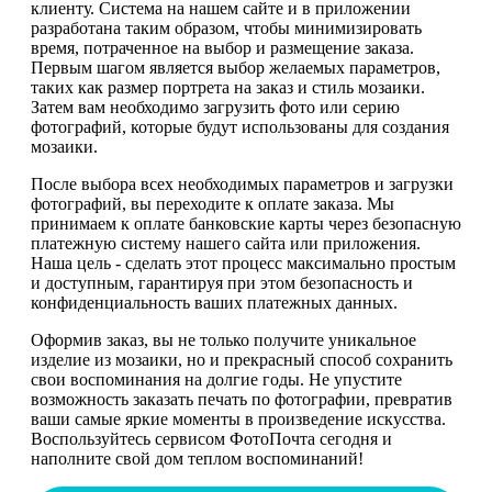
клиенту. Система на нашем сайте и в приложении
разработана таким образом, чтобы минимизировать
время, потраченное на выбор и размещение заказа.
Первым шагом является выбор желаемых параметров,
таких как размер портрета на заказ и стиль мозаики.
Затем вам необходимо загрузить фото или серию
фотографий, которые будут использованы для создания
мозаики.
После выбора всех необходимых параметров и загрузки
фотографий, вы переходите к оплате заказа. Мы
принимаем к оплате банковские карты через безопасную
платежную систему нашего сайта или приложения.
Наша цель - сделать этот процесс максимально простым
и доступным, гарантируя при этом безопасность и
конфиденциальность ваших платежных данных.
Оформив заказ, вы не только получите уникальное
изделие из мозаики, но и прекрасный способ сохранить
свои воспоминания на долгие годы. Не упустите
возможность заказать печать по фотографии, превратив
ваши самые яркие моменты в произведение искусства.
Воспользуйтесь сервисом ФотоПочта сегодня и
наполните свой дом теплом воспоминаний!