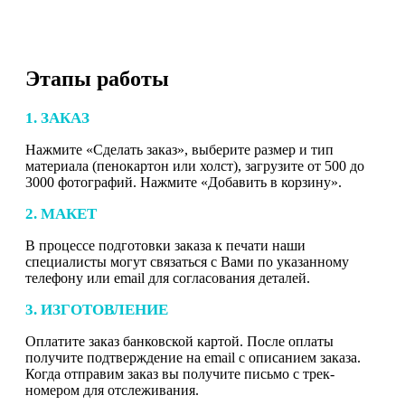
Этапы работы
1. ЗАКАЗ
Нажмите «Сделать заказ», выберите размер и тип
материала (пенокартон или холст), загрузите от 500 до
3000 фотографий. Нажмите «Добавить в корзину».
2. МАКЕТ
В процессе подготовки заказа к печати наши
специалисты могут связаться с Вами по указанному
телефону или email для согласования деталей.
3. ИЗГОТОВЛЕНИЕ
Оплатите заказ банковской картой. После оплаты
получите подтверждение на email с описанием заказа.
Когда отправим заказ вы получите письмо с трек-
номером для отслеживания.