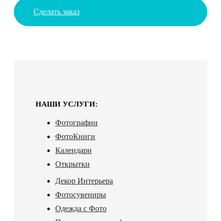
Сделать заказ
НАШИ УСЛУГИ:
Фотографии
ФотоКниги
Календари
Открытки
Декор Интерьера
Фотосувениры
Одежда с Фото