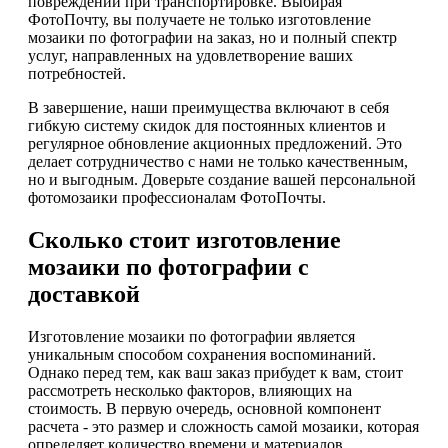
повреждений при транспортировке. Выбирая
ФотоПочту, вы получаете не только изготовление
мозаики по фотографии на заказ, но и полный спектр
услуг, направленных на удовлетворение ваших
потребностей.
В завершение, наши преимущества включают в себя
гибкую систему скидок для постоянных клиентов и
регулярное обновление акционных предложений. Это
делает сотрудничество с нами не только качественным,
но и выгодным. Доверьте создание вашей персональной
фотомозаики профессионалам ФотоПочты.
Сколько стоит изготовление
мозаики по фотографии с
доставкой
Изготовление мозаики по фотографии является
уникальным способом сохранения воспоминаний.
Однако перед тем, как ваш заказ прибудет к вам, стоит
рассмотреть несколько факторов, влияющих на
стоимость. В первую очередь, основной компонент
расчета - это размер и сложность самой мозаики, которая
определяет количество времени и материалов,