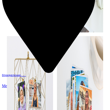
Определение...
Меню