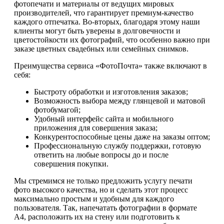
фотопечати и материалы от ведущих мировых
производителей, что гарантирует премиум-качество
каждого отпечатка. Во-вторых, благодаря этому наши
клиенты могут быть уверены в долговечности и
цветостойкости их фотографий, что особенно важно при
заказе цветных свадебных или семейных снимков.
Преимущества сервиса «ФотоПочта» также включают в
себя:
Быстроту обработки и изготовления заказов;
Возможность выбора между глянцевой и матовой
фотобумагой;
Удобный интерфейс сайта и мобильного
приложения для совершения заказа;
Конкурентоспособные цены даже на заказы оптом;
Профессиональную службу поддержки, готовую
ответить на любые вопросы до и после
совершения покупки.
Мы стремимся не только предложить услугу печати
фото высокого качества, но и сделать этот процесс
максимально простым и удобным для каждого
пользователя. Так, напечатать фотографии в формате
А4, расположить их на стену или подготовить к