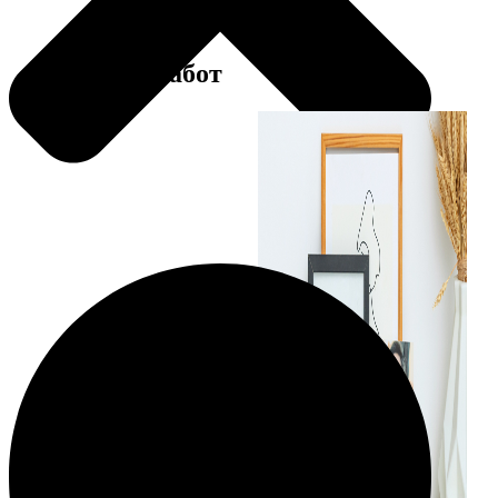
Примеры работ