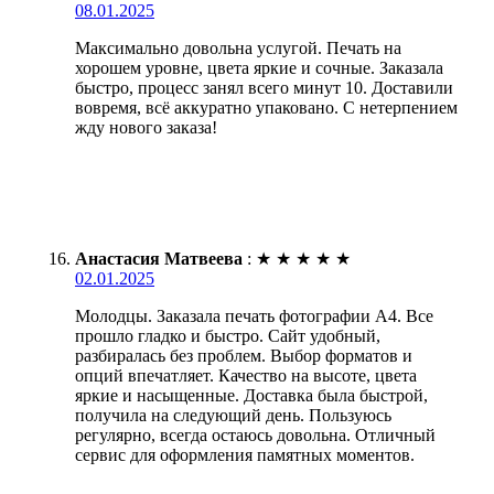
08.01.2025
Максимально довольна услугой. Печать на
хорошем уровне, цвета яркие и сочные. Заказала
быстро, процесс занял всего минут 10. Доставили
вовремя, всё аккуратно упаковано. С нетерпением
жду нового заказа!
Анастасия Матвеева
:
★
★
★
★
★
02.01.2025
Молодцы. Заказала печать фотографии А4. Все
прошло гладко и быстро. Сайт удобный,
разбиралась без проблем. Выбор форматов и
опций впечатляет. Качество на высоте, цвета
яркие и насыщенные. Доставка была быстрой,
получила на следующий день. Пользуюсь
регулярно, всегда остаюсь довольна. Отличный
сервис для оформления памятных моментов.