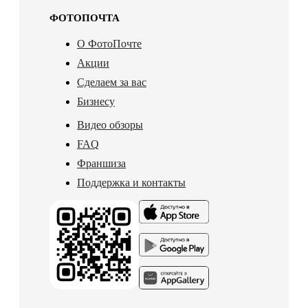
ФОТОПОЧТА
О ФотоПочте
Акции
Сделаем за вас
Бизнесу
Видео обзоры
FAQ
Франшиза
Поддержка и контакты