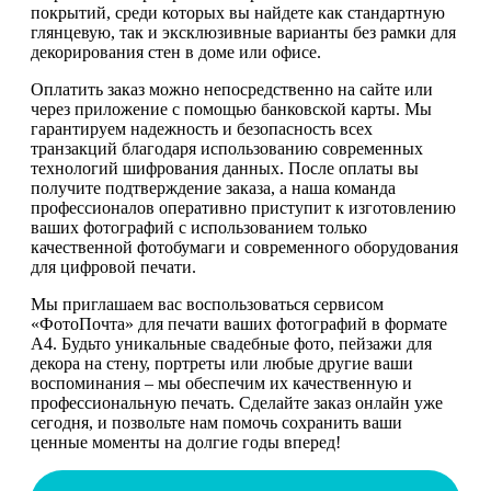
покрытий, среди которых вы найдете как стандартную
глянцевую, так и эксклюзивные варианты без рамки для
декорирования стен в доме или офисе.
Оплатить заказ можно непосредственно на сайте или
через приложение с помощью банковской карты. Мы
гарантируем надежность и безопасность всех
транзакций благодаря использованию современных
технологий шифрования данных. После оплаты вы
получите подтверждение заказа, а наша команда
профессионалов оперативно приступит к изготовлению
ваших фотографий с использованием только
качественной фотобумаги и современного оборудования
для цифровой печати.
Мы приглашаем вас воспользоваться сервисом
«ФотоПочта» для печати ваших фотографий в формате
А4. Будьто уникальные свадебные фото, пейзажи для
декора на стену, портреты или любые другие ваши
воспоминания – мы обеспечим их качественную и
профессиональную печать. Сделайте заказ онлайн уже
сегодня, и позвольте нам помочь сохранить ваши
ценные моменты на долгие годы вперед!