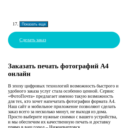
Показать еще
Сделать заказ
Заказать печать фотографий А4
онлайн
В эпоху цифровых технологий возможность быстрого и
удобного заказа услуг стала особенно ценной. Сервис
«ФотоПочта» предлагает именно такую возможность
для тех, кто хочет напечатать фотографии формата А4.
Наш сайт и мобильное приложение позволяют сделать
заказ всего за несколько минут, не выходя из дома.
Просто выберите нужные снимки с вашего устройства,
и мы обеспечим их качественную печать и доставку
прямо в ваш город – Нижневартовск.