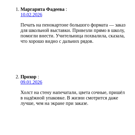
Маргарита Фадеева
:
10.02.2026
Печать на пенокартоне большого формата — заказ
для школьной выставки. Привезли прямо в школу,
помогли внести. Учительница похвалила, сказала,
что хорошо видно с дальних рядов.
Прохор
:
09.01.2026
Холст на стену напечатали, цвета сочные, пришёл
в надёжной упаковке. В жизни смотрится даже
лучше, чем на экране при заказе.