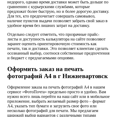
недорого, однако время доставки может быть дольше по
сравнению с курьерскими службами, которые
предложат более быструю, но и более дорогую доставку.
Для тех, кто предпочитает совершать самовывоз,
наличие пунктов выдачи позволяет забрать свой заказ в
удобное время без лишних затрат на доставку.
Отдельно следует отметить, что прозрачные прайс-
листы и доступность калькулятора на сайте позволяют
заранее оценить ориентировочную стоимость как
печати, так и доставки. Это позволяет клиентам сделать
осознанный выбор, соотнося собственные предпочтения
и бюджет с предлагаемыми опциями.
Оформить заказ на печать
фотографий А4 в г Нижневартовск
Оформление заказа на печать фотографий А4 в нашем
сервисе «ФотоПочта» предельно просто и удобно. Вам
нужно всего лишь перейти на наш сайт или в мобильное
приложение, выбрать желаемый размер фото – формат
А4, указать тип бумаги и загрузить свое фото или
несколько фотографий для печати. Мы предлагаем
широкий выбор вариантов с различными типами