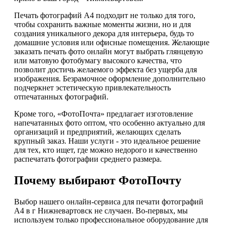
Печать фотографий А4 подходит не только для того,
чтобы сохранить важные моменты жизни, но и для
создания уникального декора для интерьера, будь то
домашние условия или офисные помещения. Желающие
заказать печать фото онлайн могут выбрать глянцевую
или матовую фотобумагу высокого качества, что
позволит достичь желаемого эффекта без ущерба для
изображения. Безрамочное оформление дополнительно
подчеркнет эстетическую привлекательность
отпечатанных фотографий.
Кроме того, «ФотоПочта» предлагает изготовление
напечатанных фото оптом, что особенно актуально для
организаций и предприятий, желающих сделать
крупный заказ. Наши услуги - это идеальное решение
для тех, кто ищет, где можно недорого и качественно
распечатать фотографии среднего размера.
Почему выбирают ФотоПочту
Выбор нашего онлайн-сервиса для печати фотографий
А4 в г Нижневартовск не случаен. Во-первых, мы
используем только профессиональное оборудование для