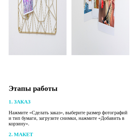
Этапы работы
1. ЗАКАЗ
Нажмите «Сделать заказ», выберите размер фотографий
и тип бумаги, загрузите снимки, нажмите «Добавить в
корзину».
2. МАКЕТ