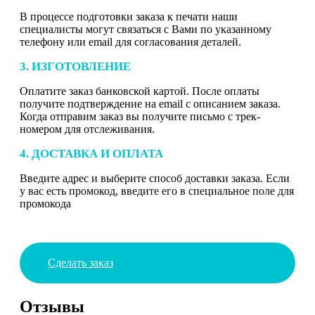
В процессе подготовки заказа к печати наши
специалисты могут связаться с Вами по указанному
телефону или email для согласования деталей.
3. ИЗГОТОВЛЕНИЕ
Оплатите заказ банковской картой. После оплаты
получите подтверждение на email с описанием заказа.
Когда отправим заказ вы получите письмо с трек-
номером для отслеживания.
4. ДОСТАВКА И ОПЛАТА
Введите адрес и выберите способ доставки заказа. Если
у вас есть промокод, введите его в специальное поле для
промокода
Сделать заказ
Отзывы