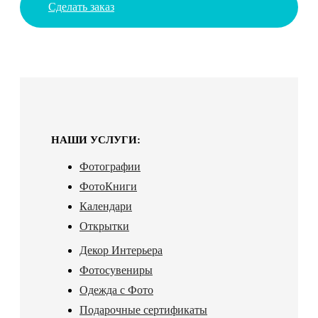
Сделать заказ
НАШИ УСЛУГИ:
Фотографии
ФотоКниги
Календари
Открытки
Декор Интерьера
Фотосувениры
Одежда с Фото
Подарочные сертификаты