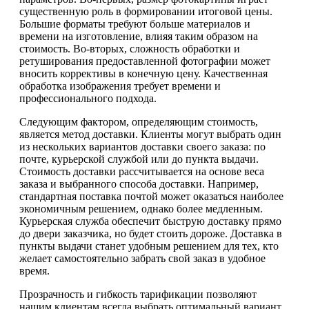
существенную роль в формировании итоговой цены.
Большие форматы требуют больше материалов и
времени на изготовление, влияя таким образом на
стоимость. Во-вторых, сложность обработки и
ретуширования предоставленной фотографии может
вносить коррективы в конечную цену. Качественная
обработка изображения требует времени и
профессионального подхода.
Следующим фактором, определяющим стоимость,
является метод доставки. Клиенты могут выбрать один
из нескольких вариантов доставки своего заказа: по
почте, курьерской службой или до пункта выдачи.
Стоимость доставки рассчитывается на основе веса
заказа и выбранного способа доставки. Например,
стандартная поставка почтой может оказаться наиболее
экономичным решением, однако более медленным.
Курьерская служба обеспечит быструю доставку прямо
до двери заказчика, но будет стоить дороже. Доставка в
пункты выдачи станет удобным решением для тех, кто
желает самостоятельно забрать свой заказ в удобное
время.
Прозрачность и гибкость тарификации позволяют
нашим клиентам всегда выбрать оптимальный вариант