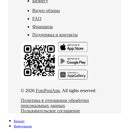
Бизнесу
Видео обзоры
FAQ
Франшиза
Поддержка и контакты
© 2026
FotoPostApp
. All rights reserved
Политика в отношении обработки
персональных данных
Пользовательское соглашение
Каталог
Информация