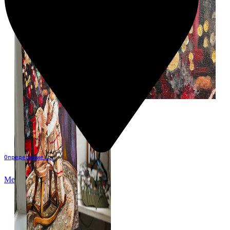
Определение...
Меню