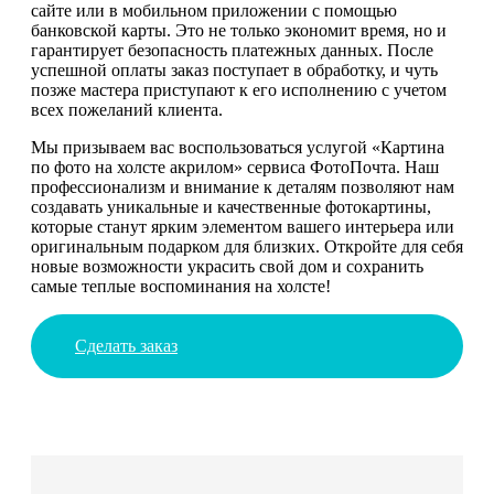
сайте или в мобильном приложении с помощью
банковской карты. Это не только экономит время, но и
гарантирует безопасность платежных данных. После
успешной оплаты заказ поступает в обработку, и чуть
позже мастера приступают к его исполнению с учетом
всех пожеланий клиента.
Мы призываем вас воспользоваться услугой «Картина
по фото на холсте акрилом» сервиса ФотоПочта. Наш
профессионализм и внимание к деталям позволяют нам
создавать уникальные и качественные фотокартины,
которые станут ярким элементом вашего интерьера или
оригинальным подарком для близких. Откройте для себя
новые возможности украсить свой дом и сохранить
самые теплые воспоминания на холсте!
Сделать заказ