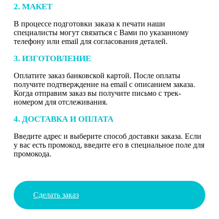
2. МАКЕТ
В процессе подготовки заказа к печати наши
специалисты могут связаться с Вами по указанному
телефону или email для согласования деталей.
3. ИЗГОТОВЛЕНИЕ
Оплатите заказ банковской картой. После оплаты
получите подтверждение на email с описанием заказа.
Когда отправим заказ вы получите письмо с трек-
номером для отслеживания.
4. ДОСТАВКА И ОПЛАТА
Введите адрес и выберите способ доставки заказа. Если
у вас есть промокод, введите его в специальное поле для
промокода.
Сделать заказ