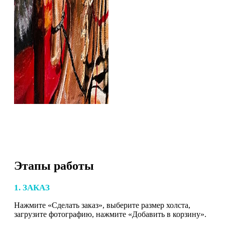
Этапы работы
1. ЗАКАЗ
Нажмите «Сделать заказ», выберите размер холста,
загрузите фотографию, нажмите «Добавить в корзину».