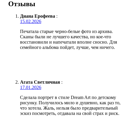
Отзывы
Диана Ерофеева
:
15.02.2026
Печатала старые черно-белые фото из архива.
Сканы были не лучшего качества, но кое-что
восстановили и напечатали вполне сносно. Для
семейного альбома пойдет, лучше, чем ничего.
Агата Светличная
:
17.01.2026
Сделала портрет в стиле Dream Art по детскому
рисунку. Получилось мило и душевно, как раз то,
что хотела. Жаль, нельзя было предварительный
эскиз посмотреть, отдавала на свой страх и риск.