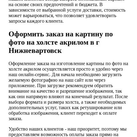
на основе своих предпочтений и бюджета. В
зависимости от выбранной услуги доставки, стоимость
может варьироваться, что позволяет удовлетворить
запросы каждого клиента.
Оформить заказ на картину по
фото на холсте акрилом в г
Нижневартовск
Оформление заказа на изготовление картины по фото на
холсте акрилом осуществляется просто и удобно через
наш онлайн-сервис. Для начала необходимо загрузить
желаемую фотографию на наш сайт или через
приложение. При загрузке рекомендуем обратить
внимание на качество и разрешение изображения, так
как они напрямую влияют на конечный результат. После
выбора формата и размера холста, а также необходимых
дополнительных услуг, таких как ретуширование или
обработка изображения, клиент переходит к оплате
заказа.
Удобство наших клиентов - наш приоритет, поэтому мы
предоставляем возможность оплаты заказа прямо на