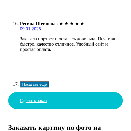
Регина Шевцова
:
★
★
★
★
★
09.01.2025
Заказала портрет и осталась довольна. Печатали
быстро, качество отличное. Удобный сайт и
простая оплата.
Показать еще
Сделать заказ
Заказать картину по фото на