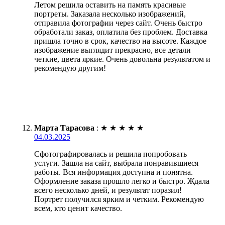
Летом решила оставить на память красивые
портреты. Заказала несколько изображений,
отправила фотографии через сайт. Очень быстро
обработали заказ, оплатила без проблем. Доставка
пришла точно в срок, качество на высоте. Каждое
изображение выглядит прекрасно, все детали
четкие, цвета яркие. Очень довольна результатом и
рекомендую другим!
Марта Тарасова
:
★
★
★
★
★
04.03.2025
Сфотографировалась и решила попробовать
услуги. Зашла на сайт, выбрала понравившиеся
работы. Вся информация доступна и понятна.
Оформление заказа прошло легко и быстро. Ждала
всего несколько дней, и результат поразил!
Портрет получился ярким и четким. Рекомендую
всем, кто ценит качество.