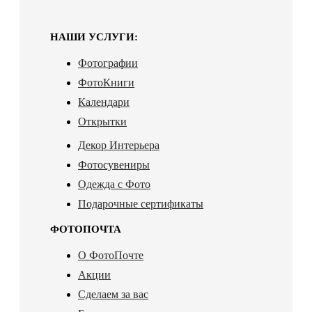
НАШИ УСЛУГИ:
Фотографии
ФотоКниги
Календари
Открытки
Декор Интерьера
Фотосувениры
Одежда с Фото
Подарочные сертификаты
ФОТОПОЧТА
О ФотоПочте
Акции
Сделаем за вас