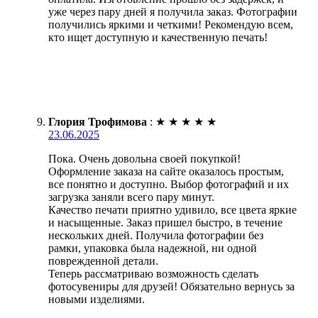
уже через пару дней я получила заказ. Фотографии
получились яркими и четкими! Рекомендую всем,
кто ищет доступную и качественную печать!
Глория Трофимова
:
★
★
★
★
★
23.06.2025
Пока. Очень довольна своей покупкой!
Оформление заказа на сайте оказалось простым,
все понятно и доступно. Выбор фотографий и их
загрузка заняли всего пару минут.
Качество печати приятно удивило, все цвета яркие
и насыщенные. Заказ пришел быстро, в течение
нескольких дней. Получила фотографии без
рамки, упаковка была надежной, ни одной
поврежденной детали.
Теперь рассматриваю возможность сделать
фотосувениры для друзей! Обязательно вернусь за
новыми изделиями.