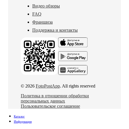
Видео обзоры
FAQ
Франшиза
Поддержка и контакты
© 2026
FotoPostApp
. All rights reserved
Политика в отношении обработки
персональных данных
Пользовательское соглашение
Каталог
Информация