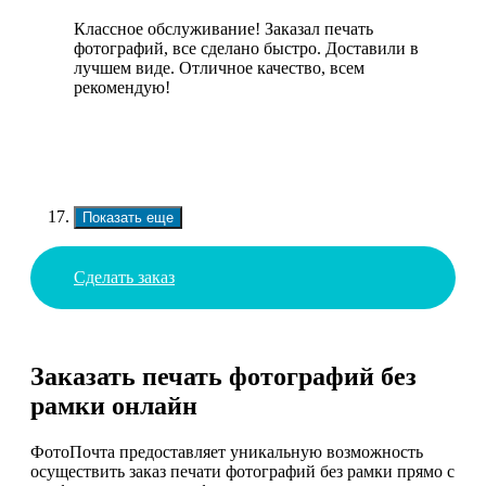
Классное обслуживание! Заказал печать
фотографий, все сделано быстро. Доставили в
лучшем виде. Отличное качество, всем
рекомендую!
Показать еще
Сделать заказ
Заказать печать фотографий без
рамки онлайн
ФотоПочта предоставляет уникальную возможность
осуществить заказ печати фотографий без рамки прямо с