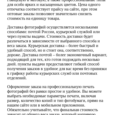
для особо ярких и насыщенных цветов. Цена одного
отпечатка соответствует прайсу на сайте, при этом
оптовые заказы позволяют значительно снизить
стоимость на единицу товара.
Доставка фотографий осуществляется несколькими
способами: почтой России, курьерской службой или
через пункты выдачи. Стоимость доставки будет
различаться в зависимости от выбранного способа и
веса заказа. Курьерская доставка – более быстрый и
удобный способ, но и стоит она, соответственно,
дороже. Доставка почтой – более экономичный вариант,
подходящий для тех, кто готов подождать несколько
дней. пункты выдачи предоставляют гибкий способ
получения заказов в удобное для вас время без привязки
к графику работы курьерских служб или почтовых
отделений.
Оформление заказа на профессиональную печать
фотографий без рамки простое и удобное. Вы можете
выбрать необходимые параметры печати, включая
размер, количество копий и тип фотобумаги, прямо на
нашем сайте или в мобильном приложении.
Обязательно учитывайте, что финальная стоимость
зависит от общего веса заказа, который напрямую