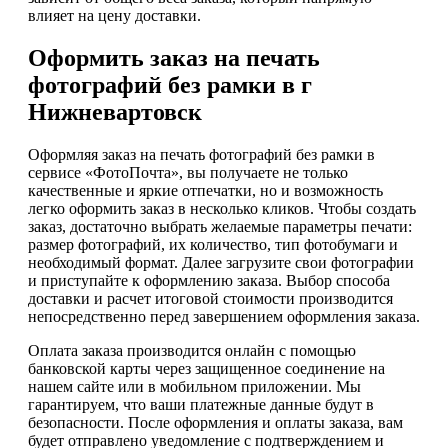
влияет на цену доставки.
Оформить заказ на печать
фотографий без рамки в г
Нижневартовск
Оформляя заказ на печать фотографий без рамки в
сервисе «ФотоПочта», вы получаете не только
качественные и яркие отпечатки, но и возможность
легко оформить заказ в несколько кликов. Чтобы создать
заказ, достаточно выбрать желаемые параметры печати:
размер фотографий, их количество, тип фотобумаги и
необходимый формат. Далее загрузите свои фотографии
и приступайте к оформлению заказа. Выбор способа
доставки и расчет итоговой стоимости производится
непосредственно перед завершением оформления заказа.
Оплата заказа производится онлайн с помощью
банковской карты через защищенное соединение на
нашем сайте или в мобильном приложении. Мы
гарантируем, что ваши платежные данные будут в
безопасности. После оформления и оплаты заказа, вам
будет отправлено уведомление с подтверждением и