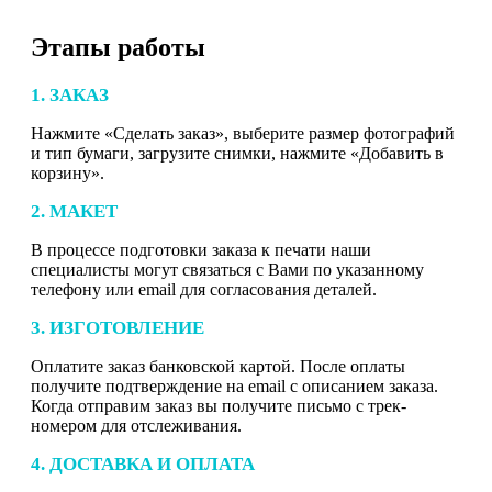
Этапы работы
1. ЗАКАЗ
Нажмите «Сделать заказ», выберите размер фотографий
и тип бумаги, загрузите снимки, нажмите «Добавить в
корзину».
2. МАКЕТ
В процессе подготовки заказа к печати наши
специалисты могут связаться с Вами по указанному
телефону или email для согласования деталей.
3. ИЗГОТОВЛЕНИЕ
Оплатите заказ банковской картой. После оплаты
получите подтверждение на email с описанием заказа.
Когда отправим заказ вы получите письмо с трек-
номером для отслеживания.
4. ДОСТАВКА И ОПЛАТА