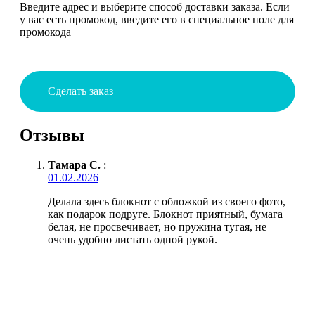
Введите адрес и выберите способ доставки заказа. Если
у вас есть промокод, введите его в специальное поле для
промокода
Сделать заказ
Отзывы
Тамара С.
:
01.02.2026
Делала здесь блокнот с обложкой из своего фото,
как подарок подруге. Блокнот приятный, бумага
белая, не просвечивает, но пружина тугая, не
очень удобно листать одной рукой.