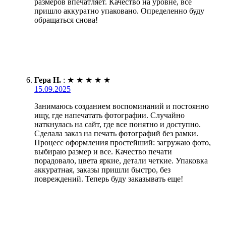
размеров впечатляет. Качество на уровне, всё
пришло аккуратно упаковано. Определенно буду
обращаться снова!
Гера Н.
:
★
★
★
★
★
15.09.2025
Занимаюсь созданием воспоминаний и постоянно
ищу, где напечатать фотографии. Случайно
наткнулась на сайт, где все понятно и доступно.
Сделала заказ на печать фотографий без рамки.
Процесс оформления простейший: загружаю фото,
выбираю размер и все. Качество печати
порадовало, цвета яркие, детали четкие. Упаковка
аккуратная, заказы пришли быстро, без
повреждений. Теперь буду заказывать еще!