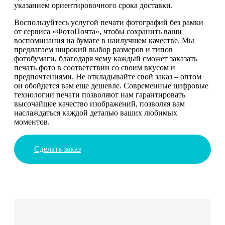
указанием ориентировочного срока доставки.
Воспользуйтесь услугой печати фотографий без рамки
от сервиса «ФотоПочта», чтобы сохранить ваши
воспоминания на бумаге в наилучшем качестве. Мы
предлагаем широкий выбор размеров и типов
фотобумаги, благодаря чему каждый сможет заказать
печать фото в соответствии со своим вкусом и
предпочтениями. Не откладывайте свой заказ – оптом
он обойдется вам еще дешевле. Современные цифровые
технологии печати позволяют нам гарантировать
высочайшее качество изображений, позволяя вам
наслаждаться каждой деталью ваших любимых
моментов.
Сделать заказ