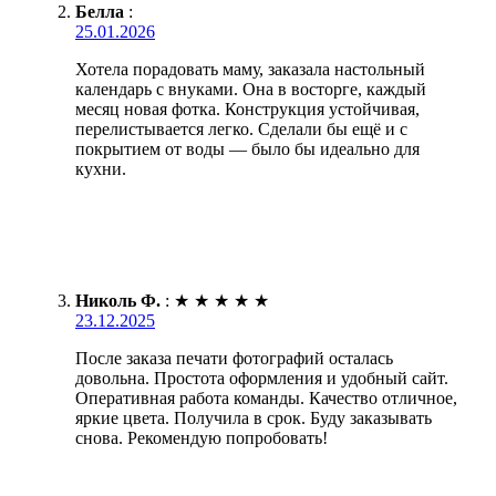
Белла
:
25.01.2026
Хотела порадовать маму, заказала настольный
календарь с внуками. Она в восторге, каждый
месяц новая фотка. Конструкция устойчивая,
перелистывается легко. Сделали бы ещё и с
покрытием от воды — было бы идеально для
кухни.
Николь Ф.
:
★
★
★
★
★
23.12.2025
После заказа печати фотографий осталась
довольна. Простота оформления и удобный сайт.
Оперативная работа команды. Качество отличное,
яркие цвета. Получила в срок. Буду заказывать
снова. Рекомендую попробовать!