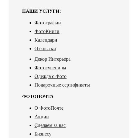
НАШИ УСЛУГИ:
Фотографии
ФотоКниги
Календари
Открытки
Декор Интерьера
Фотосувениры
Одежда с Фото
Подарочные сертификаты
ФОТОПОЧТА
О ФотоПочте
Акции
Сделаем за вас
Бизнесу