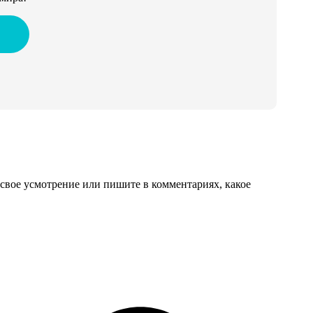
свое усмотрение или пишите в комментариях, какое