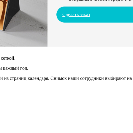
Сделать заказ
сеткой.
м каждый год.
 из страниц календаря. Снимок наши сотрудники выбирают на 