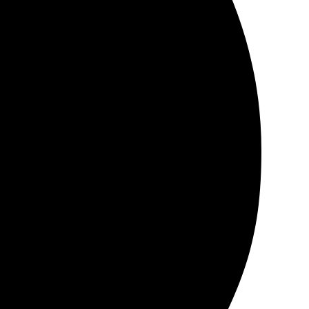
е выполнено быстро и качественно, даже порадовали