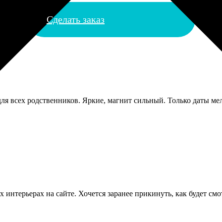
Сделать заказ
ля всех родственников. Яркие, магнит сильный. Только даты ме
 интерьерах на сайте. Хочется заранее прикинуть, как будет смо