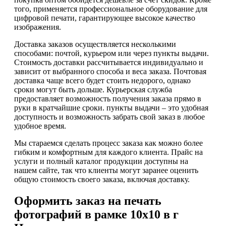
того, применяется профессиональное оборудование для
цифровой печати, гарантирующее высокое качество
изображения.
Доставка заказов осуществляется несколькими
способами: почтой, курьером или через пункты выдачи.
Стоимость доставки рассчитывается индивидуально и
зависит от выбранного способа и веса заказа. Почтовая
доставка чаще всего будет стоить недорого, однако
сроки могут быть дольше. Курьерская служба
предоставляет возможность получения заказа прямо в
руки в кратчайшие сроки. пункты выдачи – это удобная
доступность и возможность забрать свой заказ в любое
удобное время.
Мы стараемся сделать процесс заказа как можно более
гибким и комфортным для каждого клиента. Прайс на
услуги и полный каталог продукции доступны на
нашем сайте, так что клиенты могут заранее оценить
общую стоимость своего заказа, включая доставку.
Оформить заказ на печать
фотографий в рамке 10х10 в г