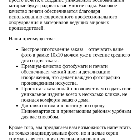
которые будут радовать вас многие годы. Высокое
качество печати обеспечивается благодаря
использованию современного профессионального
оборудования и материалов ведущих мировых
производителей.
Наши преимущества:
Быстрое изготовление заказа – отпечатать ваше
фото в рамке 10х10 можем уже в течение среднего
дня со дня заказа.
Премиум-качество фотобумаги и печати
обеспечивает четкий цвет и детализацию
изображения, что делает каждую фотографию
произведением искусства.
Простота заказа онлайн позволяет вам создать свое
уникальное изделие всего в несколько кликов, не
покидая комфорта вашего дома.
Доставка оптом и в розницу по городу
Нижневартовск и прилегающим районам удобным
для вас способом.
Кроме того, мы предлагаем вам возможность напечатать
не только индивидуальные фото, но и целые серии
снимков для создания персонализированных