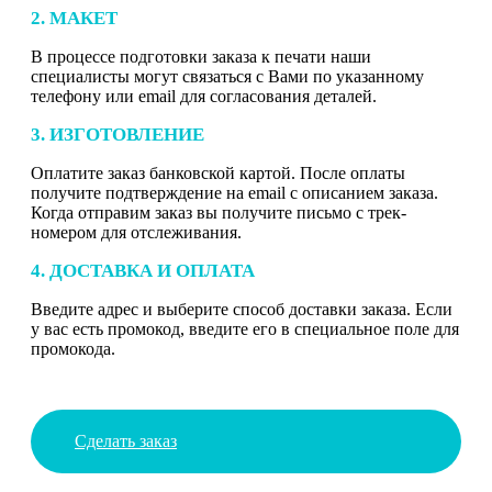
2. МАКЕТ
В процессе подготовки заказа к печати наши
специалисты могут связаться с Вами по указанному
телефону или email для согласования деталей.
3. ИЗГОТОВЛЕНИЕ
Оплатите заказ банковской картой. После оплаты
получите подтверждение на email с описанием заказа.
Когда отправим заказ вы получите письмо с трек-
номером для отслеживания.
4. ДОСТАВКА И ОПЛАТА
Введите адрес и выберите способ доставки заказа. Если
у вас есть промокод, введите его в специальное поле для
промокода.
Сделать заказ