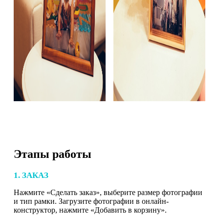
Этапы работы
1. ЗАКАЗ
Нажмите «Сделать заказ», выберите размер фотографии
и тип рамки. Загрузите фотографии в онлайн-
конструктор, нажмите «Добавить в корзину».