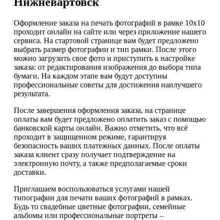
Нижневартовск
Оформление заказа на печать фотографий в рамке 10х10
проходит онлайн на сайте или через приложение нашего
сервиса. На стартовой странице вам будет предложено
выбрать размер фотографии и тип рамки. После этого
можно загрузить свое фото и приступить к настройке
заказа: от редактирования изображения до выбора типа
бумаги. На каждом этапе вам будут доступны
профессиональные советы для достижения наилучшего
результата.
После завершения оформления заказа, на странице
оплаты вам будет предложено оплатить заказ с помощью
банковской карты онлайн. Важно отметить, что всё
проходит в защищенном режиме, гарантируя
безопасность ваших платежных данных. После оплаты
заказа клиент сразу получает подтверждение на
электронную почту, а также предполагаемые сроки
доставки.
Приглашаем воспользоваться услугами нашей
типографии для печати ваших фотографий в рамках.
Будь то свадебные цветные фотографии, семейные
альбомы или профессиональные портреты –