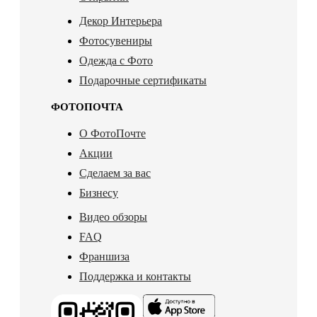
Декор Интерьера
Фотосувениры
Одежда с Фото
Подарочные сертификаты
ФОТОПОЧТА
О ФотоПочте
Акции
Сделаем за вас
Бизнесу
Видео обзоры
FAQ
Франшиза
Поддержка и контакты