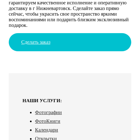
гарантируем качественное исполнение и оперативную
доставку в г Нижневартовск. Сделайте заказ прямо
сейчас, чтобы украсить свое пространство яркими
воспоминаниями или подарить близким эксклюзивный
подарок.
Сделать заказ
НАШИ УСЛУГИ:
Фотографии
ФотоКниги
Календари
Открытки