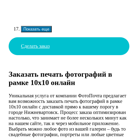
Показать еще
Сделать заказ
Заказать печать фотографий в
рамке 10х10 онлайн
Уникальная услуга от компании ФотоПочта предлагает
вам возможность заказать печать фотографий в рамке
10х10 онлайн с доставкой прямо к вашему порогу в
городе Нижневартовск. Процесс заказа оптимизирован
настолько, что занимает не более нескольких минут как
на нашем сайте, так и через мобильное приложение.
Выбрать можно любое фото из вашей галереи – будь то
свадебные фотографии, портреты или любые цветные