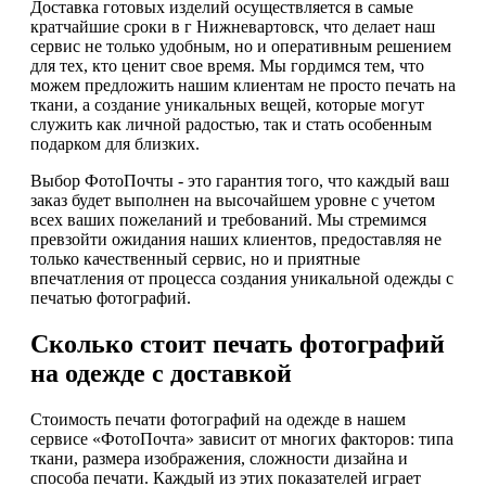
Доставка готовых изделий осуществляется в самые
кратчайшие сроки в г Нижневартовск, что делает наш
сервис не только удобным, но и оперативным решением
для тех, кто ценит свое время. Мы гордимся тем, что
можем предложить нашим клиентам не просто печать на
ткани, а создание уникальных вещей, которые могут
служить как личной радостью, так и стать особенным
подарком для близких.
Выбор ФотоПочты - это гарантия того, что каждый ваш
заказ будет выполнен на высочайшем уровне с учетом
всех ваших пожеланий и требований. Мы стремимся
превзойти ожидания наших клиентов, предоставляя не
только качественный сервис, но и приятные
впечатления от процесса создания уникальной одежды с
печатью фотографий.
Сколько стоит печать фотографий
на одежде с доставкой
Стоимость печати фотографий на одежде в нашем
сервисе «ФотоПочта» зависит от многих факторов: типа
ткани, размера изображения, сложности дизайна и
способа печати. Каждый из этих показателей играет