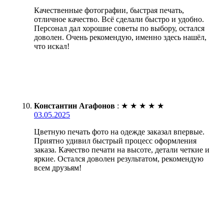
Качественные фотографии, быстрая печать,
отличное качество. Всё сделали быстро и удобно.
Персонал дал хорошие советы по выбору, остался
доволен. Очень рекомендую, именно здесь нашёл,
что искал!
Константин Агафонов
:
★
★
★
★
★
03.05.2025
Цветную печать фото на одежде заказал впервые.
Приятно удивил быстрый процесс оформления
заказа. Качество печати на высоте, детали четкие и
яркие. Остался доволен результатом, рекомендую
всем друзьям!