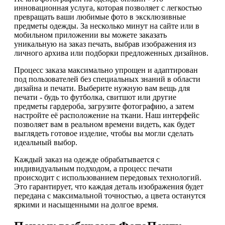
инновационная услуга, которая позволяет с легкостью
превращать ваши любимые фото в эксклюзивные
предметы одежды. За несколько минут на сайте или в
мобильном приложении вы можете заказать
уникальную на заказ печать, выбрав изображения из
личного архива или подборки предложенных дизайнов.
Процесс заказа максимально упрощен и адаптирован
под пользователей без специальных знаний в области
дизайна и печати. Выберите нужную вам вещь для
печати - будь то футболка, свитшот или другие
предметы гардероба, загрузите фотографию, а затем
настройте её расположение на ткани. Наш интерфейс
позволяет вам в реальном времени видеть, как будет
выглядеть готовое изделие, чтобы вы могли сделать
идеальный выбор.
Каждый заказ на одежде обрабатывается с
индивидуальным подходом, а процесс печати
происходит с использованием передовых технологий.
Это гарантирует, что каждая деталь изображения будет
передана с максимальной точностью, а цвета останутся
яркими и насыщенными на долгое время.