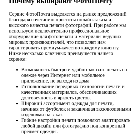
Почему выбирают ФотоПочту
Сервис ФотоПочта выделяется на рынке предложений
благодаря сочетанию простоты онлайн-заказа и
высокого качества печати фотографий. При работе мы
используем исключительно профессиональное
оборудование для фотопечати и материалы ведущих
мировых производителей, что позволяет нам
гарантировать премиум-качество каждому клиенту.
Ниже несколько ключевых преимуществ нашего
сервиса:
Возможность быстро и удобно заказать печать на
одежде через Интернет или мобильное
приложение, не выходя из дома.
Использование передовых технологий печати и
качественных материалов, обеспечивающих
долговечность и яркость цветов.
Широкий ассортимент одежды для печати,
начиная от футболок и заканчивая эксклюзивными
изделиями на заказ.
Гибкие настройки печати позволяют адаптировать
любой дизайн или фотографию под конкретный
предмет одежды.