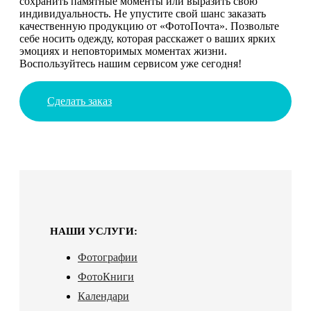
сохранить памятные моменты или выразить свою
индивидуальность. Не упустите свой шанс заказать
качественную продукцию от «ФотоПочта». Позвольте
себе носить одежду, которая расскажет о ваших ярких
эмоциях и неповторимых моментах жизни.
Воспользуйтесь нашим сервисом уже сегодня!
Сделать заказ
НАШИ УСЛУГИ:
Фотографии
ФотоКниги
Календари