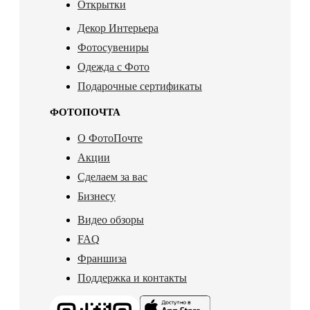
Открытки
Декор Интерьера
Фотосувениры
Одежда с Фото
Подарочные сертификаты
ФОТОПОЧТА
О ФотоПочте
Акции
Сделаем за вас
Бизнесу
Видео обзоры
FAQ
Франшиза
Поддержка и контакты