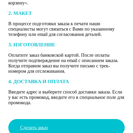
корзину».
2. МАКЕТ
В процессе подготовки заказа к печати наши
специалисты могут связаться с Вами по указанному
телефону или email для согласования деталей.
3. ИЗГОТОВЛЕНИЕ
Оплатите заказ банковской картой. После оплаты
получите подтверждение на email с описанием заказа.
Когда отправим заказ вы получите письмо с трек-
номером для отслеживания.
4. ДОСТАВКА И ОПЛАТА
Введите адрес и выберите способ доставки заказа. Если
у вас есть промокод, введите его в специальное поле для
промокода.
Сделать заказ