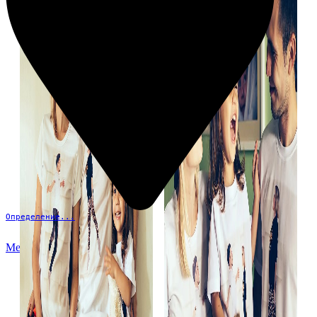
Определение...
Меню