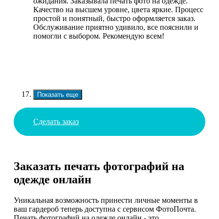
ожидания. Заказывала печать фото на одежде.
Качество на высшем уровне, цвета яркие. Процесс
простой и понятный, быстро оформляется заказ.
Обслуживание приятно удивило, все пояснили и
помогли с выбором. Рекомендую всем!
Показать еще
Сделать заказ
Заказать печать фотографий на
одежде онлайн
Уникальная возможность принести личные моменты в
ваш гардероб теперь доступна с сервисом ФотоПочта.
Печать фотографий на одежде онлайн - это