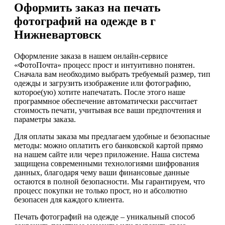
Оформить заказ на печать
фотографий на одежде в г
Нижневартовск
Оформление заказа в нашем онлайн-сервисе
«ФотоПочта» процесс прост и интуитивно понятен.
Сначала вам необходимо выбрать требуемый размер, тип
одежды и загрузить изображение или фотографию,
которое(ую) хотите напечатать. После этого наше
программное обеспечение автоматически рассчитает
стоимость печати, учитывая все ваши предпочтения и
параметры заказа.
Для оплаты заказа мы предлагаем удобные и безопасные
методы: можно оплатить его банковской картой прямо
на нашем сайте или через приложение. Наша система
защищена современными технологиями шифрования
данных, благодаря чему ваши финансовые данные
остаются в полной безопасности. Мы гарантируем, что
процесс покупки не только прост, но и абсолютно
безопасен для каждого клиента.
Печать фотографий на одежде – уникальный способ