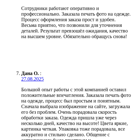
Сотрудники работают оперативно и
профессионально. Заказала печать фото на одежде.
Процесс оформления заказа прост и удобен.
Весьма приятно, что позвонили для уточнения
деталей. Результат превзошёл ожидания, качество
на высшем уровне. Обязательно обращусь снова!
Дана О.
:
27.08.2025
Большой опыт работы с этой компанией оставил
положительные впечатления. Заказала печать фото
на одежде, процесс был простым и понятным.
Сначала выбрала изображение на сайте, загружала
его без проблем. Очень порадовала скорость
обработки заказа. Одежда пришла уже через
несколько дней, качество на высоте! Цвета яркие,
картинка четкая. Упаковка тоже порадовала, все
аккуратно и стильно сделано. Общение с