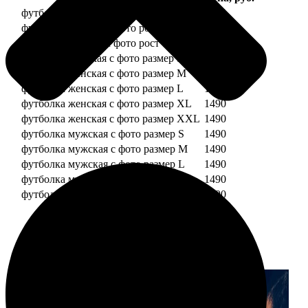
футболка детская с фото рост 118 см
1490
футболка детская с фото рост 128 см
1490
футболка детская с фото рост 134 см
1490
футболка женская с фото размер S
1490
футболка женская с фото размер M
1490
футболка женская с фото размер L
1490
футболка женская с фото размер XL
1490
футболка женская с фото размер XXL
1490
футболка мужская с фото размер S
1490
футболка мужская с фото размер M
1490
футболка мужская с фото размер L
1490
футболка мужская с фото размер XL
1490
футболка мужская с фото размер XXL
1490
Примеры работ