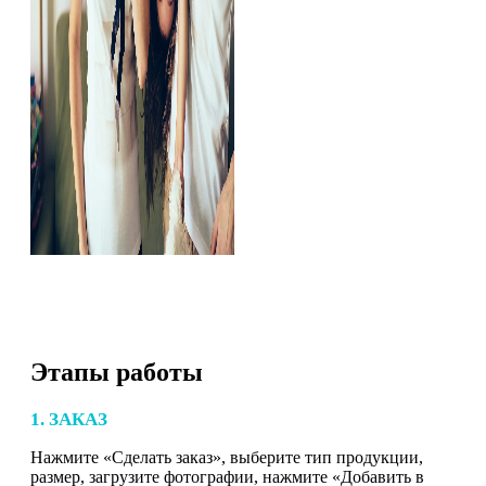
Этапы работы
1. ЗАКАЗ
Нажмите «Сделать заказ», выберите тип продукции,
размер, загрузите фотографии, нажмите «Добавить в