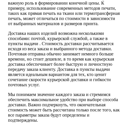
важную роль в формировании конечной цены. К
примеру, использование современных методов печати,
таких как прямая печать на ткани или термотрансферная
печать, может отличаться по стоимости в зависимости
от выбранных материалов и размеров принта.
Доставка наших изделий возможна несколькими
способами: почтой, курьерской службой, а также в
пункты выдачи . Стоимость доставки рассчитывается
исходя из веса заказа и выбранного метода доставки.
Почтовая отправка обычно занимает немного больше
времени, но стоит дешевле, в то время как курьерская
доставка обеспечивает более быструю и личностную
передачу заказа клиенту. Доставка в пункты выдачи
является идеальным вариантом для тех, кто ценит
сочетание скорости курьерской доставки и гибкости
почтовых услуг.
Мы понимаем значение каждого заказа и стремимся
обеспечить максимальное удобство при выборе способа
доставки. Важно подчеркнуть, что окончательная
стоимость может быть рассчитана только после того, как
все параметры заказа будут определены и
подтверждены.