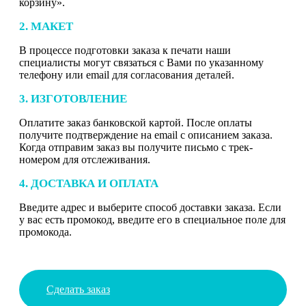
корзину».
2. МАКЕТ
В процессе подготовки заказа к печати наши
специалисты могут связаться с Вами по указанному
телефону или email для согласования деталей.
3. ИЗГОТОВЛЕНИЕ
Оплатите заказ банковской картой. После оплаты
получите подтверждение на email с описанием заказа.
Когда отправим заказ вы получите письмо с трек-
номером для отслеживания.
4. ДОСТАВКА И ОПЛАТА
Введите адрес и выберите способ доставки заказа. Если
у вас есть промокод, введите его в специальное поле для
промокода.
Сделать заказ