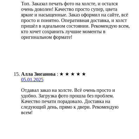
Топ. Заказал печать фото на холсте, и остался
очень доволен! Качество просто супер, цвета
яркие и насыщенные. Заказ оформил на сайте, всё
просто и понятно. Оперативная доставка, и холст
пришёл в идеальном состоянии. Рекомендую всем,
кто хочет сохранить лучшие моменты в
оригинальном формате!
Алла Зюганова
:
★
★
★
★
★
05.01.2025
Отдавал заказ на холсте. Всё очень просто и
удобно. Загрузка фото прошла без проблем.
Качество печати порадовало. Доставка на
следующий день, прямо к двери. Рекомендую
всем!