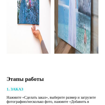
Этапы работы
1. ЗАКАЗ
Нажмите «Сделать заказ», выберите размер и загрузите
фотографию/несколько фото, нажмите «Добавить в