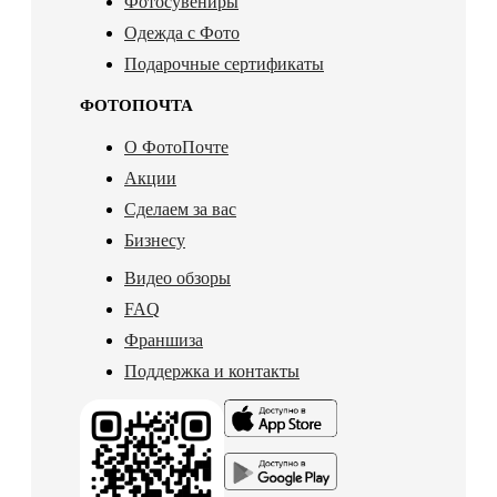
Фотосувениры
Одежда с Фото
Подарочные сертификаты
ФОТОПОЧТА
О ФотоПочте
Акции
Сделаем за вас
Бизнесу
Видео обзоры
FAQ
Франшиза
Поддержка и контакты