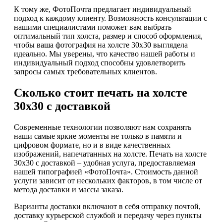
К тому же, ФотоПочта предлагает индивидуальный
подход к каждому клиенту. Возможность консультации с
нашими специалистами поможет вам выбрать
оптимальный тип холста, размер и способ оформления,
чтобы ваша фотография на холсте 30х30 выглядела
идеально. Мы уверены, что качество нашей работы и
индивидуальный подход способны удовлетворить
запросы самых требовательных клиентов.
Сколько стоит печать на холсте
30х30 с доставкой
Современные технологии позволяют нам сохранять
наши самые яркие моменты не только в памяти и
цифровом формате, но и в виде качественных
изображений, напечатанных на холсте. Печать на холсте
30х30 с доставкой – удобная услуга, предоставляемая
нашей типографией «ФотоПочта». Стоимость данной
услуги зависит от нескольких факторов, в том числе от
метода доставки и массы заказа.
Варианты доставки включают в себя отправку почтой,
доставку курьерской службой и передачу через пункты