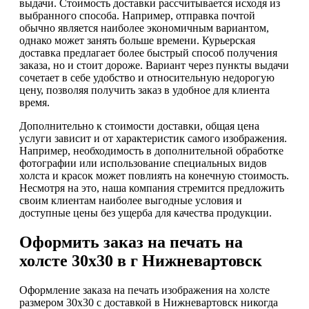
выдачи. Стоимость доставки рассчитывается исходя из
выбранного способа. Например, отправка почтой
обычно является наиболее экономичным вариантом,
однако может занять больше времени. Курьерская
доставка предлагает более быстрый способ получения
заказа, но и стоит дороже. Вариант через пункты выдачи
сочетает в себе удобство и относительную недорогую
цену, позволяя получить заказ в удобное для клиента
время.
Дополнительно к стоимости доставки, общая цена
услуги зависит и от характеристик самого изображения.
Например, необходимость в дополнительной обработке
фотографии или использование специальных видов
холста и красок может повлиять на конечную стоимость.
Несмотря на это, наша компания стремится предложить
своим клиентам наиболее выгодные условия и
доступные цены без ущерба для качества продукции.
Оформить заказ на печать на
холсте 30х30 в г Нижневартовск
Оформление заказа на печать изображения на холсте
размером 30х30 с доставкой в Нижневартовск никогда