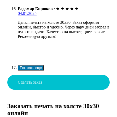
Радомир Бирюков
:
★
★
★
★
★
04.01.2025
Делал печать на холсте 30х30. Заказ оформил
онлайн, быстро и удобно. Через пару дней забрал в
пункте выдачи. Качество на высоте, цвета яркие.
Рекомендую друзьям!
Показать еще
Сделать заказ
Заказать печать на холсте 30х30
онлайн