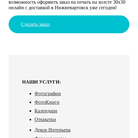
возможность оформить заказ на печать на холсте 30х30
онлайн с доставкой в Нижневартовск уже сегодня!
Сделать заказ
НАШИ УСЛУГИ:
Фотографии
ФотоКниги
Календари
Открытки
Декор Интерьера