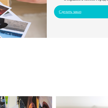
Сделать заказ