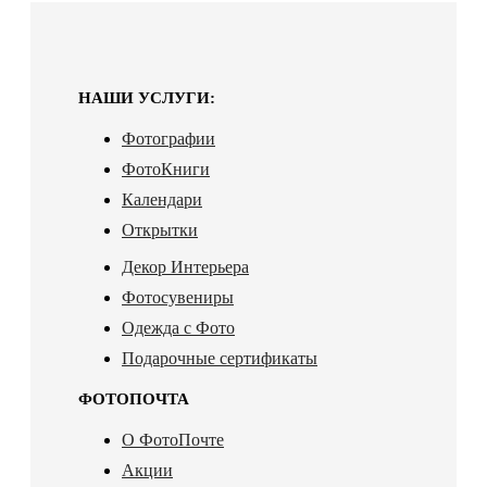
НАШИ УСЛУГИ:
Фотографии
ФотоКниги
Календари
Открытки
Декор Интерьера
Фотосувениры
Одежда с Фото
Подарочные сертификаты
ФОТОПОЧТА
О ФотоПочте
Акции