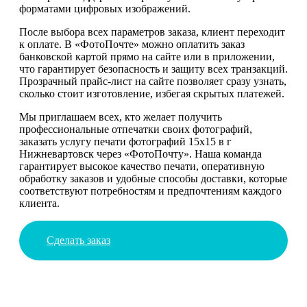
форматами цифровых изображений.
После выбора всех параметров заказа, клиент переходит
к оплате. В «ФотоПочте» можно оплатить заказ
банковской картой прямо на сайте или в приложении,
что гарантирует безопасность и защиту всех транзакций.
Прозрачный прайс-лист на сайте позволяет сразу узнать,
сколько стоит изготовление, избегая скрытых платежей.
Мы приглашаем всех, кто желает получить
профессиональные отпечатки своих фотографий,
заказать услугу печати фотографий 15х15 в г
Нижневартовск через «ФотоПочту». Наша команда
гарантирует высокое качество печати, оперативную
обработку заказов и удобные способы доставки, которые
соответствуют потребностям и предпочтениям каждого
клиента.
Сделать заказ