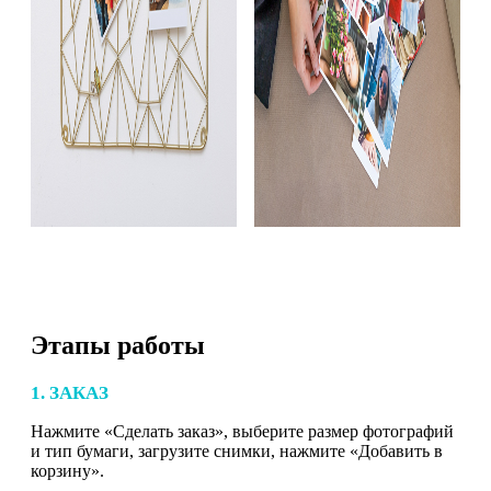
Этапы работы
1. ЗАКАЗ
Нажмите «Сделать заказ», выберите размер фотографий
и тип бумаги, загрузите снимки, нажмите «Добавить в
корзину».