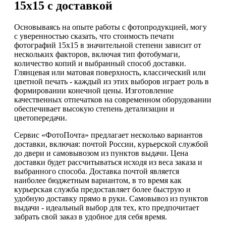
15х15 с доставкой
Основываясь на опыте работы с фотопродукцией, могу
с уверенностью сказать, что стоимость печати
фотографий 15х15 в значительной степени зависит от
нескольких факторов, включая тип фотобумаги,
количество копий и выбранный способ доставки.
Глянцевая или матовая поверхность, классический или
цветной печать - каждый из этих выборов играет роль в
формировании конечной цены. Изготовление
качественных отпечатков на современном оборудовании
обеспечивает высокую степень детализации и
цветопередачи.
Сервис «ФотоПочта» предлагает несколько вариантов
доставки, включая: почтой России, курьерской службой
до двери и самовывозом из пунктов выдачи. Цена
доставки будет рассчитываться исходя из веса заказа и
выбранного способа. Доставка почтой является
наиболее бюджетным вариантом, в то время как
курьерская служба предоставляет более быструю и
удобную доставку прямо в руки. Самовывоз из пунктов
выдачи - идеальный выбор для тех, кто предпочитает
забрать свой заказ в удобное для себя время.