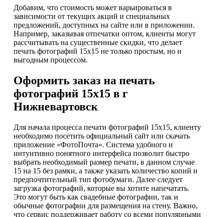
Добавим, что стоимость может варьироваться в
зависимости от текущих акций и специальных
предложений, доступных на сайте или в приложении.
Например, заказывая отпечатки оптом, клиенты могут
рассчитывать на существенные скидки, что делает
печать фотографий 15х15 не только простым, но и
выгодным процессом.
Оформить заказ на печать
фотографий 15х15 в г
Нижневартовск
Для начала процесса печати фотографий 15х15, клиенту
необходимо посетить официальный сайт или скачать
приложение «ФотоПочта». Система удобного и
интуитивно понятного интерфейса позволит быстро
выбрать необходимый размер печати, в данном случае
15 на 15 без рамки, а также указать количество копий и
предпочтительный тип фотобумаги. Далее следует
загрузка фотографий, которые вы хотите напечатать.
Это могут быть как свадебные фотографии, так и
обычные фотографии для размещения на стену. Важно,
что сервис поддерживает работу со всеми популярными