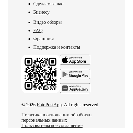
Сделаем за вас
Бизнесу
Видео обзоры
FAQ
Франшиза
Поддержка и контакты
© 2026
FotoPostApp
. All rights reserved
Политика в отношении обработки
персональных данных
Пользовательское соглашение