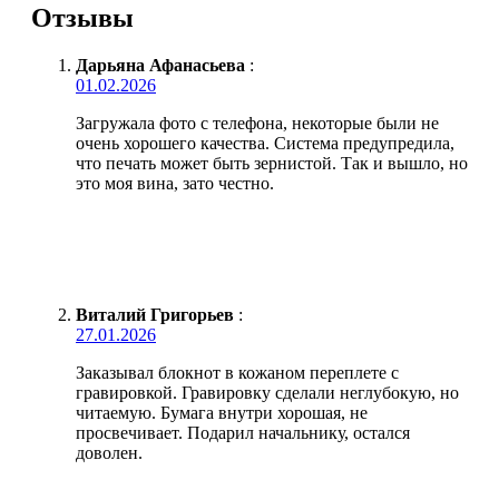
Отзывы
Дарьяна Афанасьева
:
01.02.2026
Загружала фото с телефона, некоторые были не
очень хорошего качества. Система предупредила,
что печать может быть зернистой. Так и вышло, но
это моя вина, зато честно.
Виталий Григорьев
:
27.01.2026
Заказывал блокнот в кожаном переплете с
гравировкой. Гравировку сделали неглубокую, но
читаемую. Бумага внутри хорошая, не
просвечивает. Подарил начальнику, остался
доволен.