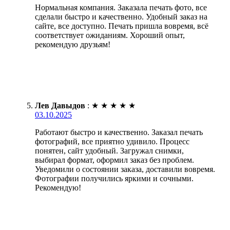
Нормальная компания. Заказала печать фото, все
сделали быстро и качественно. Удобный заказ на
сайте, все доступно. Печать пришла вовремя, всё
соответствует ожиданиям. Хороший опыт,
рекомендую друзьям!
Лев Давыдов
:
★
★
★
★
★
03.10.2025
Работают быстро и качественно. Заказал печать
фотографий, все приятно удивило. Процесс
понятен, сайт удобный. Загружал снимки,
выбирал формат, оформил заказ без проблем.
Уведомили о состоянии заказа, доставили вовремя.
Фотографии получились яркими и сочными.
Рекомендую!