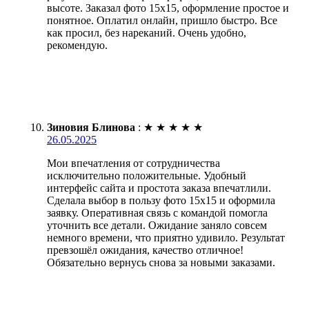
высоте. Заказал фото 15х15, оформление простое и
понятное. Оплатил онлайн, пришло быстро. Все
как просил, без нареканий. Очень удобно,
рекомендую.
Зиновия Блинова
:
★
★
★
★
★
26.05.2025
Мои впечатления от сотрудничества
исключительно положительные. Удобный
интерфейс сайта и простота заказа впечатлили.
Сделала выбор в пользу фото 15х15 и оформила
заявку. Оперативная связь с командой помогла
уточнить все детали. Ожидание заняло совсем
немного времени, что приятно удивило. Результат
превзошёл ожидания, качество отличное!
Обязательно вернусь снова за новыми заказами.