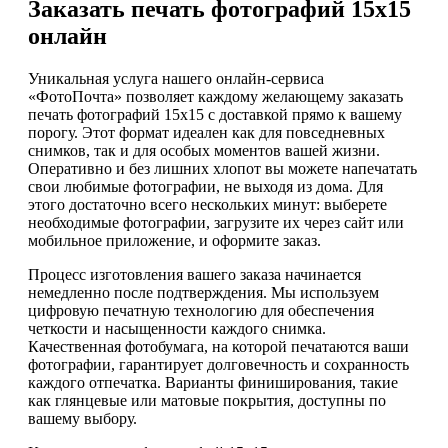
Заказать печать фотографий 15х15
онлайн
Уникальная услуга нашего онлайн-сервиса
«ФотоПочта» позволяет каждому желающему заказать
печать фотографий 15х15 с доставкой прямо к вашему
порогу. Этот формат идеален как для повседневных
снимков, так и для особых моментов вашей жизни.
Оперативно и без лишних хлопот вы можете напечатать
свои любимые фотографии, не выходя из дома. Для
этого достаточно всего нескольких минут: выберете
необходимые фотографии, загрузите их через сайт или
мобильное приложение, и оформите заказ.
Процесс изготовления вашего заказа начинается
немедленно после подтверждения. Мы используем
цифровую печатную технологию для обеспечения
четкости и насыщенности каждого снимка.
Качественная фотобумага, на которой печатаются ваши
фотографии, гарантирует долговечность и сохранность
каждого отпечатка. Варианты финиширования, такие
как глянцевые или матовые покрытия, доступны по
вашему выбору.