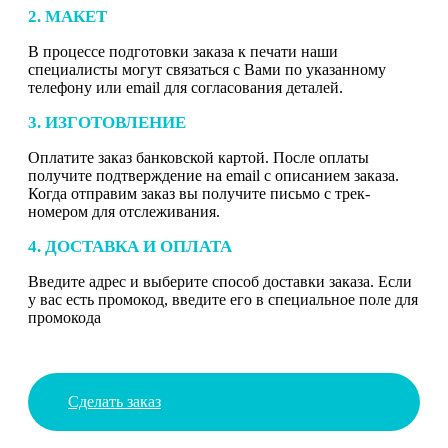
2. МАКЕТ
В процессе подготовки заказа к печати наши
специалисты могут связаться с Вами по указанному
телефону или email для согласования деталей.
3. ИЗГОТОВЛЕНИЕ
Оплатите заказ банковской картой. После оплаты
получите подтверждение на email с описанием заказа.
Когда отправим заказ вы получите письмо с трек-
номером для отслеживания.
4. ДОСТАВКА И ОПЛАТА
Введите адрес и выберите способ доставки заказа. Если
у вас есть промокод, введите его в специальное поле для
промокода
Сделать заказ