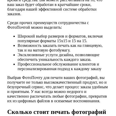
ваш заказ будет обработан в кратчайшие сроки,
благодаря нашей эффективной системе обработки
заказов.
Среди прочих преимуществ сотрудничества с
ФотоПочтой можно выделить:
Широкий выбор размеров и форматов, включая
популярные форматы 15х15 и 15 на 15.
Возможность заказать печать как на глянцевую,
так и на матовую фотобумагу.
Эксклюзивные услуги дизайна, позволяющие
обеспечить уникальность каждого заказа.
Профессиональное обслуживание клиентов и
персонализированная подход к каждому заказу
Выбрав ФотоПочту для печати ваших фотографий, вы
получаете не только высококачественный продукт, но и
безупречный сервис, что делает процесс заказа удобным
и приятным. У нас всегда можно недорого и
качественно распечатать любые фотографии, превратив
их из цифровых файлов в осязаемые воспоминания.
Сколько стоит печать фотографий