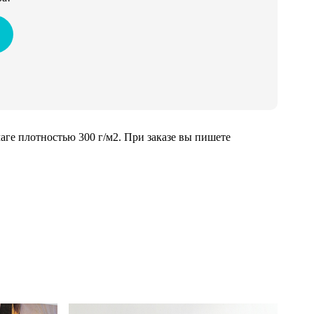
ге плотностью 300 г/м2. При заказе вы пишете