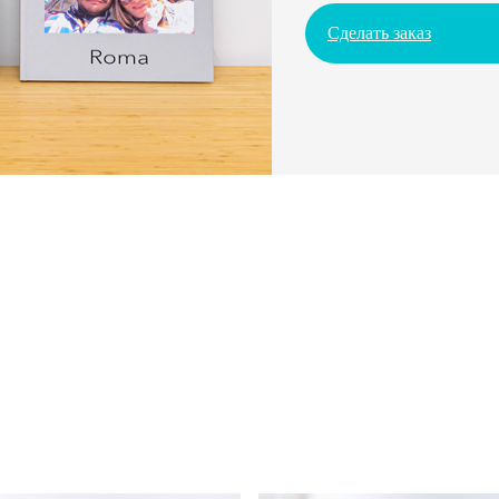
Сделать заказ