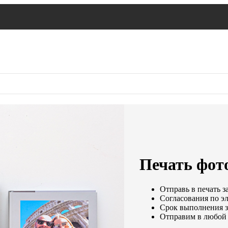
Печать фот
Отправь в печать з
Согласования по эл
Срок выполнения за
Отправим в любой 