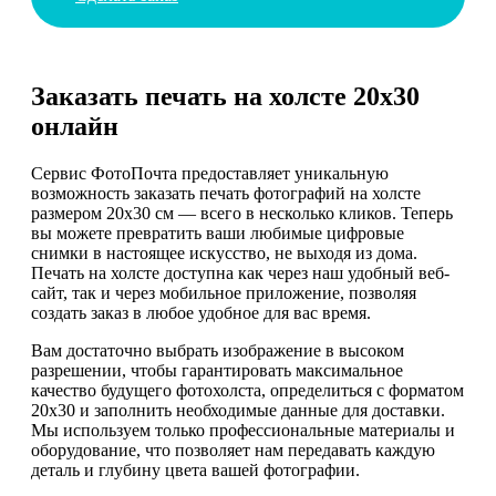
Заказать печать на холсте 20х30
онлайн
Сервис ФотоПочта предоставляет уникальную
возможность заказать печать фотографий на холсте
размером 20х30 см — всего в несколько кликов. Теперь
вы можете превратить ваши любимые цифровые
снимки в настоящее искусство, не выходя из дома.
Печать на холсте доступна как через наш удобный веб-
сайт, так и через мобильное приложение, позволяя
создать заказ в любое удобное для вас время.
Вам достаточно выбрать изображение в высоком
разрешении, чтобы гарантировать максимальное
качество будущего фотохолста, определиться с форматом
20х30 и заполнить необходимые данные для доставки.
Мы используем только профессиональные материалы и
оборудование, что позволяет нам передавать каждую
деталь и глубину цвета вашей фотографии.