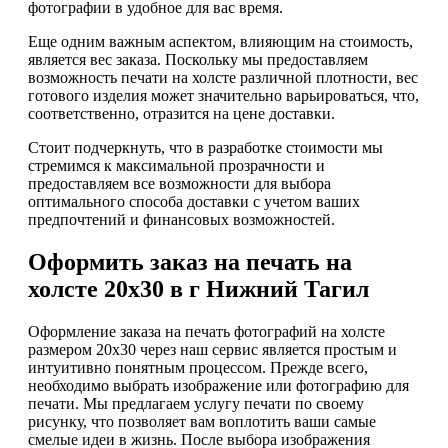
фотографии в удобное для вас время.
Еще одним важным аспектом, влияющим на стоимость,
является вес заказа. Поскольку мы предоставляем
возможность печати на холсте различной плотности, вес
готового изделия может значительно варьироваться, что,
соответственно, отразится на цене доставки.
Стоит подчеркнуть, что в разработке стоимости мы
стремимся к максимальной прозрачности и
предоставляем все возможности для выбора
оптимального способа доставки с учетом ваших
предпочтений и финансовых возможностей.
Оформить заказ на печать на
холсте 20х30 в г Нижний Тагил
Оформление заказа на печать фотографий на холсте
размером 20х30 через наш сервис является простым и
интуитивно понятным процессом. Прежде всего,
необходимо выбрать изображение или фотографию для
печати. Мы предлагаем услугу печати по своему
рисунку, что позволяет вам воплотить ваши самые
смелые идеи в жизнь. После выбора изображения