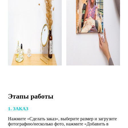
Этапы работы
1. ЗАКАЗ
Нажмите «Сделать заказ», выберите размер и загрузите
фотографию/несколько фото, нажмите «Добавить в