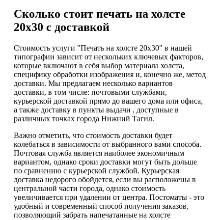
Сколько стоит печать на холсте
20х30 с доставкой
Стоимость услуги "Печать на холсте 20х30" в нашей
типографии зависит от нескольких ключевых факторов,
которые включают в себя выбор материала холста,
специфику обработки изображения и, конечно же, метод
доставки. Мы предлагаем несколько вариантов
доставки, в том числе: почтовыми службами,
курьерской доставкой прямо до вашего дома или офиса,
а также доставку в пункты выдачи , доступные в
различных точках города Нижний Тагил.
Важно отметить, что стоимость доставки будет
колебаться в зависимости от выбранного вами способа.
Почтовая служба является наиболее экономичным
вариантом, однако сроки доставки могут быть дольше
по сравнению с курьерской службой. Курьерская
доставка недорого обойдется, если вы расположены в
центральной части города, однако стоимость
увеличивается при удалении от центра. Постоматы - это
удобный и современный способ получения заказов,
позволяющий забрать напечатанные на холсте