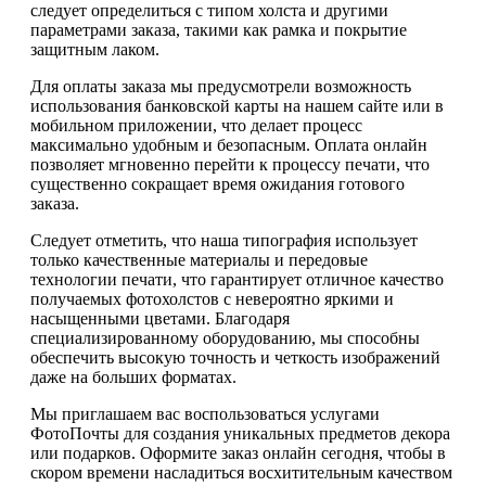
следует определиться с типом холста и другими
параметрами заказа, такими как рамка и покрытие
защитным лаком.
Для оплаты заказа мы предусмотрели возможность
использования банковской карты на нашем сайте или в
мобильном приложении, что делает процесс
максимально удобным и безопасным. Оплата онлайн
позволяет мгновенно перейти к процессу печати, что
существенно сокращает время ожидания готового
заказа.
Следует отметить, что наша типография использует
только качественные материалы и передовые
технологии печати, что гарантирует отличное качество
получаемых фотохолстов с невероятно яркими и
насыщенными цветами. Благодаря
специализированному оборудованию, мы способны
обеспечить высокую точность и четкость изображений
даже на больших форматах.
Мы приглашаем вас воспользоваться услугами
ФотоПочты для создания уникальных предметов декора
или подарков. Оформите заказ онлайн сегодня, чтобы в
скором времени насладиться восхитительным качеством