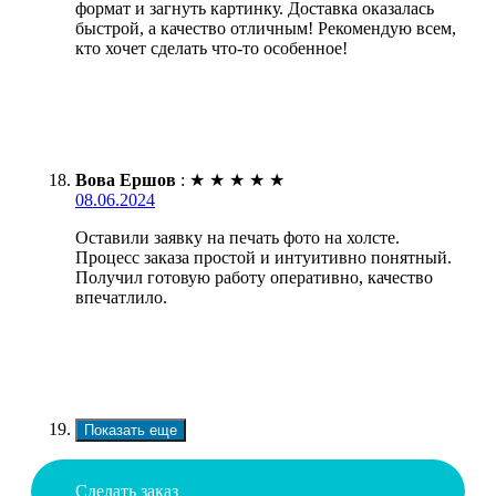
формат и загнуть картинку. Доставка оказалась
быстрой, а качество отличным! Рекомендую всем,
кто хочет сделать что-то особенное!
Вова Ершов
:
★
★
★
★
★
08.06.2024
Оставили заявку на печать фото на холсте.
Процесс заказа простой и интуитивно понятный.
Получил готовую работу оперативно, качество
впечатлило.
Показать еще
Сделать заказ