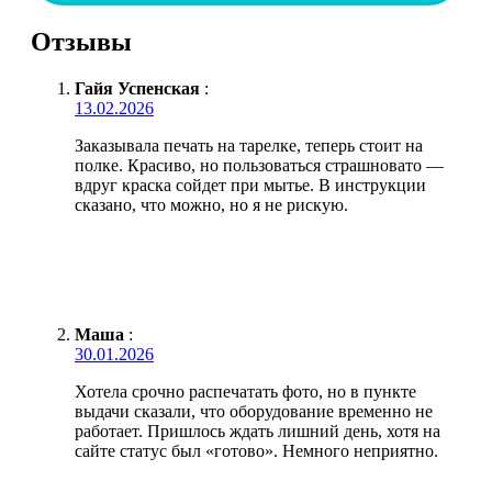
Отзывы
Гайя Успенская
:
13.02.2026
Заказывала печать на тарелке, теперь стоит на
полке. Красиво, но пользоваться страшновато —
вдруг краска сойдет при мытье. В инструкции
сказано, что можно, но я не рискую.
Маша
:
30.01.2026
Хотела срочно распечатать фото, но в пункте
выдачи сказали, что оборудование временно не
работает. Пришлось ждать лишний день, хотя на
сайте статус был «готово». Немного неприятно.