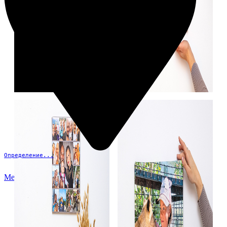
Определение...
Меню