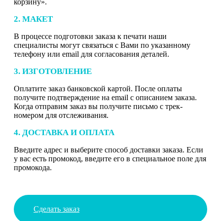
корзину».
2. МАКЕТ
В процессе подготовки заказа к печати наши
специалисты могут связаться с Вами по указанному
телефону или email для согласования деталей.
3. ИЗГОТОВЛЕНИЕ
Оплатите заказ банковской картой. После оплаты
получите подтверждение на email с описанием заказа.
Когда отправим заказ вы получите письмо с трек-
номером для отслеживания.
4. ДОСТАВКА И ОПЛАТА
Введите адрес и выберите способ доставки заказа. Если
у вас есть промокод, введите его в специальное поле для
промокода.
Сделать заказ