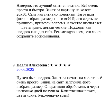
Наверно, это лучший опыт с печатью. Всё очень
просто и быстро. Заказала картину на холсте
20х30. Сайт интуитивно понятный. Загрузила
фото, выбрала размеры — и всё! Долго ждать не
пришлось, привезли вовремя. Качество впечатляет
— цвета яркие, детали четкие. Подходит как
подарок или для себя. Рекомендую всем, кто хочет
сохранить воспоминания.
Нелли Алексеева
:
★
★
★
★
★
20.06.2025
Нужен был подарок. Заказала печать на холсте, всё
очень просто. Зашла на сайт, загрузила фото,
выбрала размер. Оперативно обработали, и через
несколько дней получила. Качественная печать,
цвета яркие. Рекомендую всем!