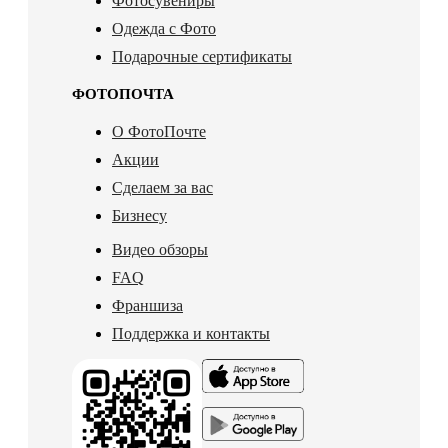
Фотосувениры
Одежда с Фото
Подарочные сертификаты
ФОТОПОЧТА
О ФотоПочте
Акции
Сделаем за вас
Бизнесу
Видео обзоры
FAQ
Франшиза
Поддержка и контакты