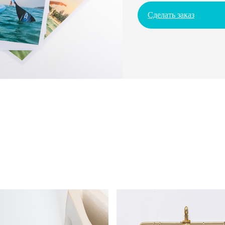
Сделать заказ