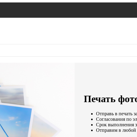
Печать фот
Отправь в печать з
Согласования по эл
Срок выполнения за
Отправим в любой 