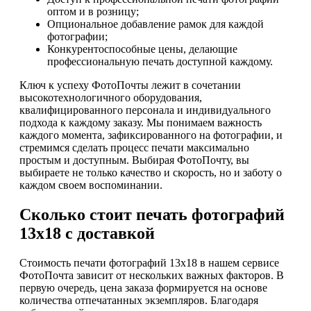
оптом и в розницу;
Опциональное добавление рамок для каждой
фотографии;
Конкурентоспособные цены, делающие
профессиональную печать доступной каждому.
Ключ к успеху ФотоПочты лежит в сочетании
высокотехнологичного оборудования,
квалифицированного персонала и индивидуального
подхода к каждому заказу. Мы понимаем важность
каждого момента, зафиксированного на фотографии, и
стремимся сделать процесс печати максимально
простым и доступным. Выбирая ФотоПочту, вы
выбираете не только качество и скорость, но и заботу о
каждом своем воспоминании.
Сколько стоит печать фотографий
13х18 с доставкой
Стоимость печати фотографий 13х18 в нашем сервисе
ФотоПочта зависит от нескольких важных факторов. В
первую очередь, цена заказа формируется на основе
количества отпечатанных экземпляров. Благодаря