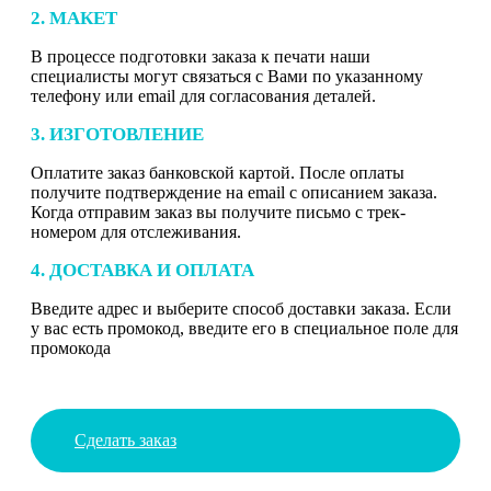
2. МАКЕТ
В процессе подготовки заказа к печати наши
специалисты могут связаться с Вами по указанному
телефону или email для согласования деталей.
3. ИЗГОТОВЛЕНИЕ
Оплатите заказ банковской картой. После оплаты
получите подтверждение на email с описанием заказа.
Когда отправим заказ вы получите письмо с трек-
номером для отслеживания.
4. ДОСТАВКА И ОПЛАТА
Введите адрес и выберите способ доставки заказа. Если
у вас есть промокод, введите его в специальное поле для
промокода
Сделать заказ