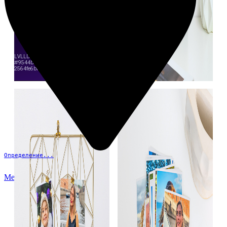
Определение...
Меню