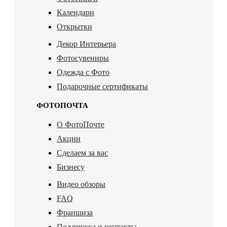
Календари
Открытки
Декор Интерьера
Фотосувениры
Одежда с Фото
Подарочные сертификаты
ФОТОПОЧТА
О ФотоПочте
Акции
Сделаем за вас
Бизнесу
Видео обзоры
FAQ
Франшиза
Поддержка и контакты