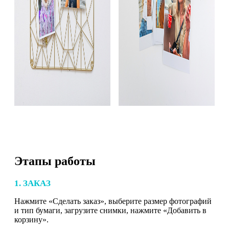
Этапы работы
1. ЗАКАЗ
Нажмите «Сделать заказ», выберите размер фотографий
и тип бумаги, загрузите снимки, нажмите «Добавить в
корзину».