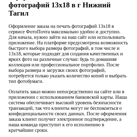
фотографий 13х18 в г Нижний
Тагил
Оформление заказа на печать фотографий 13х18 в
сервисе ФотоПочта максимально удобно и доступно.
Для начала, нужно зайти на наш сайт или использовать
приложение. На платформе предусмотрена возможность
быстрого выбора размера фотографий, в том числе и
13х18, которые подходят для создания качественных и
ярких фото на различные случаи: будь то домашняя
коллекция или профессиональное портфолио. После
выбора размера и загрузки своих фотографий,
потребуется только указать количество копий и выбрать
тип фотобумаги.
Оплатить заказ можно непосредственно на сайте или в
приложении с использованием банковской карты. Наша
система обеспечивает высокий уровень безопасности
транзакций, так что клиенты могут не беспокоиться о
конфиденциальности своих данных. После оформления
заказа клиент получит электронное подтверждение, а
наша команда приступит к его исполнению в
кратчайшие сроки.