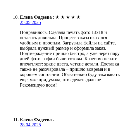
Елена Фадеева
:
★
★
★
★
★
25.05.2025
Понравилось. Сделала печать фото 13х18 и
осталась довольна. Процесс заказа оказался
удобным и простым. Загрузила файлы на сайте,
выбрала нужный размер и оформила заказ.
Подтверждение пришло быстро, а уже через пару
дней фотографии были готовы. Качество печати
впечатляет: яркие цвета, четкие детали. Доставка
также не разочаровала – пришло вовремя и в
хорошем состоянии. Обязательно буду заказывать
еще, уже придумала, что сделать дальше.
Рекомендую всем!
Елена Фадеева
:
28.04.2025