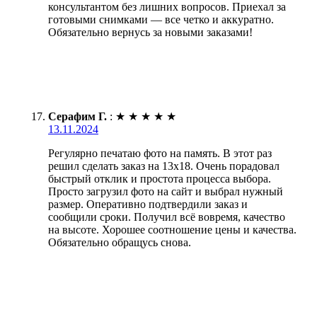
консультантом без лишних вопросов. Приехал за
готовыми снимками — все четко и аккуратно.
Обязательно вернусь за новыми заказами!
Серафим Г.
:
★
★
★
★
★
13.11.2024
Регулярно печатаю фото на память. В этот раз
решил сделать заказ на 13х18. Очень порадовал
быстрый отклик и простота процесса выбора.
Просто загрузил фото на сайт и выбрал нужный
размер. Оперативно подтвердили заказ и
сообщили сроки. Получил всё вовремя, качество
на высоте. Хорошее соотношение цены и качества.
Обязательно обращусь снова.