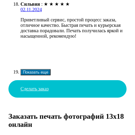
Сильвия
:
★
★
★
★
★
02.11.2024
Приветливый сервис, простой процесс заказа,
отличное качество. Быстрая печать и курьерская
доставка порадовали. Печать получилась яркой и
насыщенной, рекомендую!
Показать еще
Сделать заказ
Заказать печать фотографий 13х18
онлайн