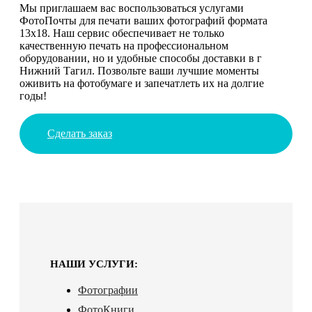
Мы приглашаем вас воспользоваться услугами
ФотоПочты для печати ваших фотографий формата
13х18. Наш сервис обеспечивает не только
качественную печать на профессиональном
оборудовании, но и удобные способы доставки в г
Нижний Тагил. Позвольте ваши лучшие моменты
оживить на фотобумаге и запечатлеть их на долгие
годы!
Сделать заказ
НАШИ УСЛУГИ:
Фотографии
ФотоКниги