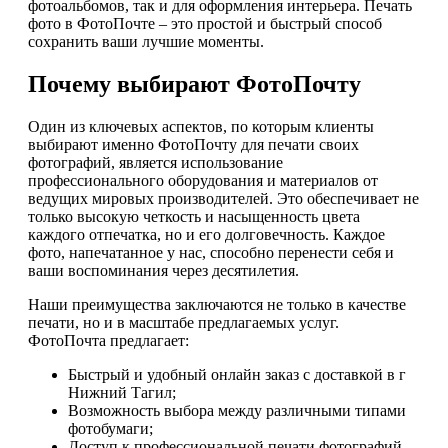
фотоальбомов, так и для оформления интерьера. Печать
фото в ФотоПочте – это простой и быстрый способ
сохранить ваши лучшие моменты.
Почему выбирают ФотоПочту
Один из ключевых аспектов, по которым клиенты
выбирают именно ФотоПочту для печати своих
фотографий, является использование
профессионального оборудования и материалов от
ведущих мировых производителей. Это обеспечивает не
только высокую четкость и насыщенность цвета
каждого отпечатка, но и его долговечность. Каждое
фото, напечатанное у нас, способно перенести себя и
ваши воспоминания через десятилетия.
Наши преимущества заключаются не только в качестве
печати, но и в масштабе предлагаемых услуг.
ФотоПочта предлагает:
Быстрый и удобный онлайн заказ с доставкой в г
Нижний Тагил;
Возможность выбора между различными типами
фотобумаги;
Доступ к профессиональной печати фотографий