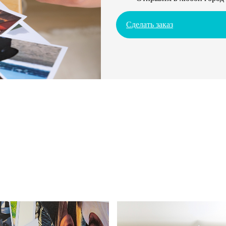
Сделать заказ