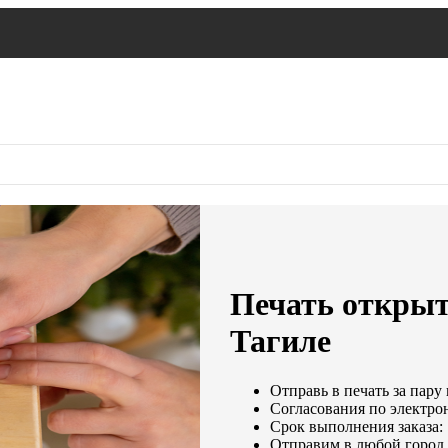
Печать открыт
Тагиле
Отправь в печать за пару
Согласования по электрон
Срок выполнения заказа: 
Отправим в любой город